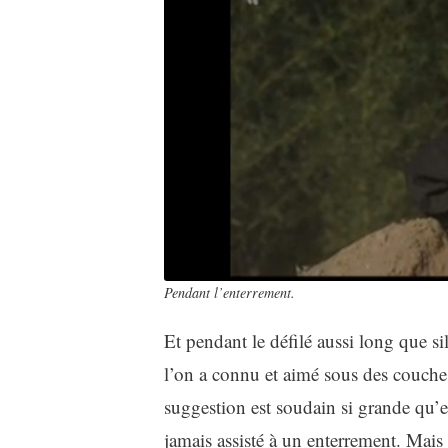
Pendant l’enterrement.
Et pendant le défilé aussi long que si
l’on a connu et aimé sous des couches
suggestion est soudain si grande qu’e
jamais assisté à un enterrement. Mais 