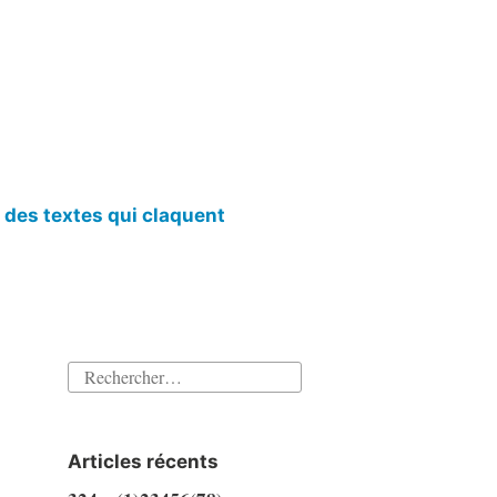
l des textes qui claquent
Rechercher :
Articles récents