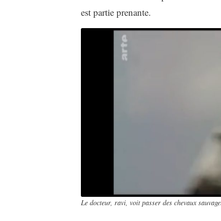
est partie prenante.
Le docteur, ravi, voit passer des chevaux sauvag