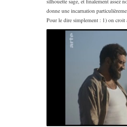
silhouette sage, et finalement assez n
donne une incarnation particulièremen
Pour le dire simplement : 1) on croit