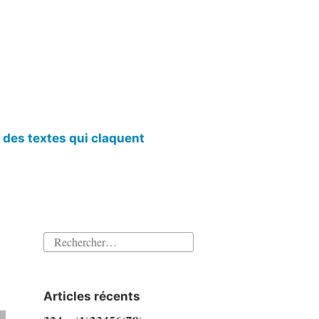
l des textes qui claquent
Rechercher :
Articles récents