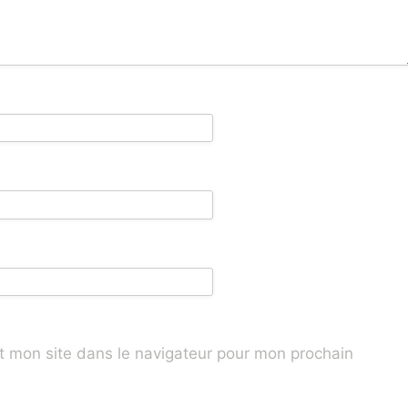
t mon site dans le navigateur pour mon prochain