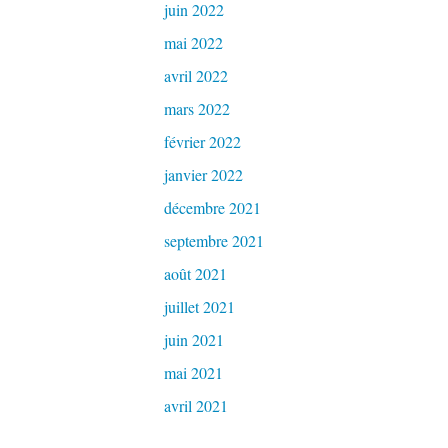
juin 2022
mai 2022
avril 2022
mars 2022
février 2022
janvier 2022
décembre 2021
septembre 2021
août 2021
juillet 2021
juin 2021
mai 2021
avril 2021