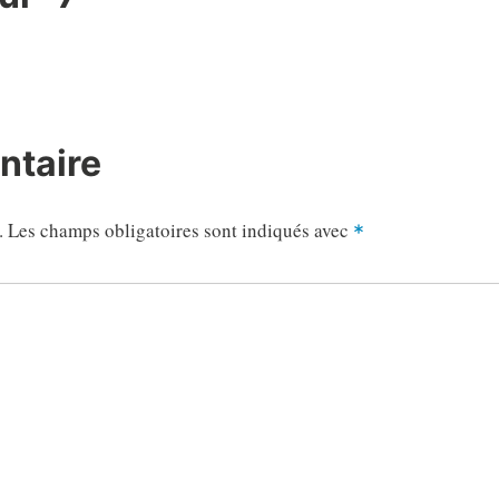
ntaire
.
Les champs obligatoires sont indiqués avec
*