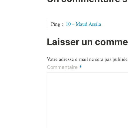
Ping :
10 – Maud Assila
Laisser un comme
Votre adresse e-mail ne sera pas publiée
*
Commentaire