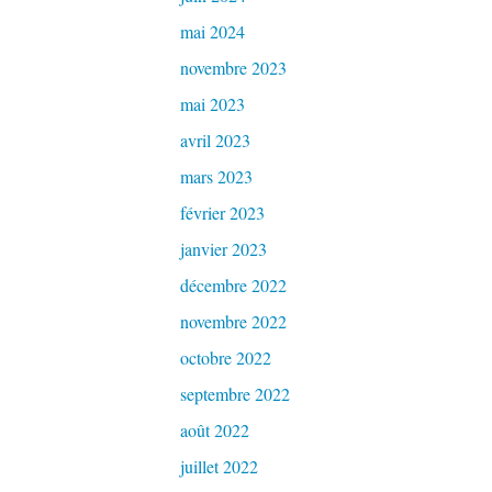
mai 2024
novembre 2023
mai 2023
avril 2023
mars 2023
février 2023
janvier 2023
décembre 2022
novembre 2022
octobre 2022
septembre 2022
août 2022
juillet 2022