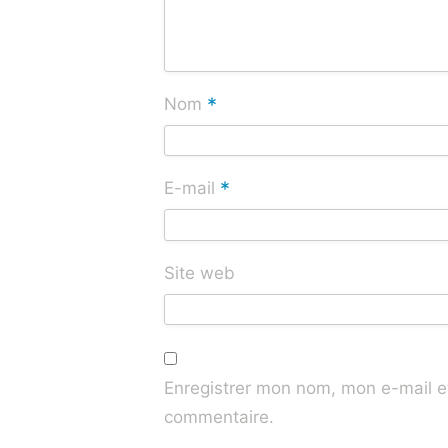
*
Nom
*
E-mail
Site web
Enregistrer mon nom, mon e-mail e
commentaire.