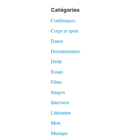
Catégories
Conférences
Corps et sport
Danse
Documentaires
Drôle
Essais
Films
Images
Interview
Littérature
Mots
Musique