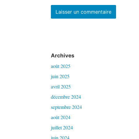
Archives
août 2025
juin 2025
avril 2025
décembre 2024
septembre 2024
août 2024
juillet 2024
juin 2024