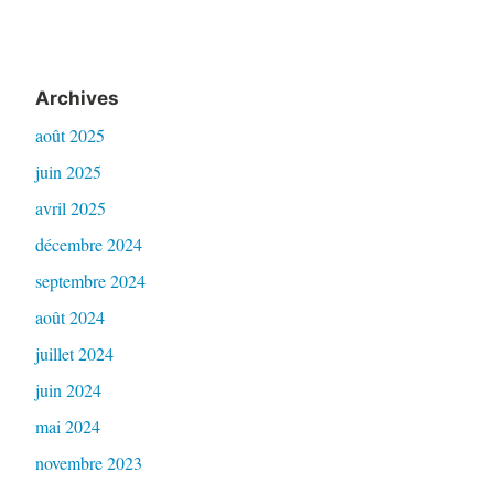
Archives
août 2025
juin 2025
avril 2025
décembre 2024
septembre 2024
août 2024
juillet 2024
juin 2024
mai 2024
novembre 2023