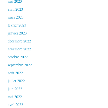
mai 2023
avril 2023
mars 2023
février 2023
janvier 2023
décembre 2022
novembre 2022
octobre 2022
septembre 2022
août 2022
juillet 2022
juin 2022
mai 2022
avril 2022