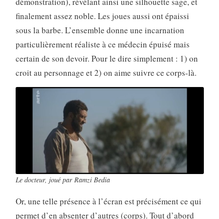
démonstration), révélant ainsi une silhouette sage, et
finalement assez noble. Les joues aussi ont épaissi
sous la barbe. L’ensemble donne une incarnation
particulièrement réaliste à ce médecin épuisé mais
certain de son devoir. Pour le dire simplement : 1) on
croit au personnage et 2) on aime suivre ce corps-là.
Le docteur, joué par Ramzi Bedia
Or, une telle présence à l’écran est précisément ce qui
permet d’en absenter d’autres (corps). Tout d’abord