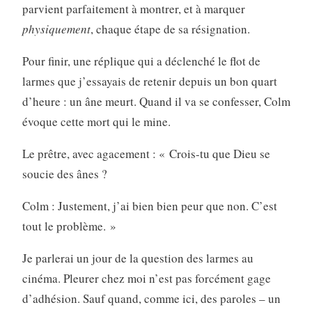
parvient parfaitement à montrer, et à marquer
physiquement
, chaque étape de sa résignation.
Pour finir, une réplique qui a déclenché le flot de
larmes que j’essayais de retenir depuis un bon quart
d’heure : un âne meurt. Quand il va se confesser, Colm
évoque cette mort qui le mine.
Le prêtre, avec agacement : « Crois-tu que Dieu se
soucie des ânes ?
Colm : Justement, j’ai bien bien peur que non. C’est
tout le problème. »
Je parlerai un jour de la question des larmes au
cinéma. Pleurer chez moi n’est pas forcément gage
d’adhésion. Sauf quand, comme ici, des paroles – un