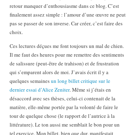
retour manquer d’enthousiasme dans ce blog. C’est
finalement assez simple : l’amour d’une œuvre ne peut
pas se passer de son inverse. Car créer, c’est faire des
choix.
Ces lectures déçues me font toujours un mal de chien.
Il me faut des heures pour me remettre des sentiments
de salissure (peut-être de trahison) et de frustration
qui s’emparent alors de moi. J’avais écrit il y a
quelques semaines
un long billet critique sur le
dernier essai d’Alice Zeniter
. Même si j’étais en
désaccord avec ses thèses, celui-ci contenait de la
matière, elle-même portée par la volonté de faire le
tour de quelque chose (le rapport de l’autrice à la
littérature). Le ton aussi me semblait le bon pour un
tel exercice. Mon billet, bien que dur, manifestait