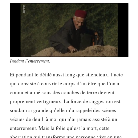
Pendant l’enterrement.
Et pendant le défilé aussi long que silencieux, l’acte
qui consiste à couvrir le corps d’un être que l’on a
connu et aimé sous des couches de terre devient
proprement vertigineux. La force de suggestion est
soudain si grande qu’elle m’a rappelé des scènes
vécues de deuil, à moi qui n’ai jamais assisté à un
enterrement. Mais la folie qu’est la mort, cette
aberration qui transforme une personne vive en une