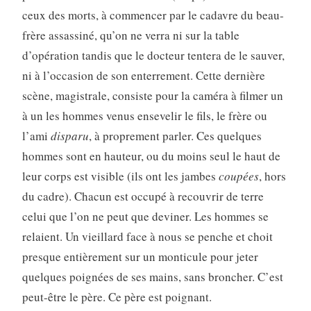
ceux des morts, à commencer par le cadavre du beau-
frère assassiné, qu’on ne verra ni sur la table
d’opération tandis que le docteur tentera de le sauver,
ni à l’occasion de son enterrement. Cette dernière
scène, magistrale, consiste pour la caméra à filmer un
à un les hommes venus ensevelir le fils, le frère ou
l’ami
disparu
, à proprement parler. Ces quelques
hommes sont en hauteur, ou du moins seul le haut de
leur corps est visible (ils ont les jambes
coupées
, hors
du cadre). Chacun est occupé à recouvrir de terre
celui que l’on ne peut que deviner. Les hommes se
relaient. Un vieillard face à nous se penche et choit
presque entièrement sur un monticule pour jeter
quelques poignées de ses mains, sans broncher. C’est
peut-être le père. Ce père est poignant.