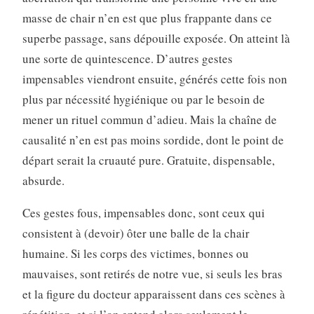
masse de chair n’en est que plus frappante dans ce
superbe passage, sans dépouille exposée. On atteint là
une sorte de quintescence. D’autres gestes
impensables viendront ensuite, générés cette fois non
plus par nécessité hygiénique ou par le besoin de
mener un rituel commun d’adieu. Mais la chaîne de
causalité n’en est pas moins sordide, dont le point de
départ serait la cruauté pure. Gratuite, dispensable,
absurde.
Ces gestes fous, impensables donc, sont ceux qui
consistent à (devoir) ôter une balle de la chair
humaine. Si les corps des victimes, bonnes ou
mauvaises, sont retirés de notre vue, si seuls les bras
et la figure du docteur apparaissent dans ces scènes à