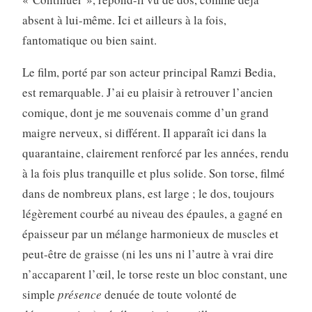
absent à lui-même. Ici et ailleurs à la fois,
fantomatique ou bien saint.
Le film, porté par son acteur principal Ramzi Bedia,
est remarquable. J’ai eu plaisir à retrouver l’ancien
comique, dont je me souvenais comme d’un grand
maigre nerveux, si différent. Il apparaît ici dans la
quarantaine, clairement renforcé par les années, rendu
à la fois plus tranquille et plus solide. Son torse, filmé
dans de nombreux plans, est large ; le dos, toujours
légèrement courbé au niveau des épaules, a gagné en
épaisseur par un mélange harmonieux de muscles et
peut-être de graisse (ni les uns ni l’autre à vrai dire
n’accaparent l’œil, le torse reste un bloc constant, une
simple
présence
denuée de toute volonté de