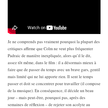
Je ne comprends pas vraiment pourquoi la plupart des
critiques affirme que Colm ne veut plus fréquenter
Padraic de manière inexpliquée, alors qu’il le dit,
assez tôt même, dans le film : il a désormais mieux à
faire que de passer du temps avec un brave gars, gentil
mais limité qui ne lui apporte rien. Il sent le temps
passer et doit se concentrer pour travailler (il compose
de la musique). En conséquence, il décide un beau
jour – mais peut-être, pourquoi pas, après des
semaines de réflexion – de rejeter son acolyte au