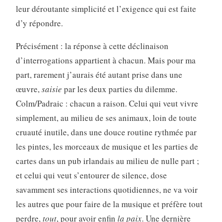
leur déroutante simplicité et l’exigence qui est faite
d’y répondre.
Précisément : la réponse à cette déclinaison
d’interrogations appartient à chacun. Mais pour ma
part, rarement j’aurais été autant prise dans une
œuvre,
saisie
par les deux parties du dilemme.
Colm/Padraic : chacun a raison. Celui qui veut vivre
simplement, au milieu de ses animaux, loin de toute
cruauté inutile, dans une douce routine rythmée par
les pintes, les morceaux de musique et les parties de
cartes dans un pub irlandais au milieu de nulle part ;
et celui qui veut s’entourer de silence, dose
savamment ses interactions quotidiennes, ne va voir
les autres que pour faire de la musique et préfère tout
perdre,
tout
, pour avoir enfin
la paix
. Une dernière