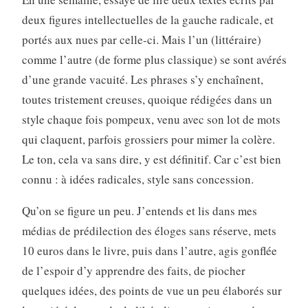
deux figures intellectuelles de la gauche radicale, et
portés aux nues par celle-ci. Mais l’un (littéraire)
comme l’autre (de forme plus classique) se sont avérés
d’une grande vacuité. Les phrases s’y enchaînent,
toutes tristement creuses, quoique rédigées dans un
style chaque fois pompeux, venu avec son lot de mots
qui claquent, parfois grossiers pour mimer la colère.
Le ton, cela va sans dire, y est définitif. Car c’est bien
connu : à idées radicales, style sans concession.
Qu’on se figure un peu. J’entends et lis dans mes
médias de prédilection des éloges sans réserve, mets
10 euros dans le livre, puis dans l’autre, agis gonflée
de l’espoir d’y apprendre des faits, de piocher
quelques idées, des points de vue un peu élaborés sur