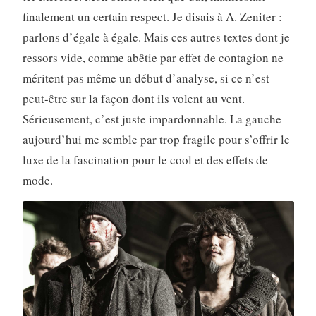
finalement un certain respect. Je disais à A. Zeniter :
parlons d’égale à égale. Mais ces autres textes dont je
ressors vide, comme abêtie par effet de contagion ne
méritent pas même un début d’analyse, si ce n’est
peut-être sur la façon dont ils volent au vent.
Sérieusement, c’est juste impardonnable. La gauche
aujourd’hui me semble par trop fragile pour s’offrir le
luxe de la fascination pour le cool et des effets de
mode.