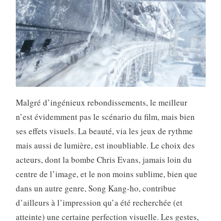
Malgré d’ingénieux rebondissements, le meilleur
n’est évidemment pas le scénario du film, mais bien
ses effets visuels. La beauté, via les jeux de rythme
mais aussi de lumière, est inoubliable. Le choix des
acteurs, dont la bombe Chris Evans, jamais loin du
centre de l’image, et le non moins sublime, bien que
dans un autre genre, Song Kang-ho, contribue
d’ailleurs à l’impression qu’a été recherchée (et
atteinte) une certaine perfection visuelle. Les gestes,