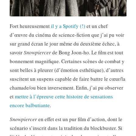
Fort heureusement
il y a Spotify
(!)
et un chef
d’œuvre du cinéma de science-fiction que j’ai pu voir
sur grand écran le jour même du deuxième échec, à
savoir
Snowpiercer
de Bong Joon-ho. Le film est tout
bonnement magnifique. Certaines scènes de combat y
sont belles à pleurer (d’émotion esthétique), d’autres
suscitent un suspens capable de faire battre le cœur/la
chamade/ou bien inversement. Enfin, j’ai pu observer
et
mettre à l’épreuve cette histoire de sensations
encore balbutiante
.
Snowpiercer
en effet est un pur film d’action, dont le
scénario s’inscrit dans la tradition du blockbuster. Si