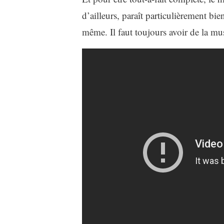
d’ailleurs, paraît particulièrement bi
même. Il faut toujours avoir de la m