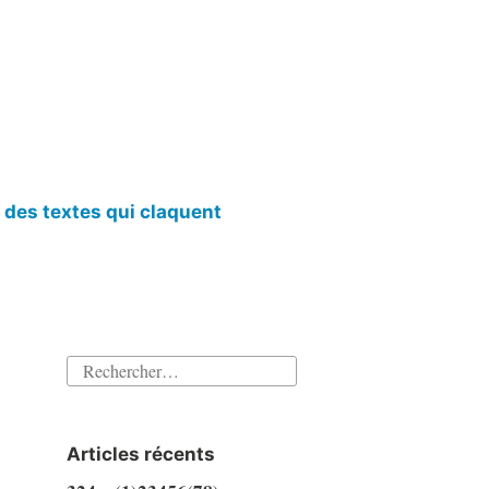
l des textes qui claquent
Rechercher :
Articles récents