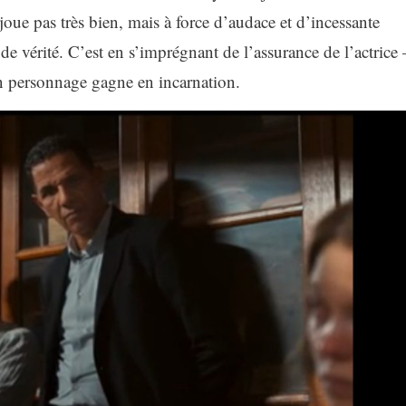
oue pas très bien, mais à force d’audace et d’incessante
 de vérité. C’est en s’imprégnant de l’assurance de l’actrice 
n personnage gagne en incarnation.