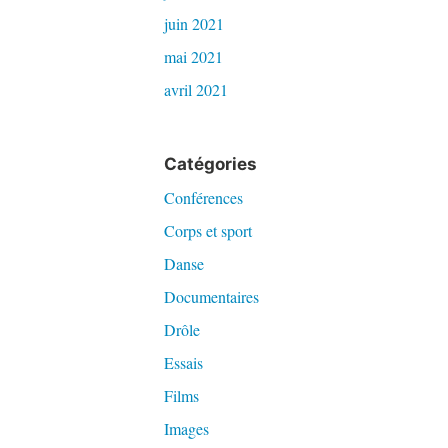
juin 2021
mai 2021
avril 2021
Catégories
Conférences
Corps et sport
Danse
Documentaires
Drôle
Essais
Films
Images