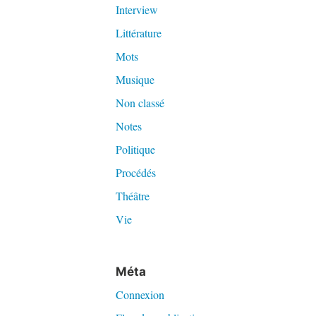
Interview
Littérature
Mots
Musique
Non classé
Notes
Politique
Procédés
Théâtre
Vie
Méta
Connexion