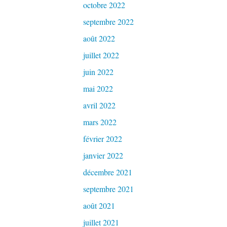
octobre 2022
septembre 2022
août 2022
juillet 2022
juin 2022
mai 2022
avril 2022
mars 2022
février 2022
janvier 2022
décembre 2021
septembre 2021
août 2021
juillet 2021