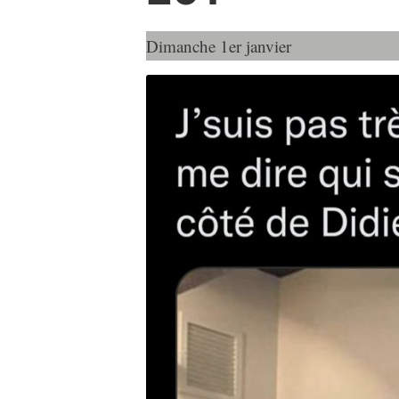
Dimanche 1er janvier