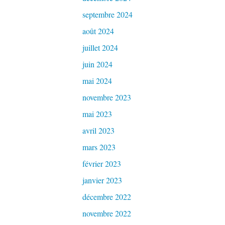
septembre 2024
août 2024
juillet 2024
juin 2024
mai 2024
novembre 2023
mai 2023
avril 2023
mars 2023
février 2023
janvier 2023
décembre 2022
novembre 2022