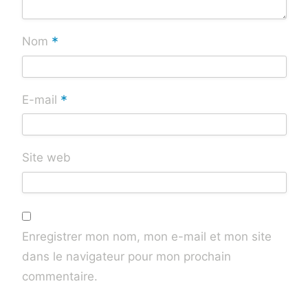
*
Nom
*
E-mail
Site web
Enregistrer mon nom, mon e-mail et mon site
dans le navigateur pour mon prochain
commentaire.