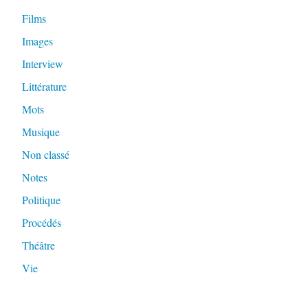
Films
Images
Interview
Littérature
Mots
Musique
Non classé
Notes
Politique
Procédés
Théâtre
Vie