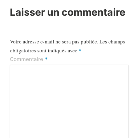
Laisser un commentaire
Votre adresse e-mail ne sera pas publiée.
Les champs
obligatoires sont indiqués avec
*
*
Commentaire