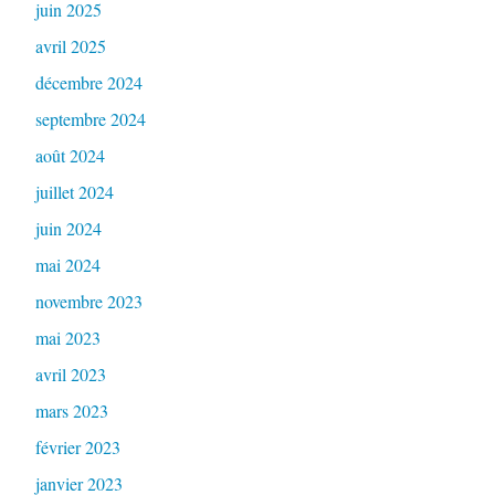
juin 2025
avril 2025
décembre 2024
septembre 2024
août 2024
juillet 2024
juin 2024
mai 2024
novembre 2023
mai 2023
avril 2023
mars 2023
février 2023
janvier 2023