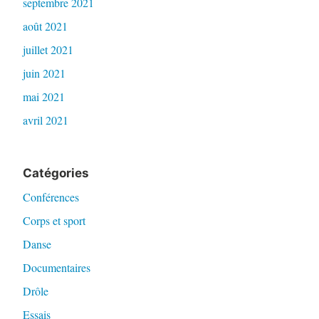
septembre 2021
août 2021
juillet 2021
juin 2021
mai 2021
avril 2021
Catégories
Conférences
Corps et sport
Danse
Documentaires
Drôle
Essais