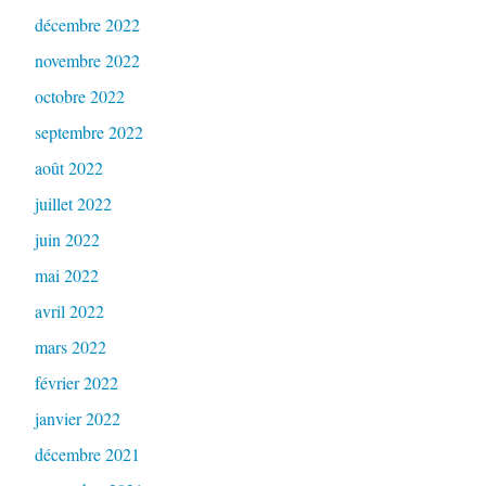
décembre 2022
novembre 2022
octobre 2022
septembre 2022
août 2022
juillet 2022
juin 2022
mai 2022
avril 2022
mars 2022
février 2022
janvier 2022
décembre 2021