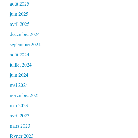
août 2025
juin 2025
avril 2025
décembre 2024
septembre 2024
août 2024
juillet 2024
juin 2024
mai 2024
novembre 2023
mai 2023
avril 2023
mars 2023
février 2023