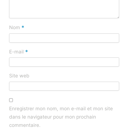
*
Nom
*
E-mail
Site web
Enregistrer mon nom, mon e-mail et mon site
dans le navigateur pour mon prochain
commentaire.