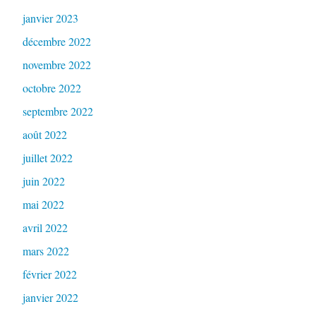
janvier 2023
décembre 2022
novembre 2022
octobre 2022
septembre 2022
août 2022
juillet 2022
juin 2022
mai 2022
avril 2022
mars 2022
février 2022
janvier 2022