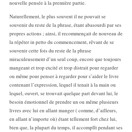
nouvelle pensée à la première partie.
Naturellement, le plus souvent il ne pouvait se
souvenir du reste de la phrase, étant abasourdi par ses
propres actions ; ainsi, il recommençait de nouveau de
la répéter in petto du commencement, rêvant de se
souvenir cette fois du reste de la phrase
miraculeusement d’un seul coup, encore que toujours
mangeant et trop excité et trop distrait pour regarder
ou même pour penser à regarder pour s’aider le livre
contenant l’expression, lequel il tenait à la main ou
lequel, ouvert, se trouvait quelque part devant lui, le
besoin émotionnel de prendre un ou même plusieurs
livres avec lui en allant manger ( comme, d’ailleurs,
en allant n’importe où) étant tellement fort chez lui,
bien que, la plupart du temps, il accomplît pendant ses