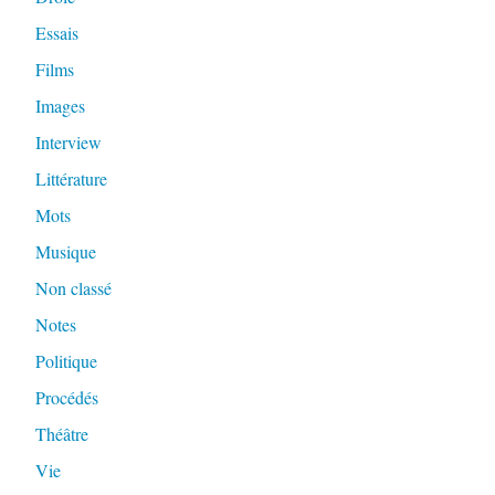
Essais
Films
Images
Interview
Littérature
Mots
Musique
Non classé
Notes
Politique
Procédés
Théâtre
Vie