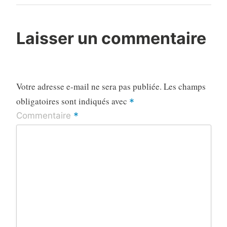
Post
Laisser un commentaire
Votre adresse e-mail ne sera pas publiée.
Les champs
obligatoires sont indiqués avec
*
*
Commentaire