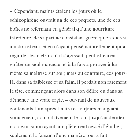
« Cependant, maints étaient les jours où le
schizophrène ouvrait un de ces paquets, une de ces
boîtes ne refermant en général qu’une nourriture
inférieure, de sa part ne consistant guère qu’en sucres,
amidon et eau, et en n’ayant pensé naturellement qu’à
regarder les mets dont il s’agissait, peut-être à en
goûter un seul morceau, et à la fois à prouver à lui-
même sa maîtrise sur soi ; mais au contraire, ces jours-
là, dans sa faiblesse et sa faim, il perdait non rarement
la tête, commençant alors dans son délire ou dans sa
démence une vraie orgie, – ouvrant de nouveaux
contenants l’un après l’autre et toujours mangeant
voracement, compulsivement le tout jusqu’au dernier
morceau, sinon ayant complètement cessé d’étudier,
seulement le faisant d’une manière tout à fait