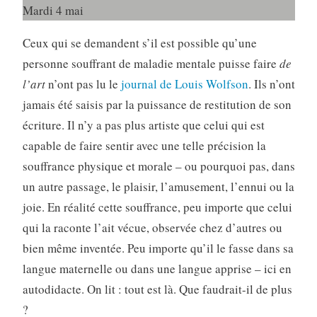
Mardi 4 mai
Ceux qui se demandent s’il est possible qu’une
personne souffrant de maladie mentale puisse faire
de
l’art
n’ont pas lu le
journal de Louis Wolfson
. Ils n’ont
jamais été saisis par la puissance de restitution de son
écriture. Il n’y a pas plus artiste que celui qui est
capable de faire sentir avec une telle précision la
souffrance physique et morale – ou pourquoi pas, dans
un autre passage, le plaisir, l’amusement, l’ennui ou la
joie. En réalité cette souffrance, peu importe que celui
qui la raconte l’ait vécue, observée chez d’autres ou
bien même inventée. Peu importe qu’il le fasse dans sa
langue maternelle ou dans une langue apprise – ici en
autodidacte. On lit : tout est là. Que faudrait-il de plus
?