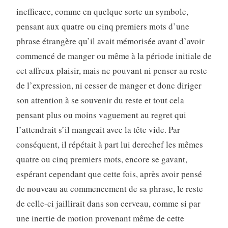
inefficace, comme en quelque sorte un symbole,
pensant aux quatre ou cinq premiers mots d’une
phrase étrangère qu’il avait mémorisée avant d’avoir
commencé de manger ou même à la période initiale de
cet affreux plaisir, mais ne pouvant ni penser au reste
de l’expression, ni cesser de manger et donc diriger
son attention à se souvenir du reste et tout cela
pensant plus ou moins vaguement au regret qui
l’attendrait s’il mangeait avec la tête vide. Par
conséquent, il répétait à part lui derechef les mêmes
quatre ou cinq premiers mots, encore se gavant,
espérant cependant que cette fois, après avoir pensé
de nouveau au commencement de sa phrase, le reste
de celle-ci jaillirait dans son cerveau, comme si par
une inertie de motion provenant même de cette