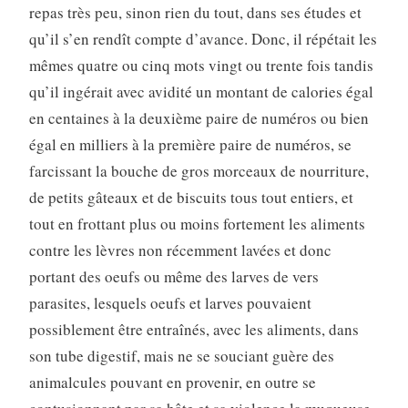
repas très peu, sinon rien du tout, dans ses études et
qu’il s’en rendît compte d’avance. Donc, il répétait les
mêmes quatre ou cinq mots vingt ou trente fois tandis
qu’il ingérait avec avidité un montant de calories égal
en centaines à la deuxième paire de numéros ou bien
égal en milliers à la première paire de numéros, se
farcissant la bouche de gros morceaux de nourriture,
de petits gâteaux et de biscuits tous tout entiers, et
tout en frottant plus ou moins fortement les aliments
contre les lèvres non récemment lavées et donc
portant des oeufs ou même des larves de vers
parasites, lesquels oeufs et larves pouvaient
possiblement être entraînés, avec les aliments, dans
son tube digestif, mais ne se souciant guère des
animalcules pouvant en provenir, en outre se