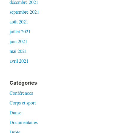
décembre 2021
septembre 2021
août 2021
juillet 2021
juin 2021
mai 2021
avril 2021
Catégories
Conférences
Corps et sport
Danse
Documentaires
Drôle