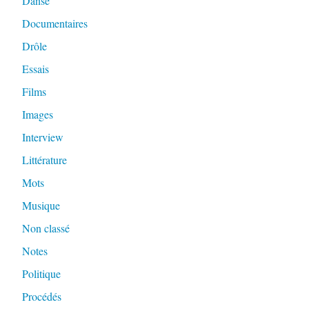
Danse
Documentaires
Drôle
Essais
Films
Images
Interview
Littérature
Mots
Musique
Non classé
Notes
Politique
Procédés