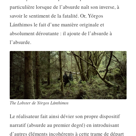
particulière lorsque de l’absurde naît son inverse, à
savoir le sentiment de la fatalité. Or, Yórgos
Lánthimos le fait d’une manière originale et
absolument déroutante : il ajoute de l’absurde à
l’absurde.
The Lobster de Yórgos Lánthimos
Le réalisateur fait ainsi dévier son propre dispositif
narratif (absurde au premier degré) en introduisant
d’autres éléments incohérents à cette trame de départ