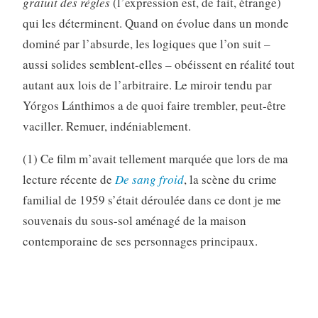
gratuit des règles
(l’expression est, de fait, étrange)
qui les déterminent. Quand on évolue dans un monde
dominé par l’absurde, les logiques que l’on suit –
aussi solides semblent-elles – obéissent en réalité tout
autant aux lois de l’arbitraire. Le miroir tendu par
Yórgos Lánthimos a de quoi faire trembler, peut-être
vaciller. Remuer, indéniablement.
(1) Ce film m’avait tellement marquée que lors de ma
lecture récente de
De sang froid
, la scène du crime
familial de 1959 s’était déroulée dans ce dont je me
souvenais du sous-sol aménagé de la maison
contemporaine de ses personnages principaux.