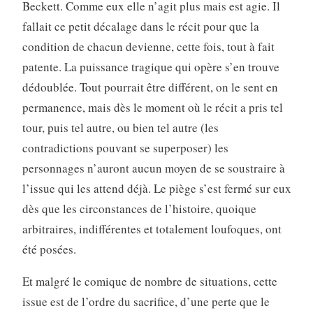
Beckett. Comme eux elle n’agit plus mais est agie. Il
fallait ce petit décalage dans le récit pour que la
condition de chacun devienne, cette fois, tout à fait
patente. La puissance tragique qui opère s’en trouve
dédoublée. Tout pourrait être différent, on le sent en
permanence, mais dès le moment où le récit a pris tel
tour, puis tel autre, ou bien tel autre (les
contradictions pouvant se superposer) les
personnages n’auront aucun moyen de se soustraire à
l’issue qui les attend déjà. Le piège s’est fermé sur eux
dès que les circonstances de l’histoire, quoique
arbitraires, indifférentes et totalement loufoques, ont
été posées.
Et malgré le comique de nombre de situations, cette
issue est de l’ordre du sacrifice, d’une perte que le