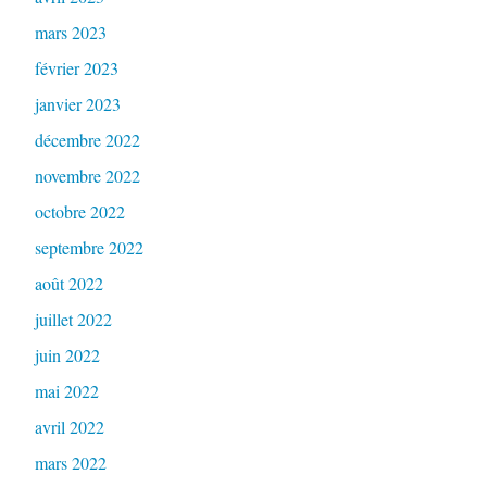
mars 2023
février 2023
janvier 2023
décembre 2022
novembre 2022
octobre 2022
septembre 2022
août 2022
juillet 2022
juin 2022
mai 2022
avril 2022
mars 2022