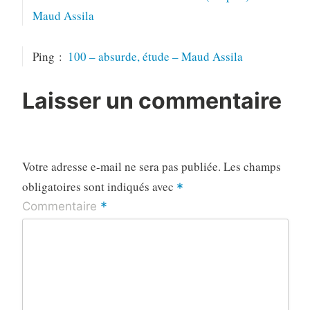
Maud Assila
Ping :
100 – absurde, étude – Maud Assila
Laisser un commentaire
Votre adresse e-mail ne sera pas publiée.
Les champs
obligatoires sont indiqués avec
*
*
Commentaire