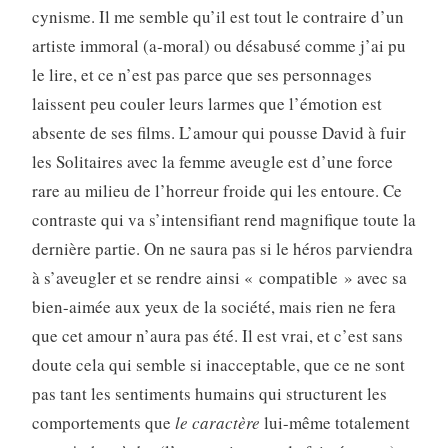
cynisme. Il me semble qu’il est tout le contraire d’un
artiste immoral (a-moral) ou désabusé comme j’ai pu
le lire, et ce n’est pas parce que ses personnages
laissent peu couler leurs larmes que l’émotion est
absente de ses films. L’amour qui pousse David à fuir
les Solitaires avec la femme aveugle est d’une force
rare au milieu de l’horreur froide qui les entoure. Ce
contraste qui va s’intensifiant rend magnifique toute la
dernière partie. On ne saura pas si le héros parviendra
à s’aveugler et se rendre ainsi « compatible » avec sa
bien-aimée aux yeux de la société, mais rien ne fera
que cet amour n’aura pas été. Il est vrai, et c’est sans
doute cela qui semble si inacceptable, que ce ne sont
pas tant les sentiments humains qui structurent les
comportements que
le caractère
lui-même totalement