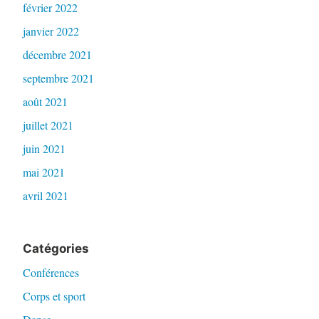
février 2022
janvier 2022
décembre 2021
septembre 2021
août 2021
juillet 2021
juin 2021
mai 2021
avril 2021
Catégories
Conférences
Corps et sport