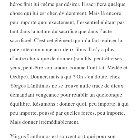
héros finit lui-même par désirer. Il sacrifiera quelque
chose qui lui est cher, évidemment. Mais là encore
peu importe quoi exactement, l’essentiel n’étant pas
tant dans la nature du sacrifice que dans l’acte
sacrificiel. C’est cet élément qui m’a fait réaliser la
paternité commune aux deux films. Il n’y a plus
d’autre choix que de donner (son fils, peut-être ses
yeux, peut-être son amour, comme l’ont fait Médée et
Oedipe). Donner, mais à qui ? On s’en doute, chez
Yórgos Lánthimos ne se trouve nulle trace de dieux
demandant vengeance pour rétablir un quelconque
équilibre. Résumons : donner quoi, peu importe, à qui
peu importe, poussé par quelles forces, peu importe.
Mais donner irrémédiablement.
Yórgos Lánthimos est souvent critiqué pour son