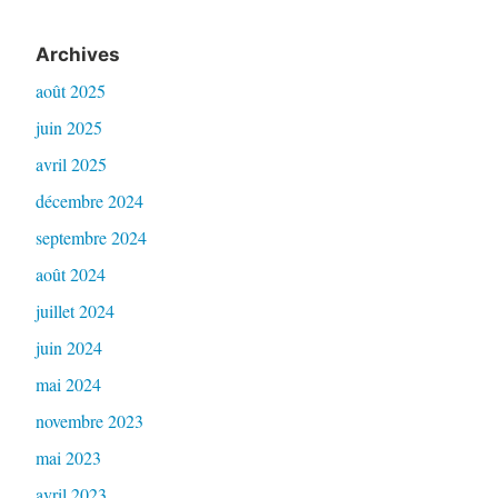
Archives
août 2025
juin 2025
avril 2025
décembre 2024
septembre 2024
août 2024
juillet 2024
juin 2024
mai 2024
novembre 2023
mai 2023
avril 2023