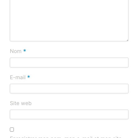
*
Nom
*
E-mail
Site web