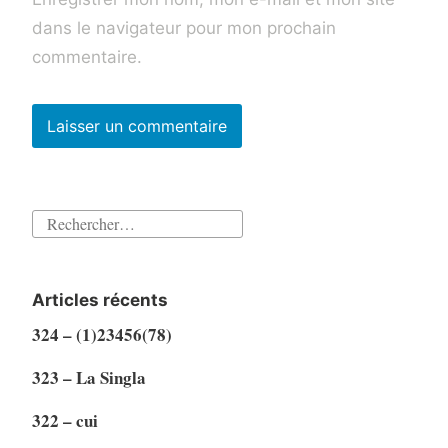
dans le navigateur pour mon prochain
commentaire.
Rechercher :
Articles récents
324 – (1)23456(78)
323 – La Singla
322 – cui