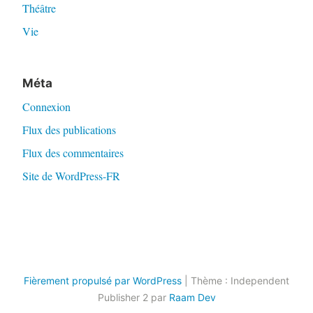
Théâtre
Vie
Méta
Connexion
Flux des publications
Flux des commentaires
Site de WordPress-FR
Fièrement propulsé par WordPress
|
Thème : Independent
Publisher 2 par
Raam Dev