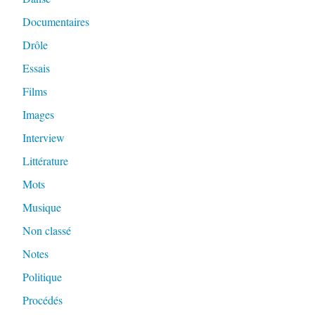
Documentaires
Drôle
Essais
Films
Images
Interview
Littérature
Mots
Musique
Non classé
Notes
Politique
Procédés