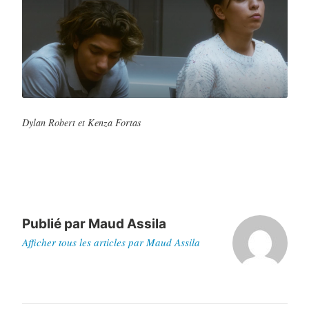
Dylan Robert et Kenza Fortas
Publié par
Maud Assila
Afficher tous les articles par Maud Assila