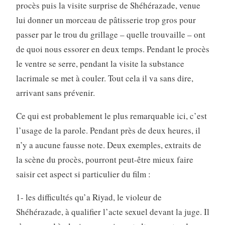
procès puis la visite surprise de Shéhérazade, venue
lui donner un morceau de pâtisserie trop gros pour
passer par le trou du grillage – quelle trouvaille – ont
de quoi nous essorer en deux temps. Pendant le procès
le ventre se serre, pendant la visite la substance
lacrimale se met à couler. Tout cela il va sans dire,
arrivant sans prévenir.
Ce qui est probablement le plus remarquable ici, c’est
l’usage de la parole. Pendant près de deux heures, il
n’y a aucune fausse note. Deux exemples, extraits de
la scène du procès, pourront peut-être mieux faire
saisir cet aspect si particulier du film :
1- les difficultés qu’a Riyad, le violeur de
Shéhérazade, à qualifier l’acte sexuel devant la juge. Il