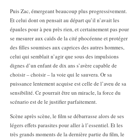
Puis Zac, émergeant beaucoup plus progressivement.
Et celui dont on pensait au départ qu’il n’avait les
épaules pour à peu près rien, et certainement pas pour
se mesurer aux caïds de la cité phocéenne et protéger
des filles soumises aux caprices des autres hommes,
celui qui semblait n’agir que sous des impulsions
dignes d’un enfant de dix ans s’avère capable de
choisir – choisir – la voie qui le sauvera. Or sa
puissance lentement acquise est celle de l’aveu de sa
sensibilité. Ce pourrait être un miracle, la force du
scénario est de le justifier parfaitement.
Scène après scène, le film se débarrasse alors de ses
légers effets parasites pour aller à l’essentiel. Et les
très grands moments de la dernière partie du film, le