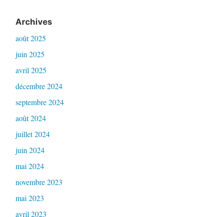
Archives
août 2025
juin 2025
avril 2025
décembre 2024
septembre 2024
août 2024
juillet 2024
juin 2024
mai 2024
novembre 2023
mai 2023
avril 2023