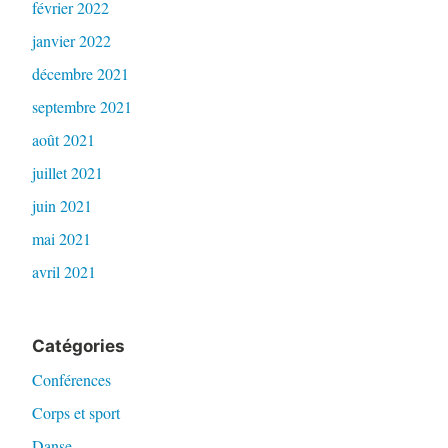
février 2022
janvier 2022
décembre 2021
septembre 2021
août 2021
juillet 2021
juin 2021
mai 2021
avril 2021
Catégories
Conférences
Corps et sport
Danse