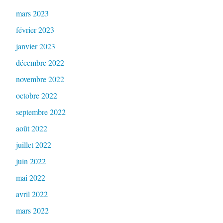
mars 2023
février 2023
janvier 2023
décembre 2022
novembre 2022
octobre 2022
septembre 2022
août 2022
juillet 2022
juin 2022
mai 2022
avril 2022
mars 2022