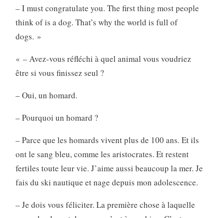
– I must congratulate you. The first thing most people
think of is a dog. That’s why the world is full of
dogs. »
« – Avez-vous réfléchi à quel animal vous voudriez
être si vous finissez seul ?
– Oui, un homard.
– Pourquoi un homard ?
– Parce que les homards vivent plus de 100 ans. Et ils
ont le sang bleu, comme les aristocrates. Et restent
fertiles toute leur vie. J’aime aussi beaucoup la mer. Je
fais du ski nautique et nage depuis mon adolescence.
– Je dois vous féliciter. La première chose à laquelle