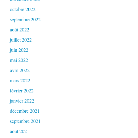
octobre 2022
septembre 2022
août 2022
juillet 2022
juin 2022
mai 2022
avril 2022
mars 2022
février 2022
janvier 2022
décembre 2021
septembre 2021
août 2021