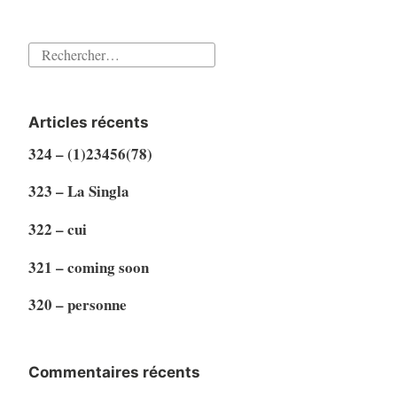
Rechercher :
Articles récents
324 – (1)23456(78)
323 – La Singla
322 – cui
321 – coming soon
320 – personne
Commentaires récents