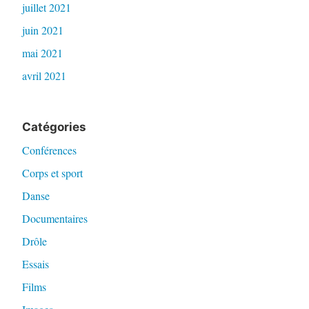
juillet 2021
juin 2021
mai 2021
avril 2021
Catégories
Conférences
Corps et sport
Danse
Documentaires
Drôle
Essais
Films