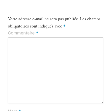
Votre adresse e-mail ne sera pas publiée.
Les champs
obligatoires sont indiqués avec
*
*
Commentaire