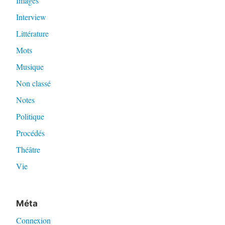
Images
Interview
Littérature
Mots
Musique
Non classé
Notes
Politique
Procédés
Théâtre
Vie
Méta
Connexion