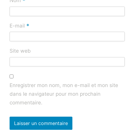
*
Nom
*
E-mail
Site web
Enregistrer mon nom, mon e-mail et mon site
dans le navigateur pour mon prochain
commentaire.