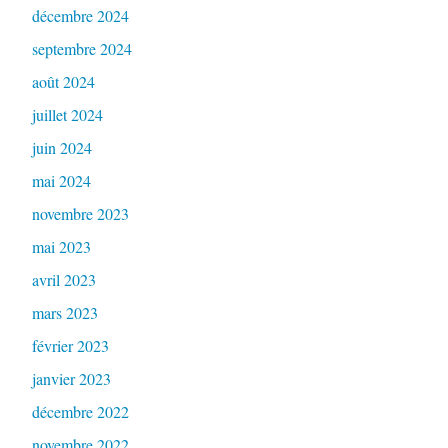
décembre 2024
septembre 2024
août 2024
juillet 2024
juin 2024
mai 2024
novembre 2023
mai 2023
avril 2023
mars 2023
février 2023
janvier 2023
décembre 2022
novembre 2022