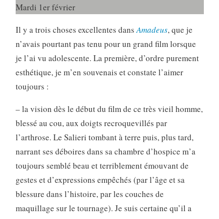
Mardi 1er février
Il y a trois choses excellentes dans
Amadeus
, que je
n’avais pourtant pas tenu pour un grand film lorsque
je l’ai vu adolescente. La première, d’ordre purement
esthétique, je m’en souvenais et constate l’aimer
toujours :
– la vision dès le début du film de ce très vieil homme,
blessé au cou, aux doigts recroquevillés par
l’arthrose. Le Salieri tombant à terre puis, plus tard,
narrant ses déboires dans sa chambre d’hospice m’a
toujours semblé beau et terriblement émouvant de
gestes et d’expressions empêchés (par l’âge et sa
blessure dans l’histoire, par les couches de
maquillage sur le tournage). Je suis certaine qu’il a