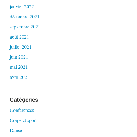
janvier 2022
décembre 2021
septembre 2021
août 2021
juillet 2021
juin 2021
mai 2021
avril 2021
Catégories
Conférences
Corps et sport
Danse