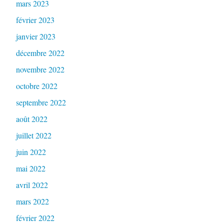
mars 2023
février 2023
janvier 2023
décembre 2022
novembre 2022
octobre 2022
septembre 2022
août 2022
juillet 2022
juin 2022
mai 2022
avril 2022
mars 2022
février 2022