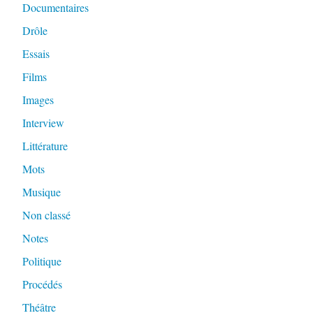
Documentaires
Drôle
Essais
Films
Images
Interview
Littérature
Mots
Musique
Non classé
Notes
Politique
Procédés
Théâtre