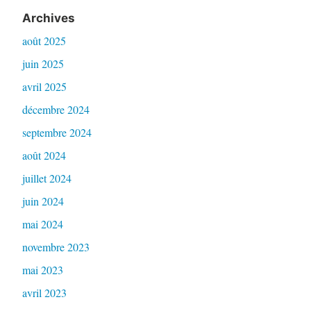
Archives
août 2025
juin 2025
avril 2025
décembre 2024
septembre 2024
août 2024
juillet 2024
juin 2024
mai 2024
novembre 2023
mai 2023
avril 2023