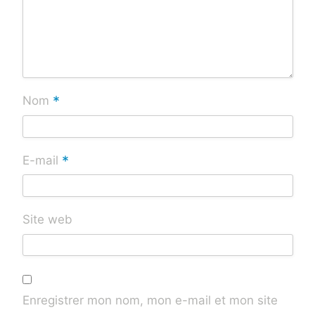
*
Nom
*
E-mail
Site web
Enregistrer mon nom, mon e-mail et mon site