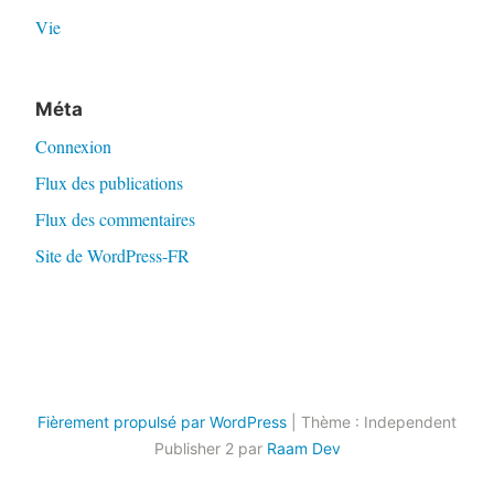
Vie
Méta
Connexion
Flux des publications
Flux des commentaires
Site de WordPress-FR
Fièrement propulsé par WordPress
|
Thème : Independent
Publisher 2 par
Raam Dev