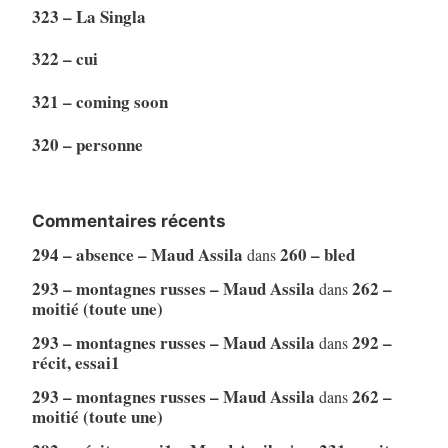
323 – La Singla
322 – cui
321 – coming soon
320 – personne
Commentaires récents
294 – absence – Maud Assila
260 – bled
dans
293 – montagnes russes – Maud Assila
262 –
dans
moitié (toute une)
293 – montagnes russes – Maud Assila
292 –
dans
récit, essai1
293 – montagnes russes – Maud Assila
262 –
dans
moitié (toute une)