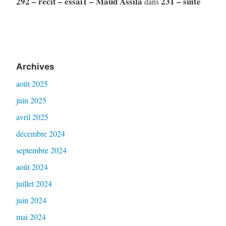
292 – récit – essai1 – Maud Assila
231 – suite
dans
Archives
août 2025
juin 2025
avril 2025
décembre 2024
septembre 2024
août 2024
juillet 2024
juin 2024
mai 2024