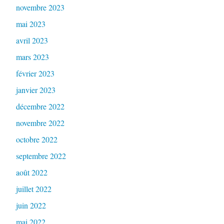
novembre 2023
mai 2023
avril 2023
mars 2023
février 2023
janvier 2023
décembre 2022
novembre 2022
octobre 2022
septembre 2022
août 2022
juillet 2022
juin 2022
mai 2022