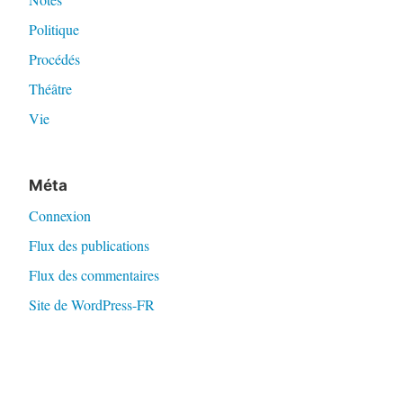
Politique
Procédés
Théâtre
Vie
Méta
Connexion
Flux des publications
Flux des commentaires
Site de WordPress-FR