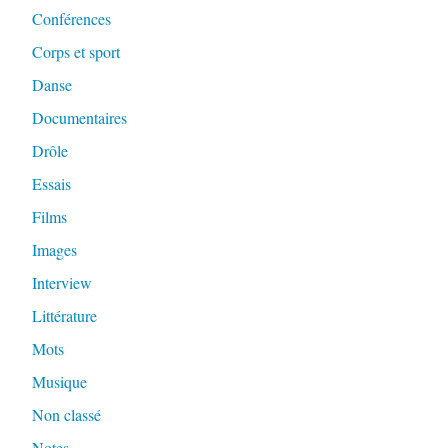
Conférences
Corps et sport
Danse
Documentaires
Drôle
Essais
Films
Images
Interview
Littérature
Mots
Musique
Non classé
Notes