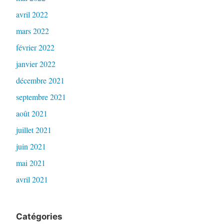
avril 2022
mars 2022
février 2022
janvier 2022
décembre 2021
septembre 2021
août 2021
juillet 2021
juin 2021
mai 2021
avril 2021
Catégories