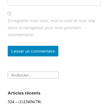
Enregistrer mon nom, mon e-mail et mon site
dans le navigateur pour mon prochain
commentaire.
Rechercher :
Articles récents
324 – (1)23456(78)