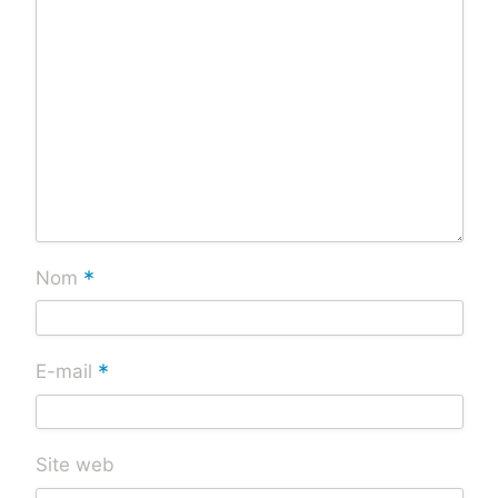
*
Nom
*
E-mail
Site web