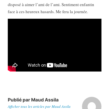
disposé à aimer l’ami de l’ami. Sentiment enfantin
face à ces heureux hasards. Me fera la journée.
Publié par
Maud Assila
Afficher tous les articles par Maud Assila