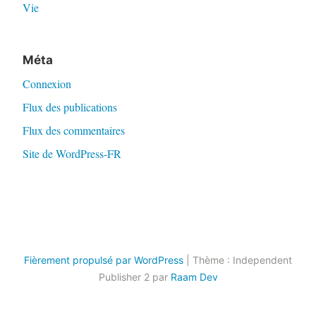
Vie
Méta
Connexion
Flux des publications
Flux des commentaires
Site de WordPress-FR
Fièrement propulsé par WordPress
|
Thème : Independent
Publisher 2 par
Raam Dev