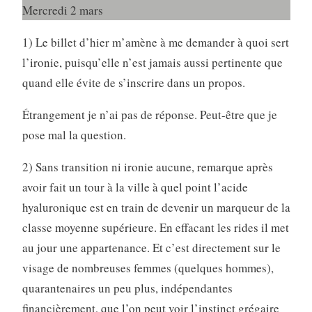
Mercredi 2 mars
1) Le billet d’hier m’amène à me demander à quoi sert
l’ironie, puisqu’elle n’est jamais aussi pertinente que
quand elle évite de s’inscrire dans un propos.
Étrangement je n’ai pas de réponse. Peut-être que je
pose mal la question.
2) Sans transition ni ironie aucune, remarque après
avoir fait un tour à la ville à quel point l’acide
hyaluronique est en train de devenir un marqueur de la
classe moyenne supérieure. En effacant les rides il met
au jour une appartenance. Et c’est directement sur le
visage de nombreuses femmes (quelques hommes),
quarantenaires un peu plus, indépendantes
financièrement, que l’on peut voir l’instinct grégaire