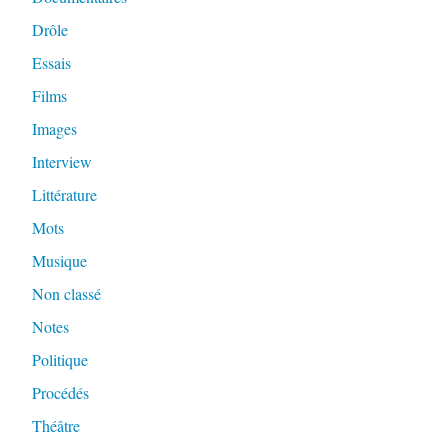
Drôle
Essais
Films
Images
Interview
Littérature
Mots
Musique
Non classé
Notes
Politique
Procédés
Théâtre