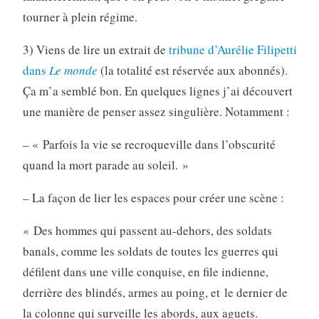
tourner à plein régime.
3) Viens de lire un extrait de
tribune d’Aurélie Filipetti
dans
Le
monde
(la totalité est réservée aux abonnés).
Ça m’a semblé bon. En quelques lignes j’ai découvert
une manière de penser assez singulière. Notamment :
– « Parfois la vie se recroqueville dans l’obscurité
quand la mort parade au soleil. »
– La façon de lier les espaces pour créer une scène :
« Des hommes qui passent au-dehors, des soldats
banals, comme les soldats de toutes les guerres qui
défilent dans une ville conquise, en file indienne,
derrière des blindés, armes au poing, et le dernier de
la colonne qui surveille les abords, aux aguets.