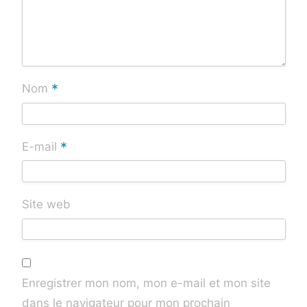
*
Nom
*
E-mail
Site web
Enregistrer mon nom, mon e-mail et mon site
dans le navigateur pour mon prochain