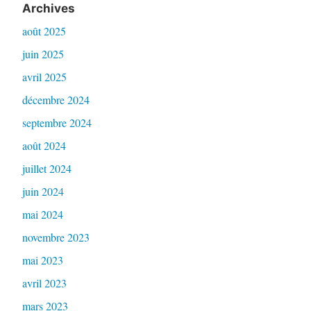
Archives
août 2025
juin 2025
avril 2025
décembre 2024
septembre 2024
août 2024
juillet 2024
juin 2024
mai 2024
novembre 2023
mai 2023
avril 2023
mars 2023