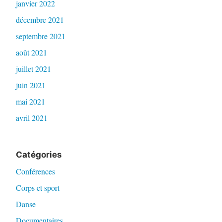
janvier 2022
décembre 2021
septembre 2021
août 2021
juillet 2021
juin 2021
mai 2021
avril 2021
Catégories
Conférences
Corps et sport
Danse
Documentaires