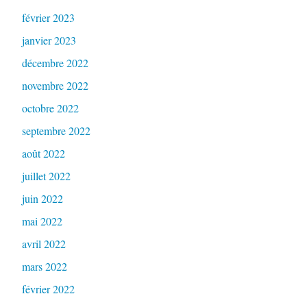
février 2023
janvier 2023
décembre 2022
novembre 2022
octobre 2022
septembre 2022
août 2022
juillet 2022
juin 2022
mai 2022
avril 2022
mars 2022
février 2022