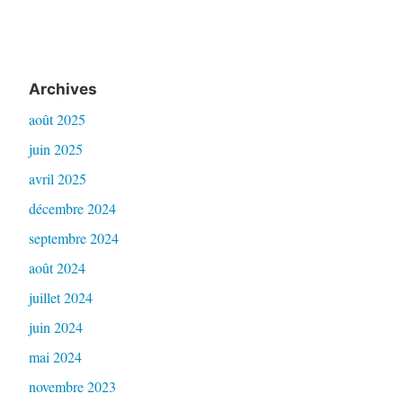
Archives
août 2025
juin 2025
avril 2025
décembre 2024
septembre 2024
août 2024
juillet 2024
juin 2024
mai 2024
novembre 2023