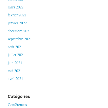
mars 2022
février 2022
janvier 2022
décembre 2021
septembre 2021
août 2021
juillet 2021
juin 2021
mai 2021
avril 2021
Catégories
Conférences