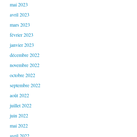
mai 2023
avril 2023
mars 2023
février 2023
janvier 2023
décembre 2022
novembre 2022
octobre 2022
septembre 2022
août 2022
juillet 2022
juin 2022
mai 2022
avril 2022