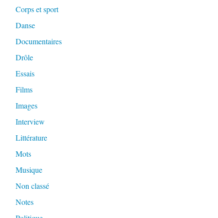
Corps et sport
Danse
Documentaires
Drôle
Essais
Films
Images
Interview
Littérature
Mots
Musique
Non classé
Notes
Politique