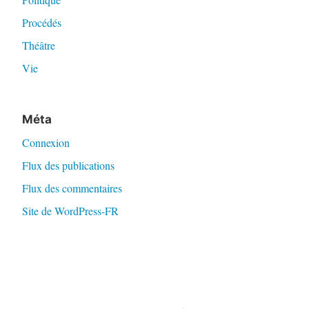
Procédés
Théâtre
Vie
Méta
Connexion
Flux des publications
Flux des commentaires
Site de WordPress-FR