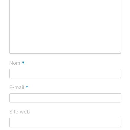
*
Nom
*
E-mail
Site web