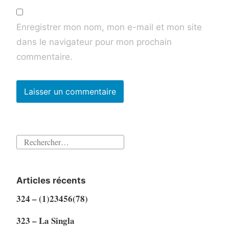
Enregistrer mon nom, mon e-mail et mon site
dans le navigateur pour mon prochain
commentaire.
Rechercher :
Articles récents
324 – (1)23456(78)
323 – La Singla