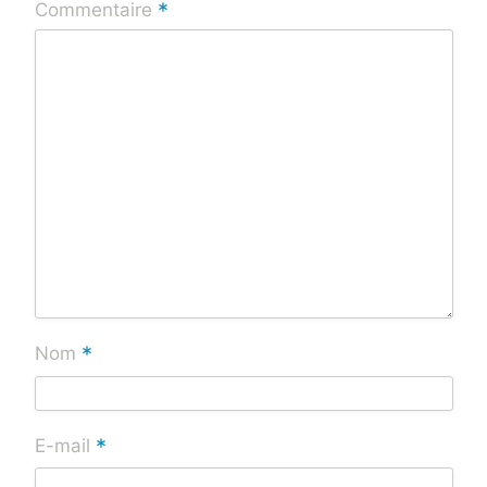
*
Commentaire
*
Nom
*
E-mail