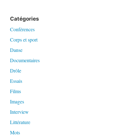
Catégories
Conférences
Corps et sport
Danse
Documentaires
Drôle
Essais
Films
Images
Interview
Littérature
Mots