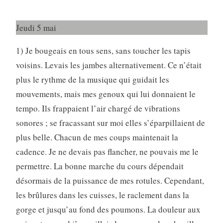
Jeudi 5 mai
1) Je bougeais en tous sens, sans toucher les tapis
voisins. Levais les jambes alternativement. Ce n’était
plus le rythme de la musique qui guidait les
mouvements, mais mes genoux qui lui donnaient le
tempo. Ils frappaient l’air chargé de vibrations
sonores ; se fracassant sur moi elles s’éparpillaient de
plus belle. Chacun de mes coups maintenait la
cadence. Je ne devais pas flancher, ne pouvais me le
permettre. La bonne marche du cours dépendait
désormais de la puissance de mes rotules. Cependant,
les brûlures dans les cuisses, le raclement dans la
gorge et jusqu’au fond des poumons. La douleur aux