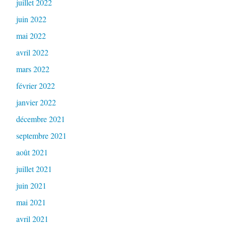
juillet 2022
juin 2022
mai 2022
avril 2022
mars 2022
février 2022
janvier 2022
décembre 2021
septembre 2021
août 2021
juillet 2021
juin 2021
mai 2021
avril 2021