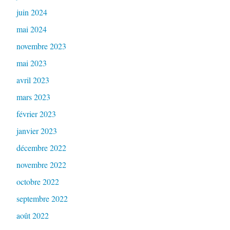
juin 2024
mai 2024
novembre 2023
mai 2023
avril 2023
mars 2023
février 2023
janvier 2023
décembre 2022
novembre 2022
octobre 2022
septembre 2022
août 2022