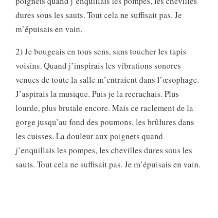
poignets quand j’enquillais les pompes, les chevilles
dures sous les sauts. Tout cela ne suffisait pas. Je
m’épuisais en vain.
2) Je bougeais en tous sens, sans toucher les tapis
voisins. Quand j’inspirais les vibrations sonores
venues de toute la salle m’entraient dans l’œsophage.
J’aspirais la musique. Puis je la recrachais. Plus
lourde, plus brutale encore. Mais ce raclement de la
gorge jusqu’au fond des poumons, les brûlures dans
les cuisses. La douleur aux poignets quand
j’enquillais les pompes, les chevilles dures sous les
sauts. Tout cela ne suffisait pas. Je m’épuisais en vain.