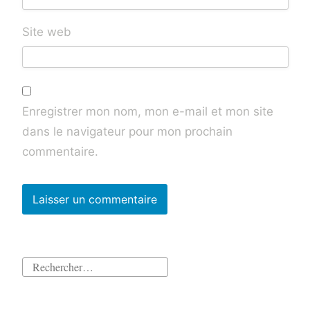
Site web
Enregistrer mon nom, mon e-mail et mon site
dans le navigateur pour mon prochain
commentaire.
Rechercher :