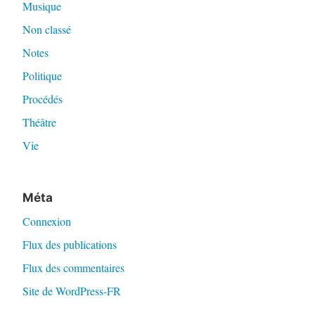
Musique
Non classé
Notes
Politique
Procédés
Théâtre
Vie
Méta
Connexion
Flux des publications
Flux des commentaires
Site de WordPress-FR