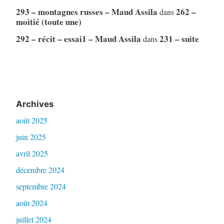
293 – montagnes russes – Maud Assila
262 –
dans
moitié (toute une)
292 – récit – essai1 – Maud Assila
231 – suite
dans
Archives
août 2025
juin 2025
avril 2025
décembre 2024
septembre 2024
août 2024
juillet 2024