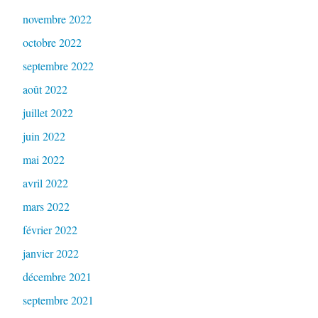
novembre 2022
octobre 2022
septembre 2022
août 2022
juillet 2022
juin 2022
mai 2022
avril 2022
mars 2022
février 2022
janvier 2022
décembre 2021
septembre 2021