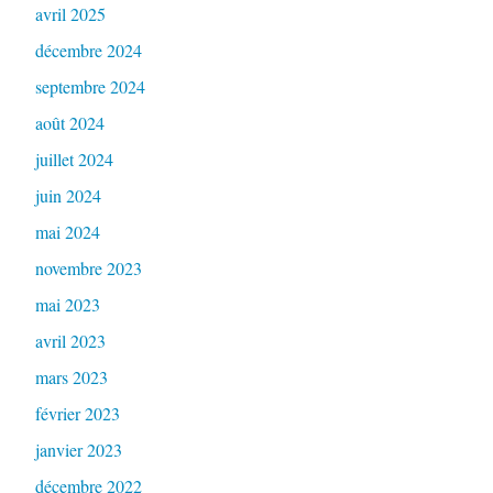
avril 2025
décembre 2024
septembre 2024
août 2024
juillet 2024
juin 2024
mai 2024
novembre 2023
mai 2023
avril 2023
mars 2023
février 2023
janvier 2023
décembre 2022