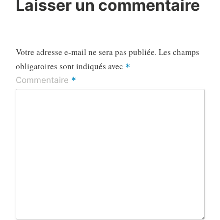
Laisser un commentaire
Votre adresse e-mail ne sera pas publiée.
Les champs
obligatoires sont indiqués avec
*
*
Commentaire