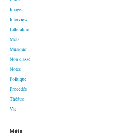
Images
Interview
Littérature
Mots
Musique
Non classé
Notes
Politique
Procédés
Théâtre
Vie
Méta