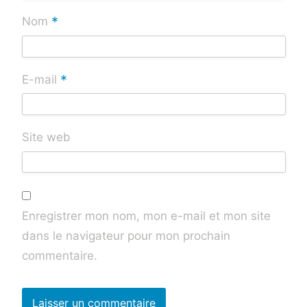
*
Nom
*
E-mail
Site web
Enregistrer mon nom, mon e-mail et mon site
dans le navigateur pour mon prochain
commentaire.