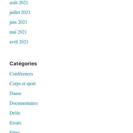
août 2021
juillet 2021
juin 2021
mai 2021
avril 2021
Catégories
Conférences
Corps et sport
Danse
Documentaires
Drôle
Essais
Films