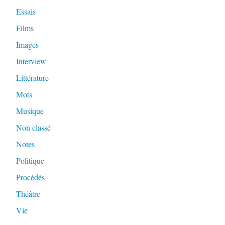
Essais
Films
Images
Interview
Littérature
Mots
Musique
Non classé
Notes
Politique
Procédés
Théâtre
Vie