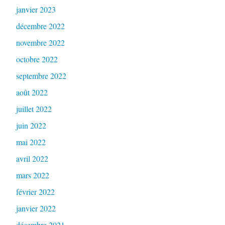
janvier 2023
décembre 2022
novembre 2022
octobre 2022
septembre 2022
août 2022
juillet 2022
juin 2022
mai 2022
avril 2022
mars 2022
février 2022
janvier 2022
décembre 2021