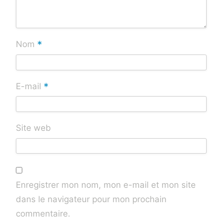
*
Nom
*
E-mail
Site web
Enregistrer mon nom, mon e-mail et mon site
dans le navigateur pour mon prochain
commentaire.