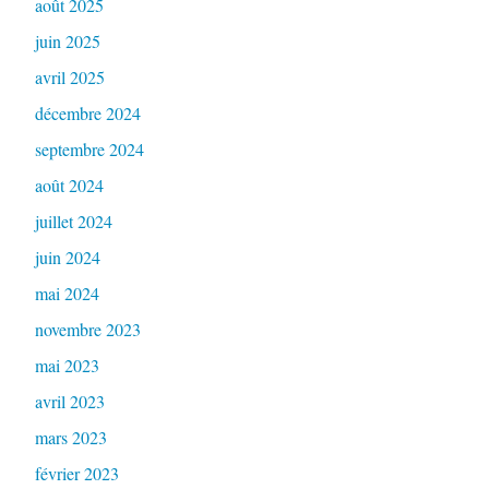
août 2025
juin 2025
avril 2025
décembre 2024
septembre 2024
août 2024
juillet 2024
juin 2024
mai 2024
novembre 2023
mai 2023
avril 2023
mars 2023
février 2023