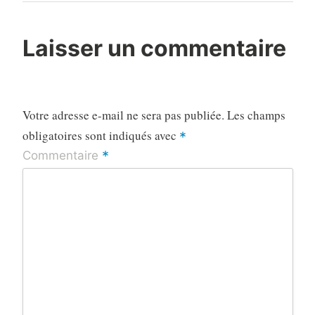
Post
Laisser un commentaire
Votre adresse e-mail ne sera pas publiée.
Les champs
obligatoires sont indiqués avec
*
*
Commentaire