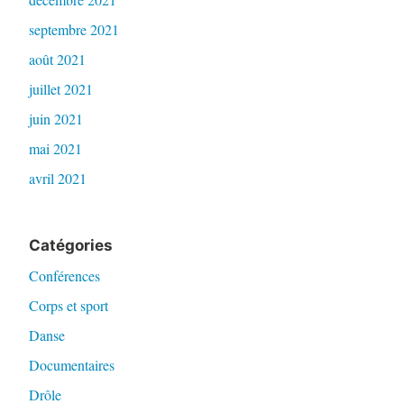
septembre 2021
août 2021
juillet 2021
juin 2021
mai 2021
avril 2021
Catégories
Conférences
Corps et sport
Danse
Documentaires
Drôle