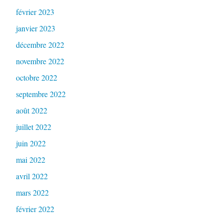
février 2023
janvier 2023
décembre 2022
novembre 2022
octobre 2022
septembre 2022
août 2022
juillet 2022
juin 2022
mai 2022
avril 2022
mars 2022
février 2022