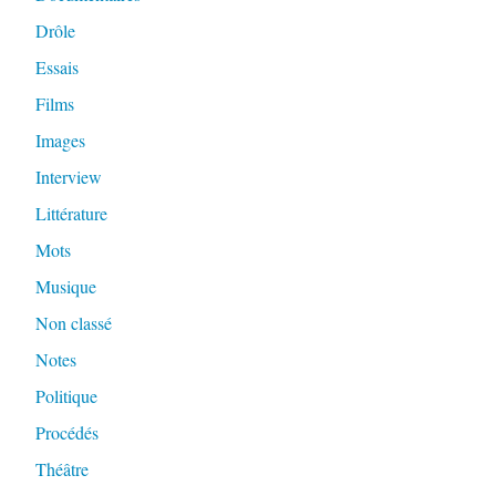
Drôle
Essais
Films
Images
Interview
Littérature
Mots
Musique
Non classé
Notes
Politique
Procédés
Théâtre