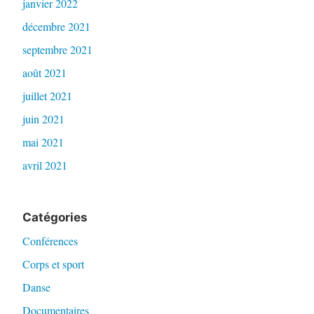
janvier 2022
décembre 2021
septembre 2021
août 2021
juillet 2021
juin 2021
mai 2021
avril 2021
Catégories
Conférences
Corps et sport
Danse
Documentaires