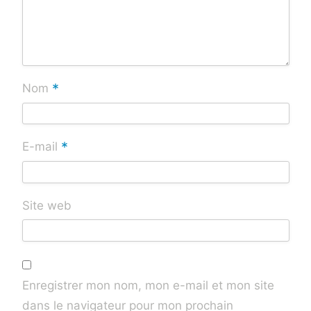
*
Nom
*
E-mail
Site web
Enregistrer mon nom, mon e-mail et mon site
dans le navigateur pour mon prochain