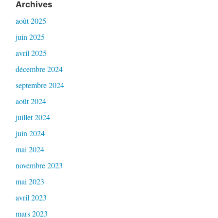
Archives
août 2025
juin 2025
avril 2025
décembre 2024
septembre 2024
août 2024
juillet 2024
juin 2024
mai 2024
novembre 2023
mai 2023
avril 2023
mars 2023