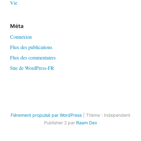
Vie
Méta
Connexion
Flux des publications
Flux des commentaires
Site de WordPress-FR
Fièrement propulsé par WordPress
|
Thème : Independent
Publisher 2 par
Raam Dev