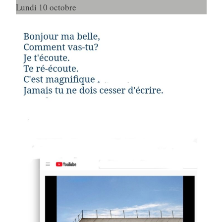
Lundi 10 octobre