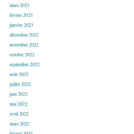
mars 2023
février 2023
janvier 2023
décembre 2022
novembre 2022
octobre 2022
septembre 2022
août 2022
juillet 2022
juin 2022
mai 2022
avril 2022
mars 2022
février 2022