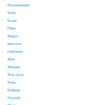
Documentaires
Drôle
Essais
Films
Images
Interview
Littérature
Mots
Musique
Non classé
Notes
Politique
Procédés