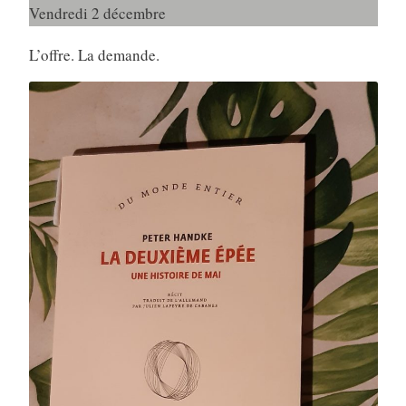
Vendredi 2 décembre
L’offre. La demande.