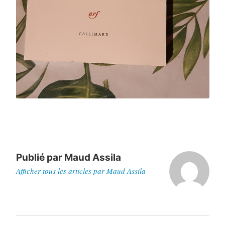
Publié par
Maud Assila
Afficher tous les articles par Maud Assila