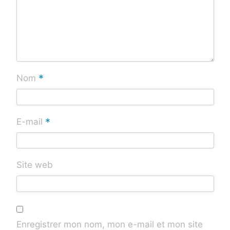
*
Nom
*
E-mail
Site web
Enregistrer mon nom, mon e-mail et mon site