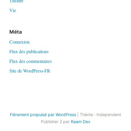
Théâtre
Vie
Méta
Connexion
Flux des publications
Flux des commentaires
Site de WordPress-FR
Fièrement propulsé par WordPress
|
Thème : Independent
Publisher 2 par
Raam Dev