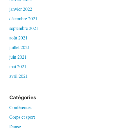
janvier 2022
décembre 2021
septembre 2021
août 2021
juillet 2021
juin 2021
mai 2021
avril 2021
Catégories
Conférences
Corps et sport
Danse