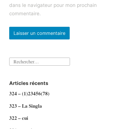
dans le navigateur pour mon prochain
commentaire.
Rechercher :
Articles récents
324 – (1)23456(78)
323 – La Singla
322 – cui