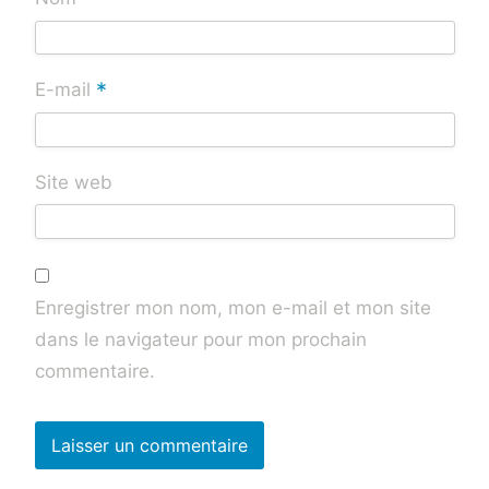
*
E-mail
Site web
Enregistrer mon nom, mon e-mail et mon site
dans le navigateur pour mon prochain
commentaire.