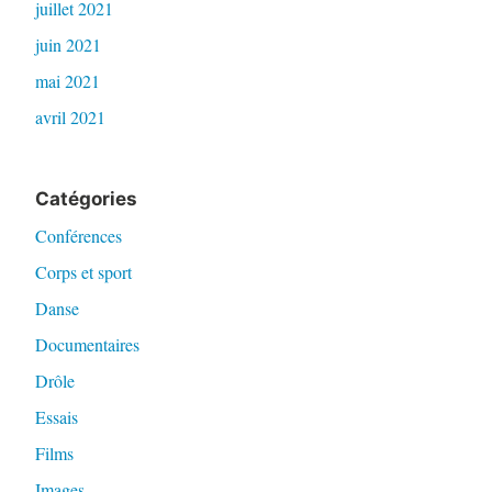
juillet 2021
juin 2021
mai 2021
avril 2021
Catégories
Conférences
Corps et sport
Danse
Documentaires
Drôle
Essais
Films
Images