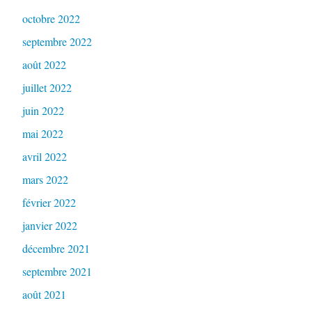
octobre 2022
septembre 2022
août 2022
juillet 2022
juin 2022
mai 2022
avril 2022
mars 2022
février 2022
janvier 2022
décembre 2021
septembre 2021
août 2021