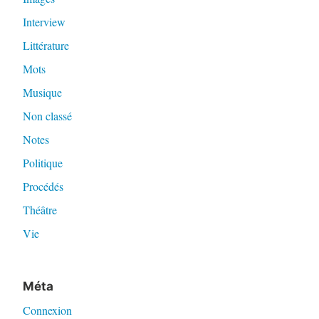
Interview
Littérature
Mots
Musique
Non classé
Notes
Politique
Procédés
Théâtre
Vie
Méta
Connexion