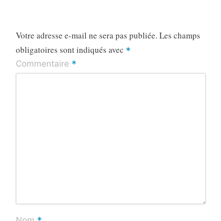
Votre adresse e-mail ne sera pas publiée.
Les champs
obligatoires sont indiqués avec
*
*
Commentaire
*
Nom