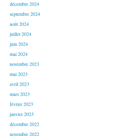
décembre 2024
septembre 2024
août 2024
juillet 2024
juin 2024
mai 2024
novembre 2023
mai 2023
avril 2023
mars 2023
février 2023
janvier 2023
décembre 2022
novembre 2022