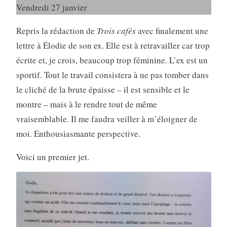
Vendredi 27 janvier
Repris la rédaction de
Trois cafés
avec finalement une
lettre à Élodie de son ex. Elle est à retravailler car trop
écrite et, je crois, beaucoup trop féminine. L’ex est un
sportif. Tout le travail consistera à ne pas tomber dans
le cliché de la brute épaisse – il est sensible et le
montre – mais à le rendre tout de même
vraisemblable. Il me faudra veiller à m’éloigner de
moi. Enthousiasmante perspective.
Voici un premier jet.