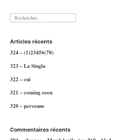
Rechercher :
Articles récents
324 – (1)23456(78)
323 – La Singla
322 – cui
321 – coming soon
320 – personne
Commentaires récents