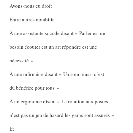
Avons-nous eu droit
Entre autres notabilia
À une assistante sociale disant « Parler est un
besoin écouter est un art répondre est une
nécessité »
À une infirmière disant « Un soin réussi c’est
du bénéfice pour tous »
À un ergonome disant « La rotation aux postes
n’est pas un jeu de hasard les gains sont assurés »
Et