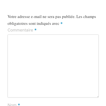
Votre adresse e-mail ne sera pas publiée.
Les champs
obligatoires sont indiqués avec
*
*
Commentaire
*
Nom