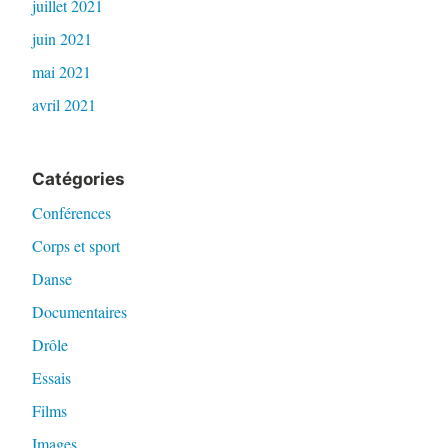
juillet 2021
juin 2021
mai 2021
avril 2021
Catégories
Conférences
Corps et sport
Danse
Documentaires
Drôle
Essais
Films
Images