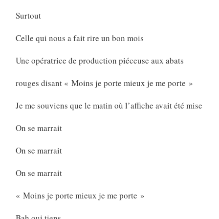
Surtout
Celle qui nous a fait rire un bon mois
Une opératrice de production piéceuse aux abats
rouges disant « Moins je porte mieux je me porte »
Je me souviens que le matin où l’affiche avait été mise
On se marrait
On se marrait
On se marrait
« Moins je porte mieux je me porte »
Bah oui tiens