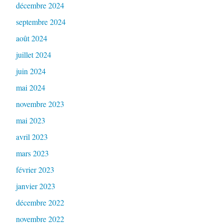
décembre 2024
septembre 2024
août 2024
juillet 2024
juin 2024
mai 2024
novembre 2023
mai 2023
avril 2023
mars 2023
février 2023
janvier 2023
décembre 2022
novembre 2022