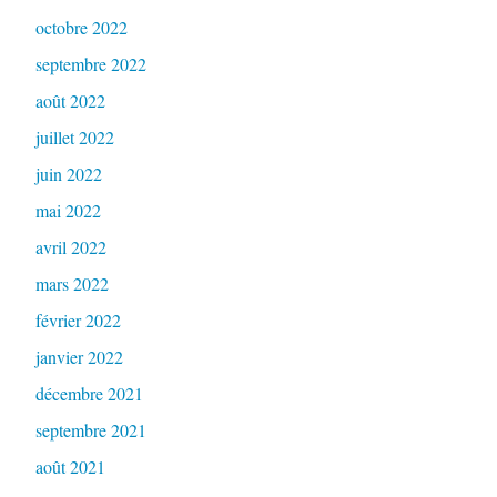
octobre 2022
septembre 2022
août 2022
juillet 2022
juin 2022
mai 2022
avril 2022
mars 2022
février 2022
janvier 2022
décembre 2021
septembre 2021
août 2021