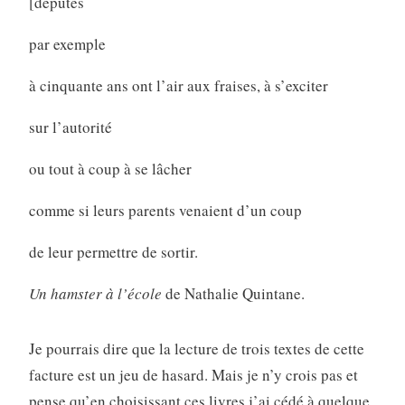
[députés
par exemple
à cinquante ans ont l’air aux fraises, à s’exciter
sur l’autorité
ou tout à coup à se lâcher
comme si leurs parents venaient d’un coup
de leur permettre de sortir.
Un hamster à l’école
de Nathalie Quintane.
Je pourrais dire que la lecture de trois textes de cette
facture est un jeu de hasard. Mais je n’y crois pas et
pense qu’en choisissant ces livres j’ai cédé à quelque