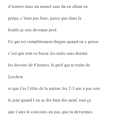
d’rentrer dans un tunnel sans fin en allant en
prépa, c’était pas faux, parce que dans la
foulée je suis devenue prof.
Ce qui est complètement dingue quand on y pense
c’est que tout ce bazar, les nuits sans dormir
les devoirs de 8 heures, le prof qui te traite de
[cochon
et que t’es l’élite de la nation, les 2-3 ans à pas voir
le jour quand t’en as dix-huit dix-neuf, tout ça
que t’aies le concours ou pas, que tu deviennes