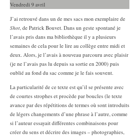
Vendredi 9 avril
J’ai retrouvé dans un de mes sacs mon exemplaire de
Shot
, de Patrick Bouvet. Dans un geste spontané je
l’avais pris dans ma bibliothèque il y a plusieurs
semaines de cela pour le lire au collège entre midi et
deux. Alors, je l’avais à nouveau parcouru avec plaisir
(je ne l’avais pas lu depuis sa sortie en 2000) puis
oublié au fond du sac comme je le fais souvent.
La particularité de ce texte est qu’il se présente avec
de courtes strophes et procède par boucles (le texte
avance par des répétitions de termes où sont introduits
de légers changements d’une phrase à l’autre, comme
si l’auteur essayait différentes combinaisons pour
créer du sens et décrire des images – photographies,