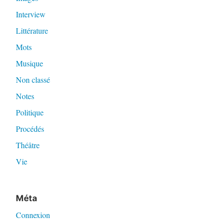
Interview
Littérature
Mots
Musique
Non classé
Notes
Politique
Procédés
Théâtre
Vie
Méta
Connexion