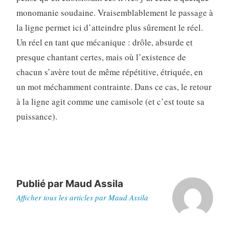
monomanie soudaine. Vraisemblablement le passage à
la ligne permet ici d’atteindre plus sûrement le réel.
Un réel en tant que mécanique : drôle, absurde et
presque chantant certes, mais où l’existence de
chacun s’avère tout de même répétitive, étriquée, en
un mot méchamment contrainte. Dans ce cas, le retour
à la ligne agit comme une camisole (et c’est toute sa
puissance).
Publié par
Maud Assila
Afficher tous les articles par Maud Assila