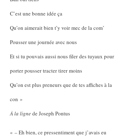
C’est une bonne idée ça
Qu’on aimerait bien t’y voir mec de la com’
Pousser une journée avec nous
Et si tu pouvais aussi nous filer des tuyaux pour
porter pousser tracter tirer moins
Qu’on est plus preneurs que de tes affiches à la
con »
À la ligne
de Joseph Pontus
« – Eh bien, ce pressentiment que j’avais eu