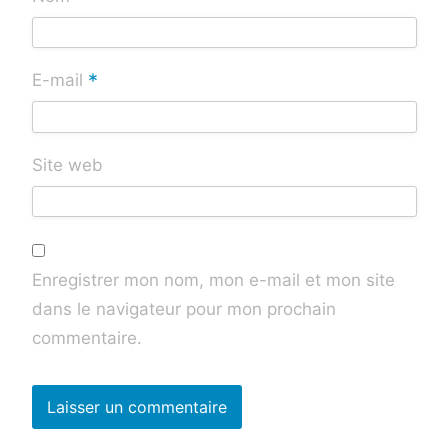
*
E-mail
Site web
Enregistrer mon nom, mon e-mail et mon site
dans le navigateur pour mon prochain
commentaire.