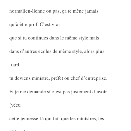
normalien-lienne ou pas, ça te mène jamais
qu’à être prof. C’est vrai
que si tu continues dans le même style mais
dans d’autres écoles de même style, alors plus
[tard
tu deviens ministre, préfet ou chef d’entreprise.
Et je me demande si c’est pas justement d’avoir
[vécu
cette jeunesse-là qui fait que les ministres, les