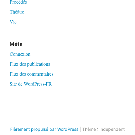
Procédés
Théâtre
Vie
Méta
Connexion
Flux des publications
Flux des commentaires
Site de WordPress-FR
Fièrement propulsé par WordPress
|
Thème : Independent