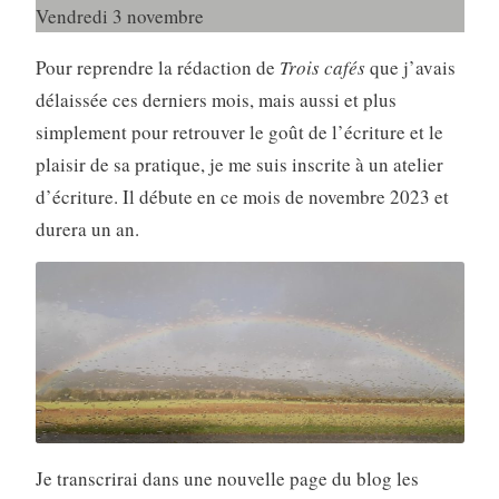
Vendredi 3 novembre
Pour reprendre la rédaction de
Trois cafés
que j’avais
délaissée ces derniers mois, mais aussi et plus
simplement pour retrouver le goût de l’écriture et le
plaisir de sa pratique, je me suis inscrite à un atelier
d’écriture. Il débute en ce mois de novembre 2023 et
durera un an.
Je transcrirai dans une nouvelle page du blog les