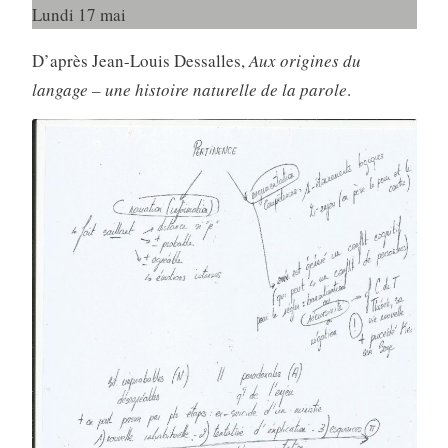
Lundi 17 mai
D’après Jean-Louis Dessalles,
Aux origines du
langage – une histoire naturelle de la parole
.