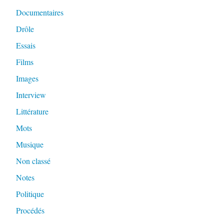
Documentaires
Drôle
Essais
Films
Images
Interview
Littérature
Mots
Musique
Non classé
Notes
Politique
Procédés