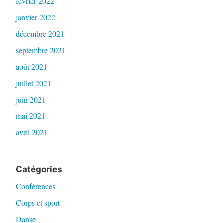
février 2022
janvier 2022
décembre 2021
septembre 2021
août 2021
juillet 2021
juin 2021
mai 2021
avril 2021
Catégories
Conférences
Corps et sport
Danse