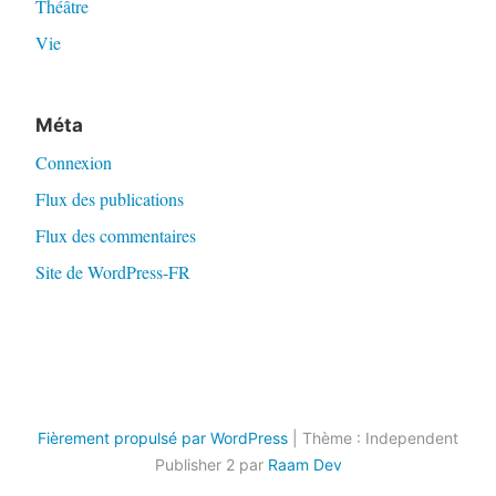
Théâtre
Vie
Méta
Connexion
Flux des publications
Flux des commentaires
Site de WordPress-FR
Fièrement propulsé par WordPress
|
Thème : Independent
Publisher 2 par
Raam Dev