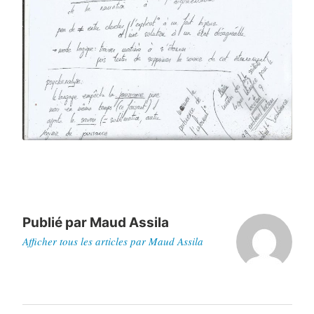
Publié par
Maud Assila
Afficher tous les articles par Maud Assila