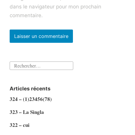
dans le navigateur pour mon prochain
commentaire.
Rechercher :
Articles récents
324 – (1)23456(78)
323 – La Singla
322 – cui