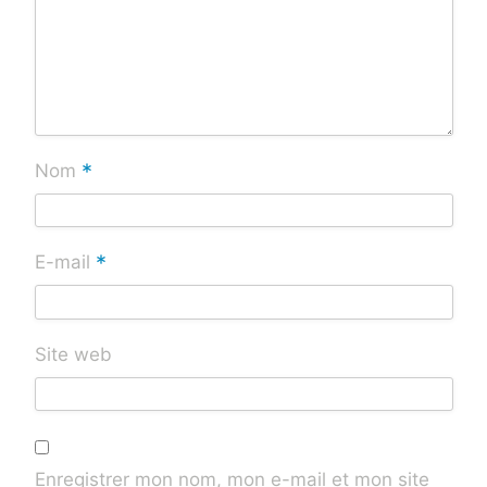
*
Nom
*
E-mail
Site web
Enregistrer mon nom, mon e-mail et mon site