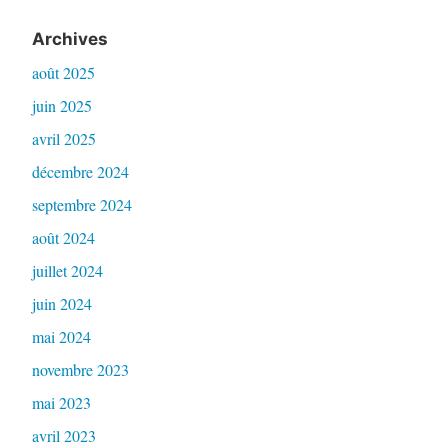
Archives
août 2025
juin 2025
avril 2025
décembre 2024
septembre 2024
août 2024
juillet 2024
juin 2024
mai 2024
novembre 2023
mai 2023
avril 2023