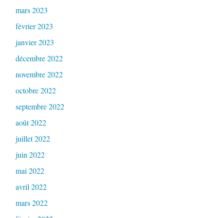
mars 2023
février 2023
janvier 2023
décembre 2022
novembre 2022
octobre 2022
septembre 2022
août 2022
juillet 2022
juin 2022
mai 2022
avril 2022
mars 2022