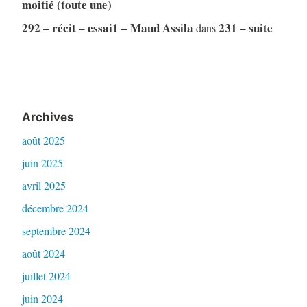
moitié (toute une)
292 – récit – essai1 – Maud Assila
231 – suite
dans
Archives
août 2025
juin 2025
avril 2025
décembre 2024
septembre 2024
août 2024
juillet 2024
juin 2024