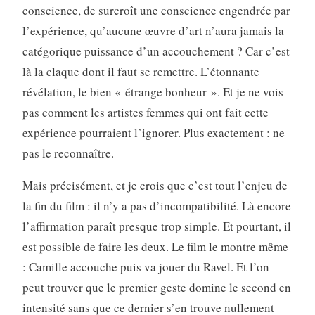
conscience, de surcroît une conscience engendrée par
l’expérience, qu’aucune œuvre d’art n’aura jamais la
catégorique puissance d’un accouchement ? Car c’est
là la claque dont il faut se remettre. L’étonnante
révélation, le bien « étrange bonheur ». Et je ne vois
pas comment les artistes femmes qui ont fait cette
expérience pourraient l’ignorer. Plus exactement : ne
pas le reconnaître.
Mais précisément, et je crois que c’est tout l’enjeu de
la fin du film : il n’y a pas d’incompatibilité. Là encore
l’affirmation paraît presque trop simple. Et pourtant, il
est possible de faire les deux. Le film le montre même
: Camille accouche puis va jouer du Ravel. Et l’on
peut trouver que le premier geste domine le second en
intensité sans que ce dernier s’en trouve nullement