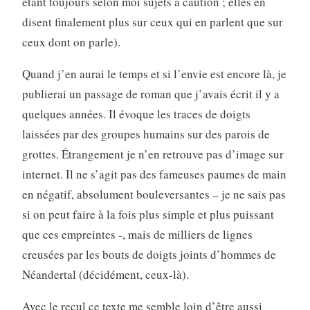
étant toujours selon moi sujets à caution ; elles en
disent finalement plus sur ceux qui en parlent que sur
ceux dont on parle).
Quand j’en aurai le temps et si l’envie est encore là, je
publierai un passage de roman que j’avais écrit il y a
quelques années. Il évoque les traces de doigts
laissées par des groupes humains sur des parois de
grottes. Étrangement je n’en retrouve pas d’image sur
internet. Il ne s’agit pas des fameuses paumes de main
en négatif, absolument bouleversantes – je ne sais pas
si on peut faire à la fois plus simple et plus puissant
que ces empreintes -, mais de milliers de lignes
creusées par les bouts de doigts joints d’hommes de
Néandertal (décidément, ceux-là).
Avec le recul ce texte me semble loin d’être aussi