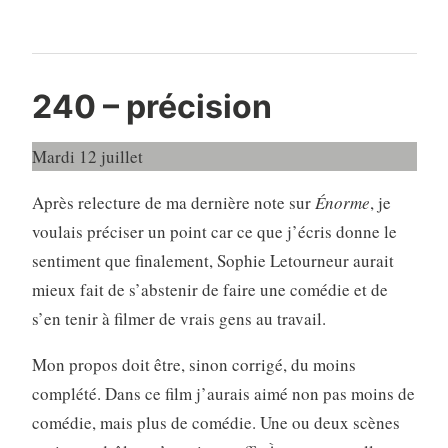
240 – précision
Mardi 12 juillet
Après relecture de ma dernière note sur
Énorme
, je
voulais préciser un point car ce que j’écris donne le
sentiment que finalement, Sophie Letourneur aurait
mieux fait de s’abstenir de faire une comédie et de
s’en tenir à filmer de vrais gens au travail.
Mon propos doit être, sinon corrigé, du moins
complété. Dans ce film j’aurais aimé non pas moins de
comédie, mais plus de comédie. Une ou deux scènes