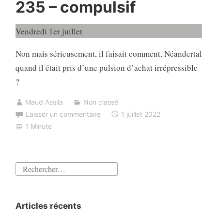
235 – compulsif
Vendredi 1er juillet
Non mais sérieusement, il faisait comment, Néandertal
quand il était pris d’une pulsion d’achat irrépressible
?
Maud Assila
Non classé
Laisser un commentaire
1 juillet 2022
1 Minute
Rechercher :
Articles récents