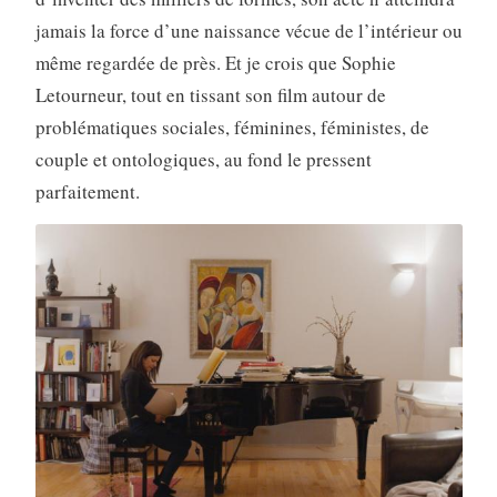
jamais la force d’une naissance vécue de l’intérieur ou
même regardée de près. Et je crois que Sophie
Letourneur, tout en tissant son film autour de
problématiques sociales, féminines, féministes, de
couple et ontologiques, au fond le pressent
parfaitement.