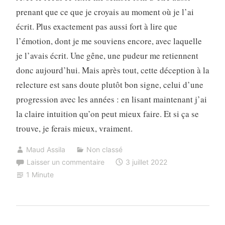
prenant que ce que je croyais au moment où je l’ai
écrit. Plus exactement pas aussi fort à lire que
l’émotion, dont je me souviens encore, avec laquelle
je l’avais écrit. Une gêne, une pudeur me retiennent
donc aujourd’hui. Mais après tout, cette déception à la
relecture est sans doute plutôt bon signe, celui d’une
progression avec les années : en lisant maintenant j’ai
la claire intuition qu’on peut mieux faire. Et si ça se
trouve, je ferais mieux, vraiment.
Maud Assila
Non classé
Laisser un commentaire
3 juillet 2022
1 Minute