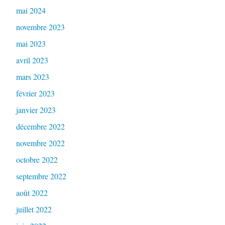
mai 2024
novembre 2023
mai 2023
avril 2023
mars 2023
février 2023
janvier 2023
décembre 2022
novembre 2022
octobre 2022
septembre 2022
août 2022
juillet 2022