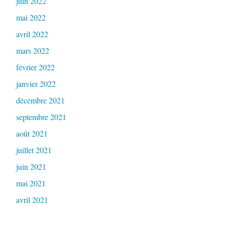
juin 2022
mai 2022
avril 2022
mars 2022
février 2022
janvier 2022
décembre 2021
septembre 2021
août 2021
juillet 2021
juin 2021
mai 2021
avril 2021