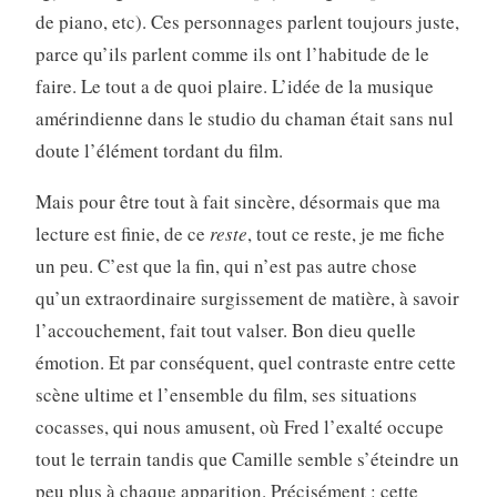
de piano, etc). Ces personnages parlent toujours juste,
parce qu’ils parlent comme ils ont l’habitude de le
faire. Le tout a de quoi plaire. L’idée de la musique
amérindienne dans le studio du chaman était sans nul
doute l’élément tordant du film.
Mais pour être tout à fait sincère, désormais que ma
lecture est finie, de ce
reste
, tout ce reste, je me fiche
un peu. C’est que la fin, qui n’est pas autre chose
qu’un extraordinaire surgissement de matière, à savoir
l’accouchement, fait tout valser. Bon dieu quelle
émotion. Et par conséquent, quel contraste entre cette
scène ultime et l’ensemble du film, ses situations
cocasses, qui nous amusent, où Fred l’exalté occupe
tout le terrain tandis que Camille semble s’éteindre un
peu plus à chaque apparition. Précisément : cette