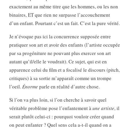
exactement au même titre que les hommes, ou les non
binaires, ET que rien ne surpasse l’accouchement
d’un enfant. Pourtant c’est un fait. C’est la pure vérité.
Je n’évoque pas ici la concurrence supposée entre
pratiquer son art et avoir des enfants (l’artiste occupée
par sa progéniture ne pouvant plus exercer son art
autant qu’il/elle le voudrait). Ce sujet, qui est en
apparence celui du film et a focalisé le discours (pitch,
critiques) à sa sortie m’apparaît comme un trompe
l’oeil.
Énorme
parle en réalité d’autre chose.
Si l’on va plus loin, si l’on cherche à savoir quel
véritable problème pose l’enfantement à
une artiste
, il
serait plutôt celui-ci : pourquoi vouloir créer quand
on peut enfanter ? Quel sens cela a-t-il quand on a