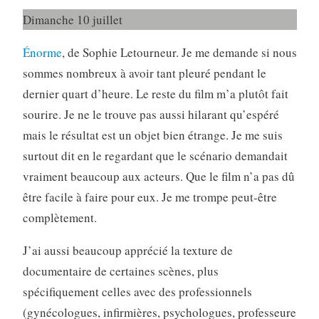
Dimanche 10 juillet
Énorme
, de Sophie Letourneur. Je me demande si nous
sommes nombreux à avoir tant pleuré pendant le
dernier quart d’heure. Le reste du film m’a plutôt fait
sourire. Je ne le trouve pas aussi hilarant qu’espéré
mais le résultat est un objet bien étrange. Je me suis
surtout dit en le regardant que le scénario demandait
vraiment beaucoup aux acteurs. Que le film n’a pas dû
être facile à faire pour eux. Je me trompe peut-être
complètement.
J’ai aussi beaucoup apprécié la texture de
documentaire de certaines scènes, plus
spécifiquement celles avec des professionnels
(gynécologues, infirmières, psychologues, professeure