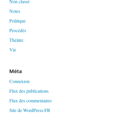
Non classé
Notes
Politique
Procédés
Théâtre
Vie
Méta
Connexion
Flux des publications
Flux des commentaires
Site de WordPress-FR