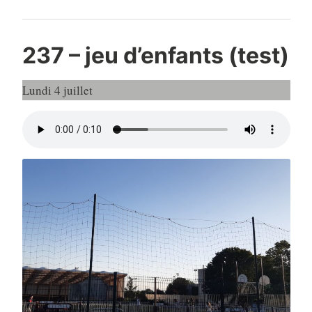
237 – jeu d’enfants (test)
Lundi 4 juillet