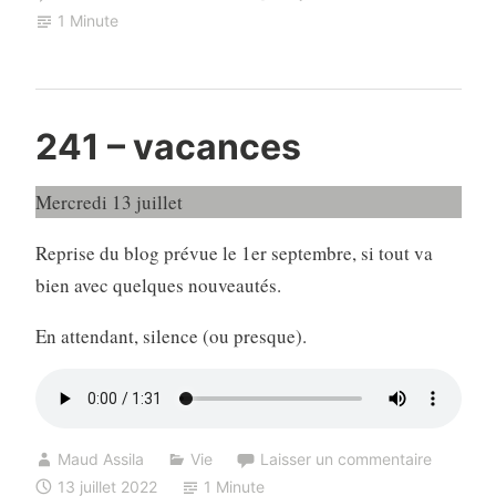
1 Minute
241 – vacances
Mercredi 13 juillet
Reprise du blog prévue le 1er septembre, si tout va
bien avec quelques nouveautés.
En attendant, silence (ou presque).
Maud Assila
Vie
Laisser un commentaire
13 juillet 2022
1 Minute