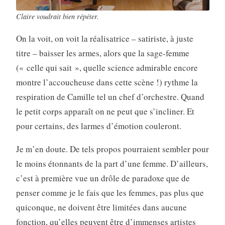
Claire voudrait bien répéter.
On la voit, on voit la réalisatrice – satiriste, à juste
titre – baisser les armes, alors que la sage-femme
(« celle qui sait », quelle science admirable encore
montre l’accoucheuse dans cette scène !) rythme la
respiration de Camille tel un chef d’orchestre. Quand
le petit corps apparaît on ne peut que s’incliner. Et
pour certains, des larmes d’émotion couleront.
Je m’en doute. De tels propos pourraient sembler pour
le moins étonnants de la part d’une femme. D’ailleurs,
c’est à première vue un drôle de paradoxe que de
penser comme je le fais que les femmes, pas plus que
quiconque, ne doivent être limitées dans aucune
fonction, qu’elles peuvent être d’immenses artistes