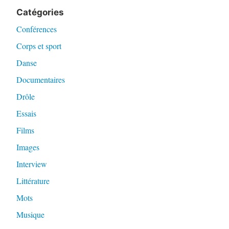
Catégories
Conférences
Corps et sport
Danse
Documentaires
Drôle
Essais
Films
Images
Interview
Littérature
Mots
Musique