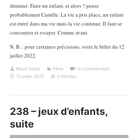
diminué. Faire un enfant, et alors ? pense
probablement Camille. La vie a pris place, un enfant
est entré dans ma vie mais la vie continue. Il faut se
concentrer et essayer. Comme avant.
N. B. : pour certaines précisions, voire le billet du 12
juillet 2022.
Maud Assila
Films
Un commentaire
10 juillet 2022
3 Minutes
238 – jeux d’enfants,
suite