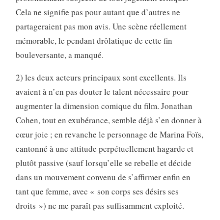
Cela ne signifie pas pour autant que d’autres ne
partageraient pas mon avis. Une scène réellement
mémorable, le pendant drôlatique de cette fin
bouleversante, a manqué.
2) les deux acteurs principaux sont excellents. Ils
avaient à n’en pas douter le talent nécessaire pour
augmenter la dimension comique du film. Jonathan
Cohen, tout en exubérance, semble déjà s’en donner à
cœur joie ; en revanche le personnage de Marina Foïs,
cantonné à une attitude perpétuellement hagarde et
plutôt passive (sauf lorsqu’elle se rebelle et décide
dans un mouvement convenu de s’affirmer enfin en
tant que femme, avec « son corps ses désirs ses
droits ») ne me paraît pas suffisamment exploité.