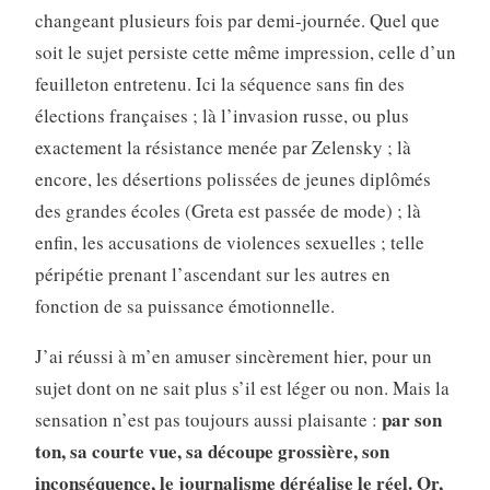
changeant plusieurs fois par demi-journée. Quel que
soit le sujet persiste cette même impression, celle d’un
feuilleton entretenu. Ici la séquence sans fin des
élections françaises ; là l’invasion russe, ou plus
exactement la résistance menée par Zelensky ; là
encore, les désertions polissées de jeunes diplômés
des grandes écoles (Greta est passée de mode) ; là
enfin, les accusations de violences sexuelles ; telle
péripétie prenant l’ascendant sur les autres en
fonction de sa puissance émotionnelle.
J’ai réussi à m’en amuser sincèrement hier, pour un
sujet dont on ne sait plus s’il est léger ou non. Mais la
par son
sensation n’est pas toujours aussi plaisante :
ton, sa courte vue, sa découpe grossière, son
inconséquence, le journalisme déréalise le réel. Or,