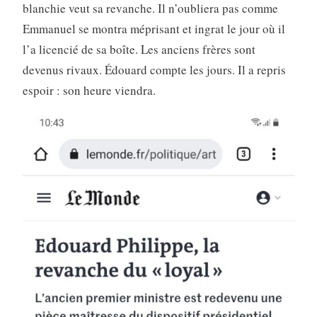
blanchie veut sa revanche. Il n’oubliera pas comme
Emmanuel se montra méprisant et ingrat le jour où il
l’a licencié de sa boîte. Les anciens frères sont
devenus rivaux. Édouard compte les jours. Il a repris
espoir : son heure viendra.