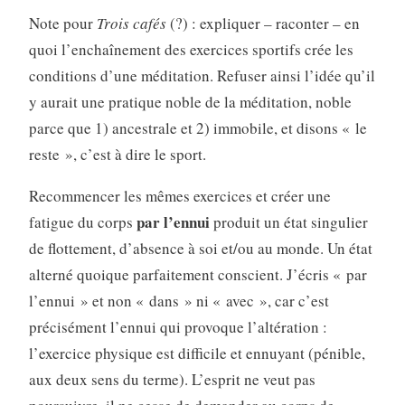
Note pour
Trois cafés
(?) : expliquer – raconter – en
quoi l’enchaînement des exercices sportifs crée les
conditions d’une méditation. Refuser ainsi l’idée qu’il
y aurait une pratique noble de la méditation, noble
parce que 1) ancestrale et 2) immobile, et disons « le
reste », c’est à dire le sport.
Recommencer les mêmes exercices et créer une
par l’ennui
fatigue du corps
produit un état singulier
de flottement, d’absence à soi et/ou au monde. Un état
alterné quoique parfaitement conscient. J’écris « par
l’ennui » et non « dans » ni « avec », car c’est
précisément l’ennui qui provoque l’altération :
l’exercice physique est difficile et ennuyant (pénible,
aux deux sens du terme). L’esprit ne veut pas