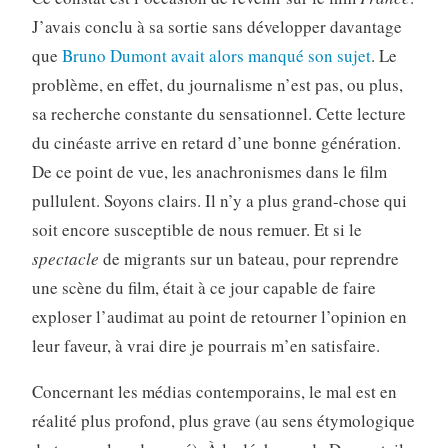
J’avais conclu à sa sortie sans développer davantage
que
Bruno Dumont avait alors manqué son sujet
. Le
problème, en effet, du journalisme n’est pas, ou plus,
sa recherche constante du sensationnel. Cette lecture
du cinéaste arrive en retard d’une bonne génération.
De ce point de vue, les anachronismes dans le film
pullulent. Soyons clairs. Il n’y a plus grand-chose qui
soit encore susceptible de nous remuer. Et si le
spectacle
de migrants sur un bateau, pour reprendre
une scène du film, était à ce jour capable de faire
exploser l’audimat au point de retourner l’opinion en
leur faveur, à vrai dire je pourrais m’en satisfaire.
Concernant les médias contemporains, le mal est en
réalité plus profond, plus grave (au sens étymologique