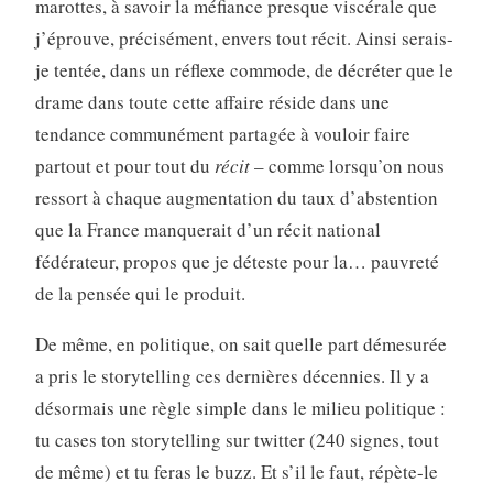
marottes, à savoir la méfiance presque viscérale que
j’éprouve, précisément, envers tout récit. Ainsi serais-
je tentée, dans un réflexe commode, de décréter que le
drame dans toute cette affaire réside dans une
tendance communément partagée à vouloir faire
partout et pour tout du
récit
– comme lorsqu’on nous
ressort à chaque augmentation du taux d’abstention
que la France manquerait d’un récit national
fédérateur, propos que je déteste pour la… pauvreté
de la pensée qui le produit.
De même, en politique, on sait quelle part démesurée
a pris le storytelling ces dernières décennies. Il y a
désormais une règle simple dans le milieu politique :
tu cases ton storytelling sur twitter (240 signes, tout
de même) et tu feras le buzz. Et s’il le faut, répète-le