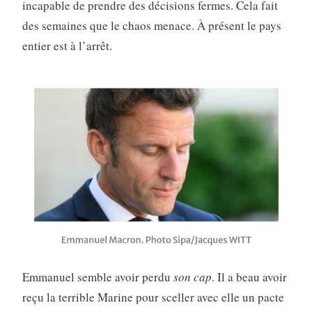
incapable de prendre des décisions fermes. Cela fait
des semaines que le chaos menace. À présent le pays
entier est à l’arrêt.
Emmanuel semble avoir perdu
son cap
. Il a beau avoir
reçu la terrible Marine pour sceller avec elle un pacte