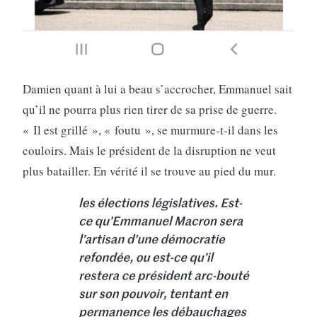
Damien quant à lui a beau s’accrocher, Emmanuel sait
qu’il ne pourra plus rien tirer de sa prise de guerre.
« Il est grillé », « foutu », se murmure-t-il dans les
couloirs. Mais le président de la disruption ne veut
plus batailler. En vérité il se trouve au pied du mur.