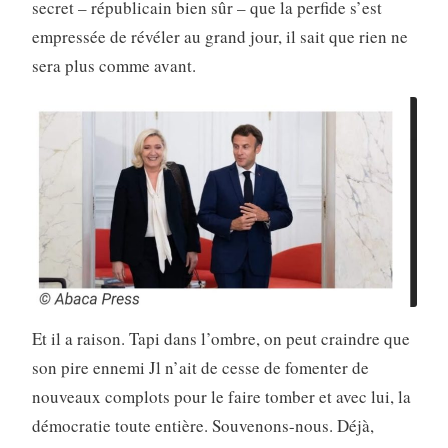
secret – républicain bien sûr – que la perfide s’est
empressée de révéler au grand jour, il sait que rien ne
sera plus comme avant.
Et il a raison. Tapi dans l’ombre, on peut craindre que
son pire ennemi Jl n’ait de cesse de fomenter de
nouveaux complots pour le faire tomber et avec lui, la
démocratie toute entière. Souvenons-nous. Déjà,