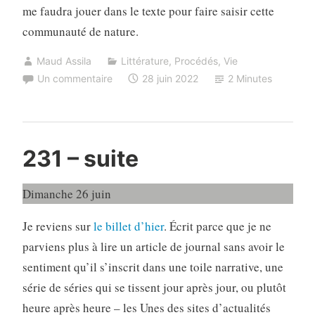
me faudra jouer dans le texte pour faire saisir cette
communauté de nature.
Maud Assila
Littérature
,
Procédés
,
Vie
Un commentaire
28 juin 2022
2 Minutes
231 – suite
Dimanche 26 juin
Je reviens sur
le billet d’hier
. Écrit parce que je ne
parviens plus à lire un article de journal sans avoir le
sentiment qu’il s’inscrit dans une toile narrative, une
série de séries qui se tissent jour après jour, ou plutôt
heure après heure – les Unes des sites d’actualités