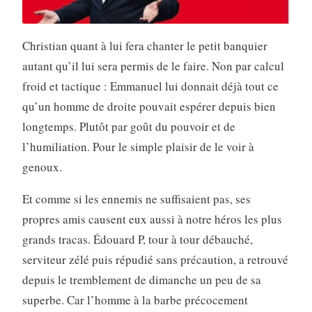
Christian quant à lui fera chanter le petit banquier
autant qu’il lui sera permis de le faire. Non par calcul
froid et tactique : Emmanuel lui donnait déjà tout ce
qu’un homme de droite pouvait espérer depuis bien
longtemps. Plutôt par goût du pouvoir et de
l’humiliation. Pour le simple plaisir de le voir à
genoux.
Et comme si les ennemis ne suffisaient pas, ses
propres amis causent eux aussi à notre héros les plus
grands tracas. Édouard P, tour à tour débauché,
serviteur zélé puis répudié sans précaution, a retrouvé
depuis le tremblement de dimanche un peu de sa
superbe. Car l’homme à la barbe précocement