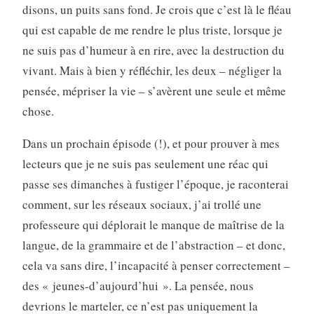
disons, un puits sans fond. Je crois que c’est là le fléau
qui est capable de me rendre le plus triste, lorsque je
ne suis pas d’humeur à en rire, avec la destruction du
vivant. Mais à bien y réfléchir, les deux – négliger la
pensée, mépriser la vie – s’avèrent une seule et même
chose.
Dans un prochain épisode (!), et pour prouver à mes
lecteurs que je ne suis pas seulement une réac qui
passe ses dimanches à fustiger l’époque, je raconterai
comment, sur les réseaux sociaux, j’ai trollé une
professeure qui déplorait le manque de maîtrise de la
langue, de la grammaire et de l’abstraction – et donc,
cela va sans dire, l’incapacité à penser correctement –
des « jeunes-d’aujourd’hui ». La pensée, nous
devrions le marteler, ce n’est pas uniquement la