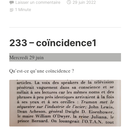
Laisser un commentaire
29 juin 2022
1 Minute
233 – coïncidence1
Mercredi 29 juin
Qu’est-ce qu’une coïncidence ?