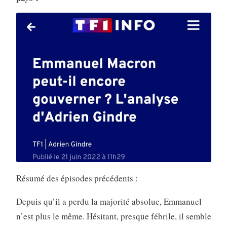
Résumé des épisodes précédents :
Depuis qu’il a perdu la majorité absolue, Emmanuel
n’est plus le même. Hésitant, presque fébrile, il semble