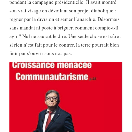
pendant la campagne présidentielle, Jl avait montré
son vrai visage en dévoilant son projet diabolique :
régner par la division et semer l’anarchie. Désormais
sans mandat ni poste à briguer, comment compte-t-il
agir ? Nul ne saurait le dire. Une seule chose est sûre :
si rien n’est fait pour le contrer, la terre pourrait bien
finir par s’ouvrir sous nos pas.