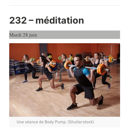
232 – méditation
Mardi 28 juin