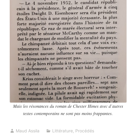
Mais les résonances du roman de Chester Himes avec d’autres
textes contemporains ne sont pas moins frappantes.
Maud Assila
Littérature
,
Procédés