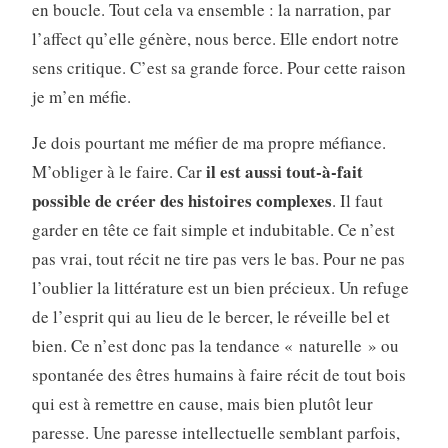
en boucle. Tout cela va ensemble : la narration, par
l’affect qu’elle génère, nous berce. Elle endort notre
sens critique. C’est sa grande force. Pour cette raison
je m’en méfie.
Je dois pourtant me méfier de ma propre méfiance.
il est aussi tout-à-fait
M’obliger à le faire. Car
possible de créer des histoires complexes
. Il faut
garder en tête ce fait simple et indubitable. Ce n’est
pas vrai, tout récit ne tire pas vers le bas. Pour ne pas
l’oublier la littérature est un bien précieux. Un refuge
de l’esprit qui au lieu de le bercer, le réveille bel et
bien. Ce n’est donc pas la tendance « naturelle » ou
spontanée des êtres humains à faire récit de tout bois
qui est à remettre en cause, mais bien plutôt leur
paresse. Une paresse intellectuelle semblant parfois,