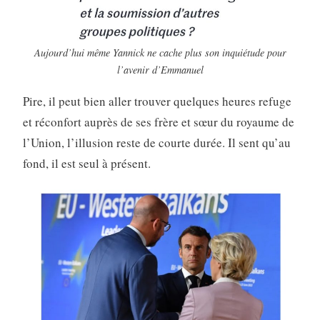
Aujourd’hui même Yannick ne cache plus son inquiétude pour
l’avenir d’Emmanuel
Pire, il peut bien aller trouver quelques heures refuge
et réconfort auprès de ses frère et sœur du royaume de
l’Union, l’illusion reste de courte durée. Il sent qu’au
fond, il est seul à présent.