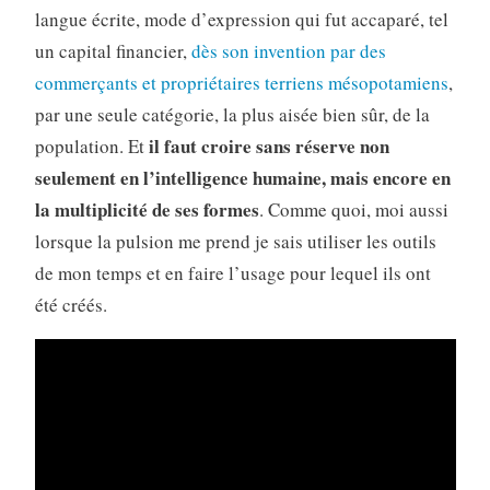
langue écrite, mode d’expression qui fut accaparé, tel
un capital financier,
dès son invention par des
commerçants et propriétaires terriens mésopotamiens
,
par une seule catégorie, la plus aisée bien sûr, de la
il faut croire sans réserve non
population. Et
seulement en l’intelligence humaine, mais encore en
la multiplicité de ses formes
. Comme quoi, moi aussi
lorsque la pulsion me prend je sais utiliser les outils
de mon temps et en faire l’usage pour lequel ils ont
été créés.