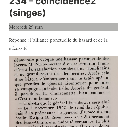
234 – coïncidence2
(singes)
Mercredi 29 juin
Réponse : l’alliance ponctuelle du hasard et de la
nécessité.