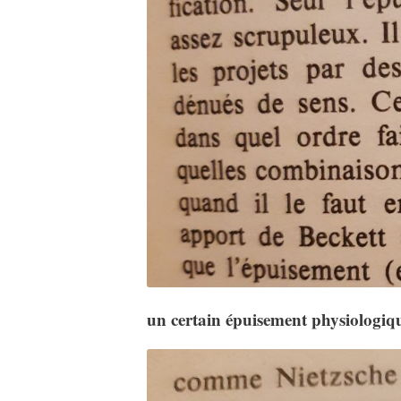
un certain épuisement physiologiq