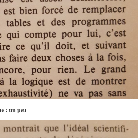
ue : un peu