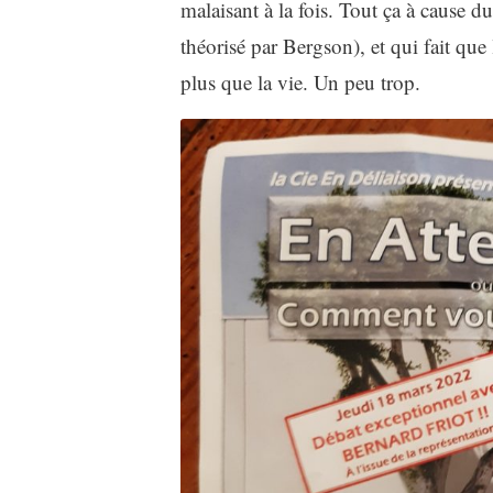
malaisant à la fois. Tout ça à cause d
théorisé par Bergson), et qui fait que 
plus que la vie. Un peu trop.