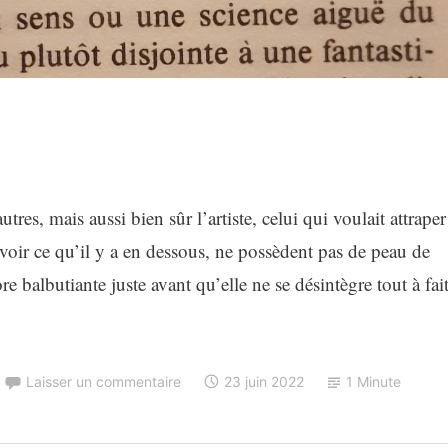
res, mais aussi bien sûr l’artiste, celui qui voulait attraper
 voir ce qu’il y a en dessous, ne possèdent pas de peau de
re balbutiante juste avant qu’elle ne se désintègre tout à fait
Laisser un commentaire
23 juin 2022
1 Minute