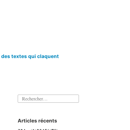
l des textes qui claquent
Rechercher :
Articles récents