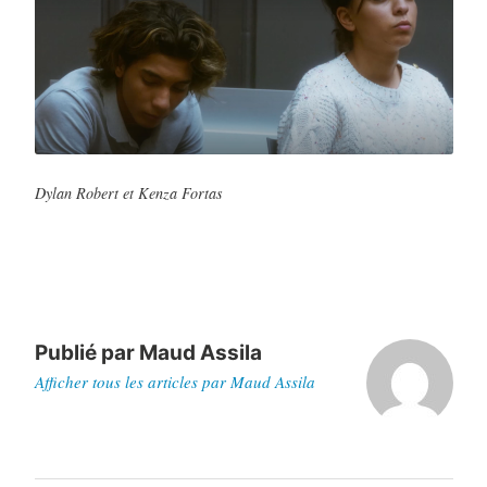
Dylan Robert et Kenza Fortas
Publié par
Maud Assila
Afficher tous les articles par Maud Assila