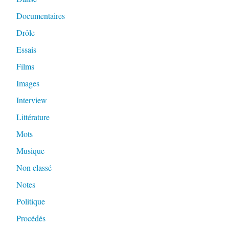
Documentaires
Drôle
Essais
Films
Images
Interview
Littérature
Mots
Musique
Non classé
Notes
Politique
Procédés