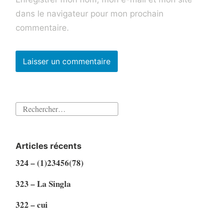
dans le navigateur pour mon prochain
commentaire.
Rechercher :
Articles récents
324 – (1)23456(78)
323 – La Singla
322 – cui