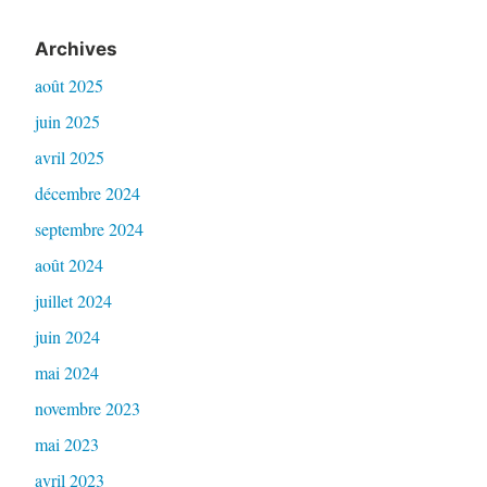
Archives
août 2025
juin 2025
avril 2025
décembre 2024
septembre 2024
août 2024
juillet 2024
juin 2024
mai 2024
novembre 2023
mai 2023
avril 2023