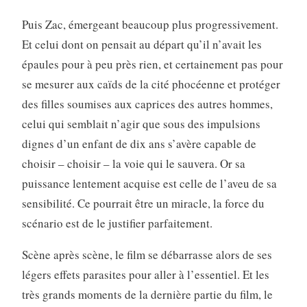
Puis Zac, émergeant beaucoup plus progressivement.
Et celui dont on pensait au départ qu’il n’avait les
épaules pour à peu près rien, et certainement pas pour
se mesurer aux caïds de la cité phocéenne et protéger
des filles soumises aux caprices des autres hommes,
celui qui semblait n’agir que sous des impulsions
dignes d’un enfant de dix ans s’avère capable de
choisir – choisir – la voie qui le sauvera. Or sa
puissance lentement acquise est celle de l’aveu de sa
sensibilité. Ce pourrait être un miracle, la force du
scénario est de le justifier parfaitement.
Scène après scène, le film se débarrasse alors de ses
légers effets parasites pour aller à l’essentiel. Et les
très grands moments de la dernière partie du film, le