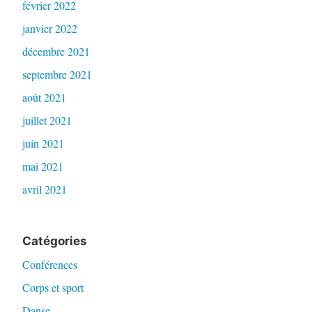
février 2022
janvier 2022
décembre 2021
septembre 2021
août 2021
juillet 2021
juin 2021
mai 2021
avril 2021
Catégories
Conférences
Corps et sport
Danse