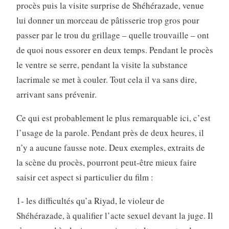
procès puis la visite surprise de Shéhérazade, venue
lui donner un morceau de pâtisserie trop gros pour
passer par le trou du grillage – quelle trouvaille – ont
de quoi nous essorer en deux temps. Pendant le procès
le ventre se serre, pendant la visite la substance
lacrimale se met à couler. Tout cela il va sans dire,
arrivant sans prévenir.
Ce qui est probablement le plus remarquable ici, c’est
l’usage de la parole. Pendant près de deux heures, il
n’y a aucune fausse note. Deux exemples, extraits de
la scène du procès, pourront peut-être mieux faire
saisir cet aspect si particulier du film :
1- les difficultés qu’a Riyad, le violeur de
Shéhérazade, à qualifier l’acte sexuel devant la juge. Il