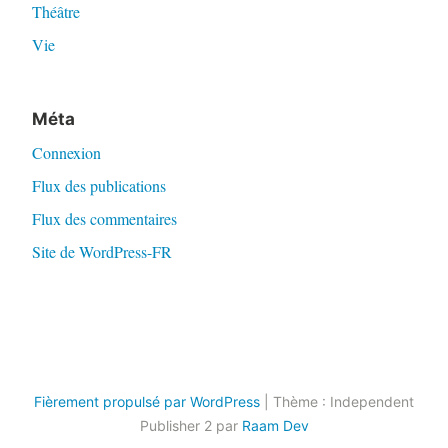
Théâtre
Vie
Méta
Connexion
Flux des publications
Flux des commentaires
Site de WordPress-FR
Fièrement propulsé par WordPress
|
Thème : Independent
Publisher 2 par
Raam Dev