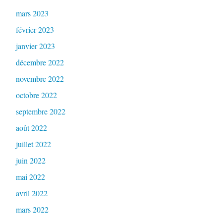
mars 2023
février 2023
janvier 2023
décembre 2022
novembre 2022
octobre 2022
septembre 2022
août 2022
juillet 2022
juin 2022
mai 2022
avril 2022
mars 2022