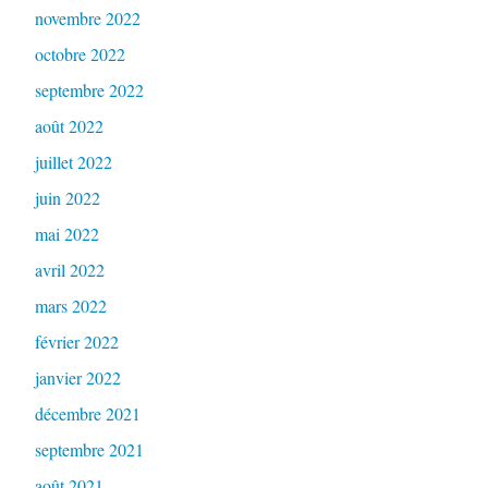
novembre 2022
octobre 2022
septembre 2022
août 2022
juillet 2022
juin 2022
mai 2022
avril 2022
mars 2022
février 2022
janvier 2022
décembre 2021
septembre 2021
août 2021