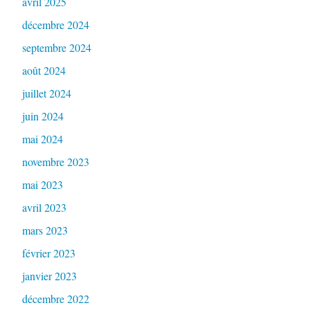
avril 2025
décembre 2024
septembre 2024
août 2024
juillet 2024
juin 2024
mai 2024
novembre 2023
mai 2023
avril 2023
mars 2023
février 2023
janvier 2023
décembre 2022