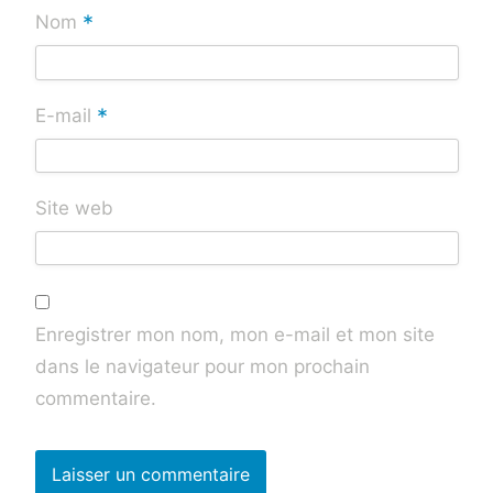
*
Nom
*
E-mail
Site web
Enregistrer mon nom, mon e-mail et mon site
dans le navigateur pour mon prochain
commentaire.