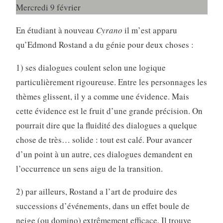
Mercredi 9 février
En étudiant à nouveau
Cyrano
il m’est apparu
qu’Edmond Rostand a du génie pour deux choses :
1) ses dialogues coulent selon une logique
particulièrement rigoureuse. Entre les personnages les
thèmes glissent, il y a comme une évidence. Mais
cette évidence est le fruit d’une grande précision. On
pourrait dire que la fluidité des dialogues a quelque
chose de très… solide : tout est calé. Pour avancer
d’un point à un autre, ces dialogues demandent en
l’occurrence un sens aigu de la transition.
2) par ailleurs, Rostand a l’art de produire des
successions d’événements, dans un effet boule de
neige (ou domino) extrêmement efficace. Il trouve