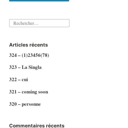
Rechercher :
Articles récents
324 – (1)23456(78)
323 – La Singla
322 – cui
321 – coming soon
320 – personne
Commentaires récents