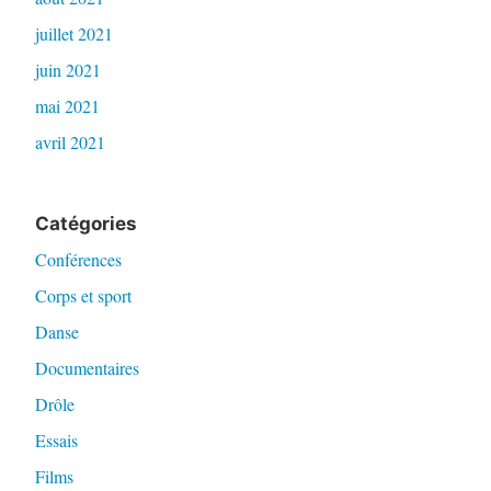
juillet 2021
juin 2021
mai 2021
avril 2021
Catégories
Conférences
Corps et sport
Danse
Documentaires
Drôle
Essais
Films