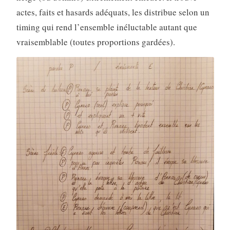
actes, faits et hasards adéquats, les distribue selon un
timing qui rend l’ensemble inéluctable autant que
vraisemblable (toutes proportions gardées).