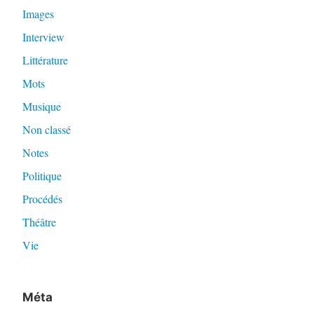
Images
Interview
Littérature
Mots
Musique
Non classé
Notes
Politique
Procédés
Théâtre
Vie
Méta