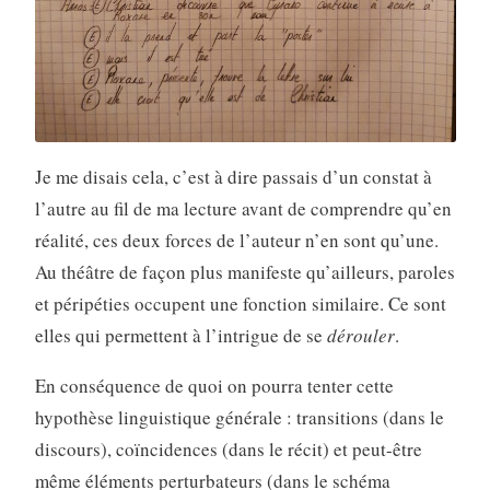
Je me disais cela, c’est à dire passais d’un constat à
l’autre au fil de ma lecture avant de comprendre qu’en
réalité, ces deux forces de l’auteur n’en sont qu’une.
Au théâtre de façon plus manifeste qu’ailleurs, paroles
et péripéties occupent une fonction similaire. Ce sont
elles qui permettent à l’intrigue de se
dérouler
.
En conséquence de quoi on pourra tenter cette
hypothèse linguistique générale : transitions (dans le
discours), coïncidences (dans le récit) et peut-être
même éléments perturbateurs (dans le schéma