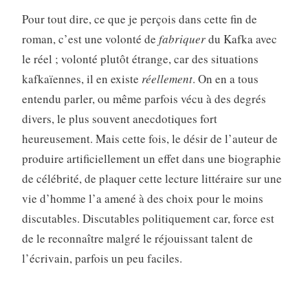
Pour tout dire, ce que je perçois dans cette fin de
roman, c’est une volonté de
fabriquer
du Kafka avec
le réel ; volonté plutôt étrange, car des situations
kafkaïennes, il en existe
réellement
. On en a tous
entendu parler, ou même parfois vécu à des degrés
divers, le plus souvent anecdotiques fort
heureusement. Mais cette fois, le désir de l’auteur de
produire artificiellement un effet dans une biographie
de célébrité, de plaquer cette lecture littéraire sur une
vie d’homme l’a amené à des choix pour le moins
discutables. Discutables politiquement car, force est
de le reconnaître malgré le réjouissant talent de
l’écrivain, parfois un peu faciles.