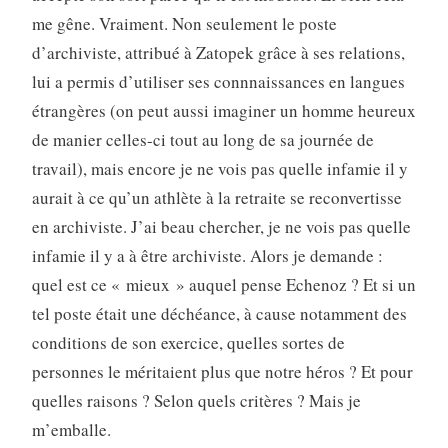
me gêne. Vraiment. Non seulement le poste
d’archiviste, attribué à Zatopek grâce à ses relations,
lui a permis d’utiliser ses connnaissances en langues
étrangères (on peut aussi imaginer un homme heureux
de manier celles-ci tout au long de sa journée de
travail), mais encore je ne vois pas quelle infamie il y
aurait à ce qu’un athlète à la retraite se reconvertisse
en archiviste. J’ai beau chercher, je ne vois pas quelle
infamie il y a à être archiviste. Alors je demande :
quel est ce « mieux » auquel pense Echenoz ? Et si un
tel poste était une déchéance, à cause notamment des
conditions de son exercice, quelles sortes de
personnes le méritaient plus que notre héros ? Et pour
quelles raisons ? Selon quels critères ? Mais je
m’emballe.