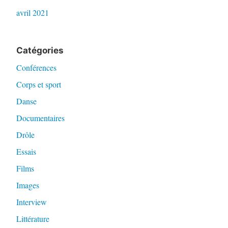
avril 2021
Catégories
Conférences
Corps et sport
Danse
Documentaires
Drôle
Essais
Films
Images
Interview
Littérature