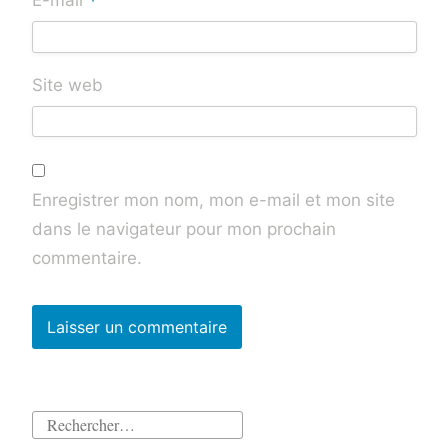
*
E-mail
Site web
Enregistrer mon nom, mon e-mail et mon site
dans le navigateur pour mon prochain
commentaire.
Rechercher :