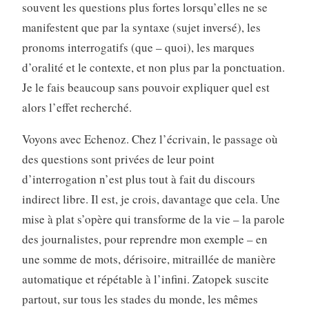
souvent les questions plus fortes lorsqu’elles ne se
manifestent que par la syntaxe (sujet inversé), les
pronoms interrogatifs (que – quoi), les marques
d’oralité et le contexte, et non plus par la ponctuation.
Je le fais beaucoup sans pouvoir expliquer quel est
alors l’effet recherché.
Voyons avec Echenoz. Chez l’écrivain, le passage où
des questions sont privées de leur point
d’interrogation n’est plus tout à fait du discours
indirect libre. Il est, je crois, davantage que cela. Une
mise à plat s’opère qui transforme de la vie – la parole
des journalistes, pour reprendre mon exemple – en
une somme de mots, dérisoire, mitraillée de manière
automatique et répétable à l’infini. Zatopek suscite
partout, sur tous les stades du monde, les mêmes