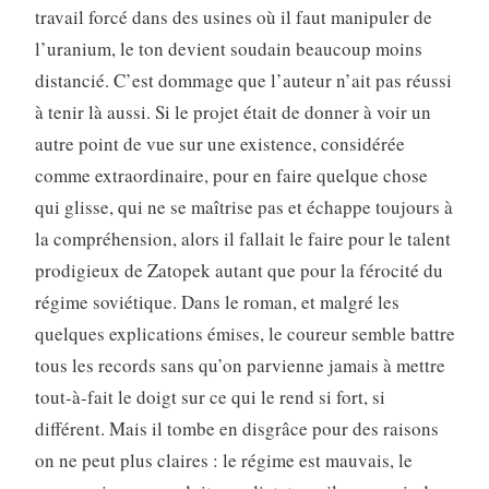
travail forcé dans des usines où il faut manipuler de
l’uranium, le ton devient soudain beaucoup moins
distancié. C’est dommage que l’auteur n’ait pas réussi
à tenir là aussi. Si le projet était de donner à voir un
autre point de vue sur une existence, considérée
comme extraordinaire, pour en faire quelque chose
qui glisse, qui ne se maîtrise pas et échappe toujours à
la compréhension, alors il fallait le faire pour le talent
prodigieux de Zatopek autant que pour la férocité du
régime soviétique. Dans le roman, et malgré les
quelques explications émises, le coureur semble battre
tous les records sans qu’on parvienne jamais à mettre
tout-à-fait le doigt sur ce qui le rend si fort, si
différent. Mais il tombe en disgrâce pour des raisons
on ne peut plus claires : le régime est mauvais, le