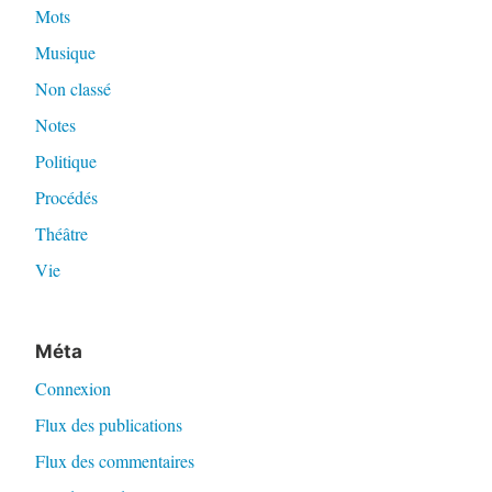
Mots
Musique
Non classé
Notes
Politique
Procédés
Théâtre
Vie
Méta
Connexion
Flux des publications
Flux des commentaires