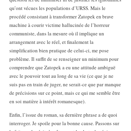
qu’ont vécues les populations d’URSS. Mais le
procédé consistant à transformer Zatopek en brave
machine à courir victime hallucinée de l’horreur
communiste, dans la mesure où il implique un
arrangement avec le réel, et finalement la
simplification bien pratique de celui-ci, me pose
problème. Il suffit de se renseigner un minimum pour
comprendre que Zatopek a eu une attitude ambiguë
avec le pouvoir tout au long de sa vie (ce que je ne
suis pas en train de juger, ne serait-ce que par manque
de précisions sur ce point, mais ce qui me semble être
en soi matière à intérêt romanesque).
Enfin, l’issue du roman, sa dernière phrase a de quoi
interroger. Je spoile pour la bonne cause. Passons sur