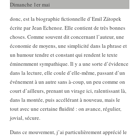
Dimanche 1er mai
donc, est la biographie fictionnelle d’Emil Zátopek
écrite par Jean Echenoz. Elle contient de très bonnes
choses. Comme souvent dit concernant l’auteur, une
économie de moyens, une simplicité dans la phrase et
un humour tendre et constant qui rendent le texte
éminemment sympathique. Il y a une sorte d’évidence
dans la lecture, elle coule d’elle-même, passant d’un
événement à un autre sans à-coup, un peu comme on
court d’ailleurs, prenant un virage ici, ralentissant là,
dans la montée, puis accélérant à nouveau, mais le
tout avec une certaine fluidité : on avance, régulier,
jovial, sécure.
Dans ce mouvement, j’ai particulièrement apprécié le