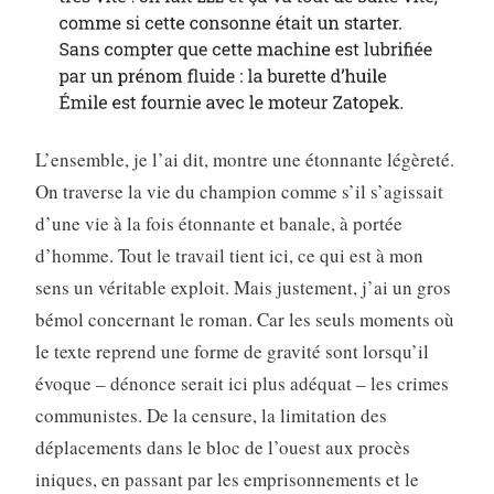
L’ensemble, je l’ai dit, montre une étonnante légèreté.
On traverse la vie du champion comme s’il s’agissait
d’une vie à la fois étonnante et banale, à portée
d’homme. Tout le travail tient ici, ce qui est à mon
sens un véritable exploit. Mais justement, j’ai un gros
bémol concernant le roman. Car les seuls moments où
le texte reprend une forme de gravité sont lorsqu’il
évoque – dénonce serait ici plus adéquat – les crimes
communistes. De la censure, la limitation des
déplacements dans le bloc de l’ouest aux procès
iniques, en passant par les emprisonnements et le