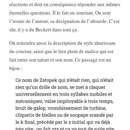
réactions et doit en conséquence répondre aux mêmes
éternelles questions. Il le fait en souriant. On sent
l’ironie de l’auteur, sa désignation de l’absurde. C’est
sûr, il y a du Beckett dans tout ça.
On retiendra aussi la description du style ahurissant
du coureur, ainsi que le lien plein de malice qui est
fait entre son talent et son nom. Ce passage est un
bijou :