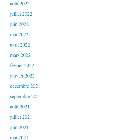
août 2022
juillet 2022
juin 2022
mai 2022
avril 2022
mars 2022
février 2022
janvier 2022
décembre 2021
septembre 2021
août 2021
juillet 2021
juin 2021
mai 2021