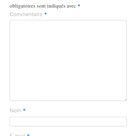
obligatoires sont indiqués avec
*
*
Commentaire
*
Nom