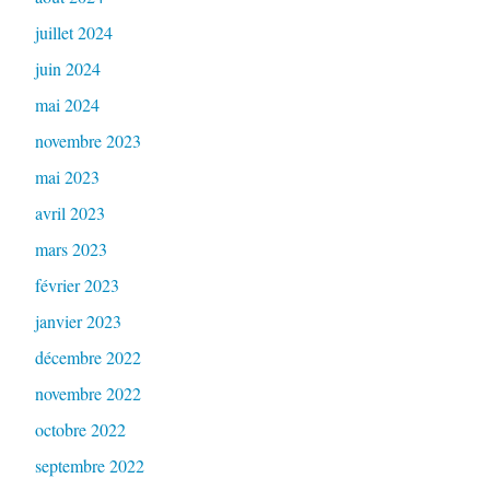
juillet 2024
juin 2024
mai 2024
novembre 2023
mai 2023
avril 2023
mars 2023
février 2023
janvier 2023
décembre 2022
novembre 2022
octobre 2022
septembre 2022