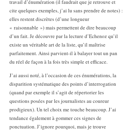
travail d’énumération (il faudrait que je retrouve et
cite quelques exemples, j’ai lu sans prendre de notes) :
elles restent discrètes (d’une longueur
« raisonnable ») mais permettent de dire beaucoup
d’un fait. Je découvre par la lecture d’Echenoz qu’il
existe un véritable art de la liste, qu’il maîtrise
parfaitement. Ainsi parvient-il à balayer tout un pan
du réel de façon à la fois très simple et efficace.
J’ai aussi noté, à l’occasion de ces énumérations, la
disparition systématique des points d’interrogation
(quand par exemple il s’agit de répertorier les
questions posées par les journalistes au coureur
prodigieux). Un tel choix me touche beaucoup. J’ai
tendance également à gommer ces signes de
ponctuation. J’ignore pourquoi, mais je trouve