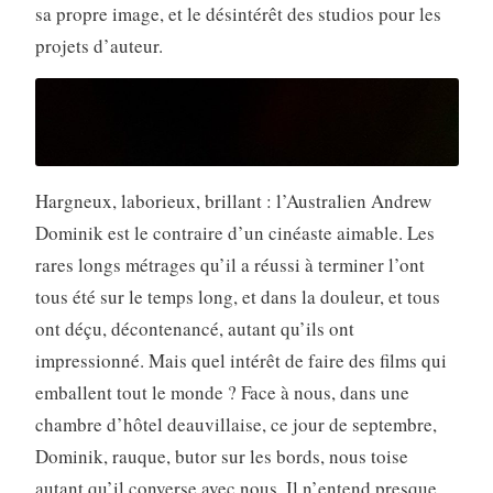
sa propre image, et le désintérêt des studios pour les
projets d’auteur.
Hargneux, laborieux, brillant : l’Australien Andrew
Dominik est le contraire d’un cinéaste aimable. Les
rares longs métrages qu’il a réussi à terminer l’ont
tous été sur le temps long, et dans la douleur, et tous
ont déçu, décontenancé, autant qu’ils ont
impressionné. Mais quel intérêt de faire des films qui
emballent tout le monde ? Face à nous, dans une
chambre d’hôtel deauvillaise, ce jour de septembre,
Dominik, rauque, butor sur les bords, nous toise
autant qu’il converse avec nous. Il n’entend presque