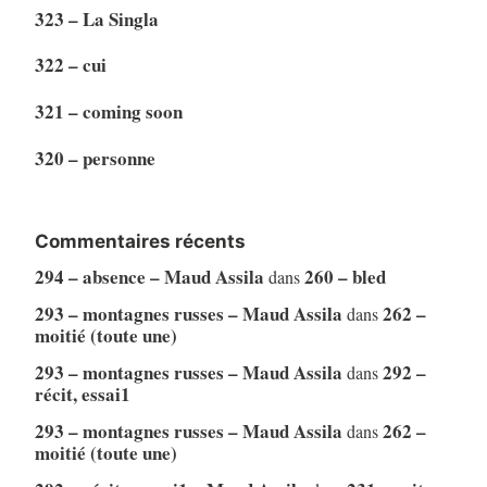
323 – La Singla
322 – cui
321 – coming soon
320 – personne
Commentaires récents
294 – absence – Maud Assila
260 – bled
dans
293 – montagnes russes – Maud Assila
262 –
dans
moitié (toute une)
293 – montagnes russes – Maud Assila
292 –
dans
récit, essai1
293 – montagnes russes – Maud Assila
262 –
dans
moitié (toute une)