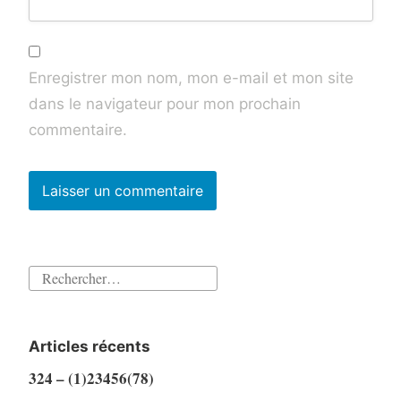
Enregistrer mon nom, mon e-mail et mon site
dans le navigateur pour mon prochain
commentaire.
Rechercher :
Articles récents
324 – (1)23456(78)