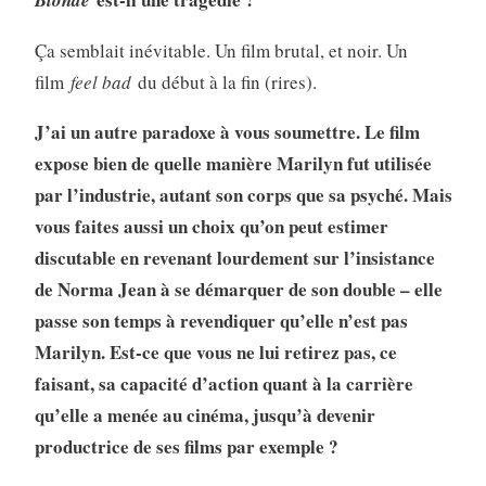
Ça semblait inévitable. Un film brutal, et noir. Un
film
feel bad
du début à la fin (rires).
J’ai un autre paradoxe à vous soumettre. Le film
expose bien de quelle manière Marilyn fut utilisée
par l’industrie, autant son corps que sa psyché. Mais
vous faites aussi un choix qu’on peut estimer
discutable en revenant lourdement sur l’insistance
de Norma Jean à se démarquer de son double – elle
passe son temps à revendiquer qu’elle n’est pas
Marilyn. Est-ce que vous ne lui retirez pas, ce
faisant, sa capacité d’action quant à la carrière
qu’elle a menée au cinéma, jusqu’à devenir
productrice de ses films par exemple ?