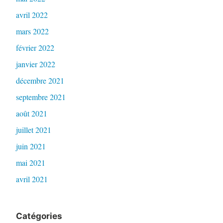
avril 2022
mars 2022
février 2022
janvier 2022
décembre 2021
septembre 2021
août 2021
juillet 2021
juin 2021
mai 2021
avril 2021
Catégories