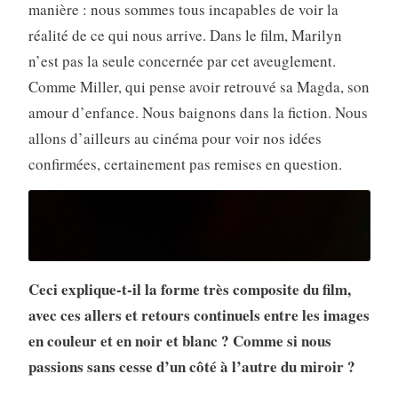
manière : nous sommes tous incapables de voir la
réalité de ce qui nous arrive. Dans le film, Marilyn
n’est pas la seule concernée par cet aveuglement.
Comme Miller, qui pense avoir retrouvé sa Magda, son
amour d’enfance. Nous baignons dans la fiction. Nous
allons d’ailleurs au cinéma pour voir nos idées
confirmées, certainement pas remises en question.
Ceci explique-t-il la forme très composite du film,
avec ces allers et retours continuels entre les images
en couleur et en noir et blanc ? Comme si nous
passions sans cesse d’un côté à l’autre du miroir ?