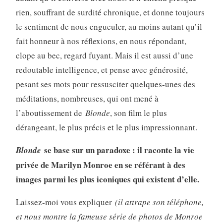
rien, souffrant de surdité chronique, et donne toujours
le sentiment de nous engueuler, au moins autant qu’il
fait honneur à nos réflexions, en nous répondant,
clope au bec, regard fuyant. Mais il est aussi d’une
redoutable intelligence, et pense avec générosité,
pesant ses mots pour ressusciter quelques-unes des
méditations, nombreuses, qui ont mené à
l’aboutissement de
Blonde
, son film le plus
dérangeant, le plus précis et le plus impressionnant.
se base sur un paradoxe : il raconte la vie
Blonde
privée de Marilyn Monroe en se référant à des
images parmi les plus iconiques qui existent d’elle.
Laissez-moi vous expliquer
(il attrape son téléphone,
et nous montre la fameuse série de photos de Monroe