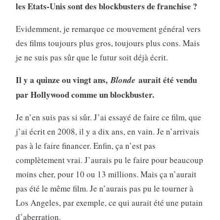
les Etats-Unis sont des blockbusters de franchise ?
Evidemment, je remarque ce mouvement général vers
des films toujours plus gros, toujours plus cons. Mais
je ne suis pas sûr que le futur soit déjà écrit.
Il y a quinze ou vingt ans,
aurait été vendu
Blonde
par Hollywood comme un blockbuster.
Je n’en suis pas si sûr. J’ai essayé de faire ce film, que
j’ai écrit en 2008, il y a dix ans, en vain. Je n’arrivais
pas à le faire financer. Enfin, ça n’est pas
complètement vrai. J’aurais pu le faire pour beaucoup
moins cher, pour 10 ou 13 millions. Mais ça n’aurait
pas été le même film. Je n’aurais pas pu le tourner à
Los Angeles, par exemple, ce qui aurait été une putain
d’aberration.