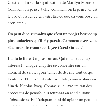
C’est un film sur la signification de Marilyn Monroe.
Comment on pense à elle, comment on la pense. C’est
le projet visuel de
Blonde
. Est-ce que ça vous pose un
problème ?
On peut dire au moins que c’est un projet beaucoup
plus audacieux qu’il n’y paraît. Comment avez-vous
découvert le roman de Joyce Carol Oates
?
J’ai lu le livre. Un gros roman. Qui m’a beaucoup
intéressé : chaque chapitre se concentre sur un
moment de sa vie, pour tenter de décrire tout ce qui
l’entoure. Et puis tout vole en éclats, comme dans un
film de Nicolas Roeg. Comme si le livre imitait des
processus de pensée, qui tournent en rond autour
d’obsessions. En l’adaptant, j’ai dû aplatir un peu tout