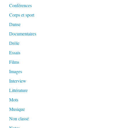
Conférences
Corps et sport
Danse
Documentaires
Drôle
Essais
Films
Images
Interview
Littérature
Mots
Musique
Non classé
Notes