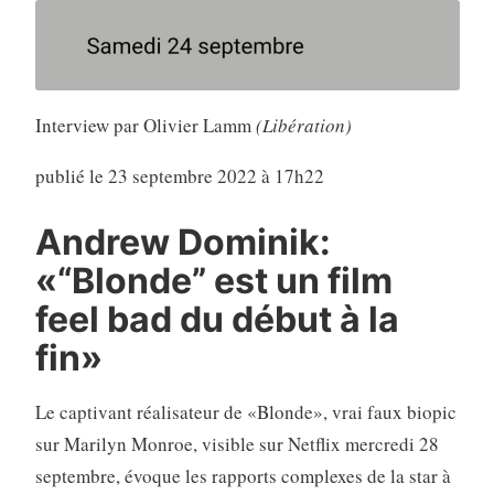
Interview par Olivier Lamm
(Libération)
publié le 23 septembre 2022 à 17h22
Andrew Dominik:
«“Blonde” est un film
feel bad du début à la
fin»
Le captivant réalisateur de «Blonde», vrai faux biopic
sur Marilyn Monroe, visible sur Netflix mercredi 28
septembre, évoque les rapports complexes de la star à