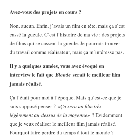
Avez-vous des projets en cours ?
Non, aucun. Enfin, j’avais un film en tête, mais ça s’est
cassé la gueule. C’est l’histoire de ma vie : des projets
de films qui se cassent la gueule. Je pourrais trouver
du travail comme réalisateur, mais ça m’intéresse pas.
Il y a quelques années, vous avez évoqué en
interview le fait que
serait le meilleur film
Blonde
jamais réalisé.
Ça l’était pour moi à l’époque. Mais qu’est-ce que je
suis supposé penser ?
«Ça sera un film très
légèrement au-dessus de la moyenne»
? Evidemment
que je veux réaliser le meilleur film jamais réalisé.
Pourquoi faire perdre du temps à tout le monde ?