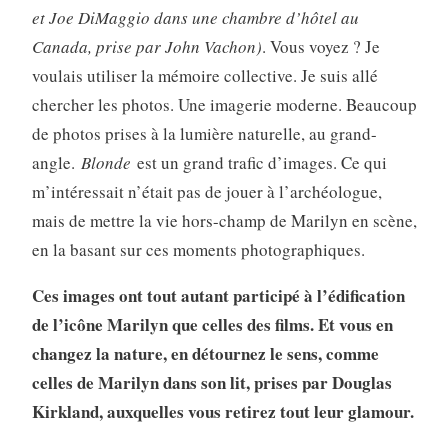
et Joe DiMaggio dans une chambre d’hôtel au
Canada, prise par John Vachon)
. Vous voyez ? Je
voulais utiliser la mémoire collective. Je suis allé
chercher les photos. Une imagerie moderne. Beaucoup
de photos prises à la lumière naturelle, au grand-
angle.
Blonde
est un grand trafic d’images. Ce qui
m’intéressait n’était pas de jouer à l’archéologue,
mais de mettre la vie hors-champ de Marilyn en scène,
en la basant sur ces moments photographiques.
Ces images ont tout autant participé à l’édification
de l’icône Marilyn que celles des films. Et vous en
changez la nature, en détournez le sens, comme
celles de Marilyn dans son lit, prises par Douglas
Kirkland, auxquelles vous retirez tout leur glamour.