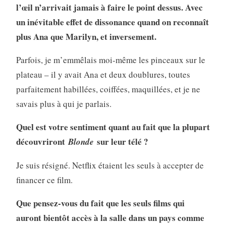
l’œil n’arrivait jamais à faire le point dessus. Avec
un inévitable effet de dissonance quand on reconnaît
plus Ana que Marilyn, et inversement.
Parfois, je m’emmêlais moi-même les pinceaux sur le
plateau – il y avait Ana et deux doublures, toutes
parfaitement habillées, coiffées, maquillées, et je ne
savais plus à qui je parlais.
Quel est votre sentiment quant au fait que la plupart
découvriront
sur leur télé ?
Blonde
Je suis résigné. Netflix étaient les seuls à accepter de
financer ce film.
Que pensez-vous du fait que les seuls films qui
auront bientôt accès à la salle dans un pays comme