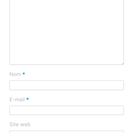
*
Nom
*
E-mail
Site web