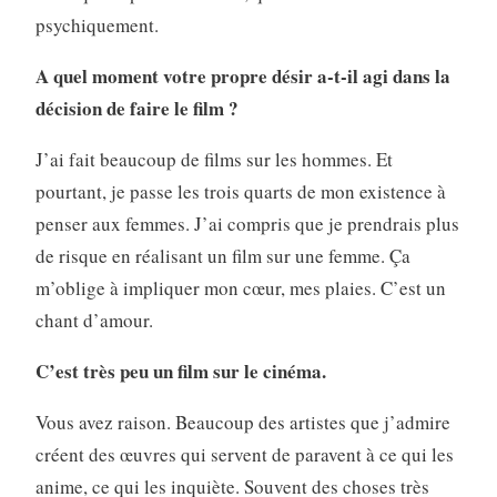
psychiquement.
A quel moment votre propre désir a-t-il agi dans la
décision de faire le film ?
J’ai fait beaucoup de films sur les hommes. Et
pourtant, je passe les trois quarts de mon existence à
penser aux femmes. J’ai compris que je prendrais plus
de risque en réalisant un film sur une femme. Ça
m’oblige à impliquer mon cœur, mes plaies. C’est un
chant d’amour.
C’est très peu un film sur le cinéma.
Vous avez raison. Beaucoup des artistes que j’admire
créent des œuvres qui servent de paravent à ce qui les
anime, ce qui les inquiète. Souvent des choses très