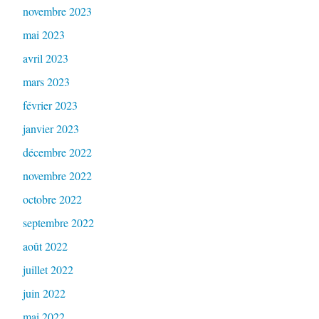
novembre 2023
mai 2023
avril 2023
mars 2023
février 2023
janvier 2023
décembre 2022
novembre 2022
octobre 2022
septembre 2022
août 2022
juillet 2022
juin 2022
mai 2022