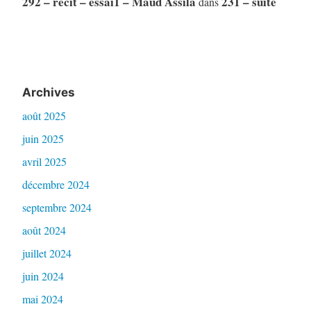
292 – récit – essai1 – Maud Assila
231 – suite
dans
Archives
août 2025
juin 2025
avril 2025
décembre 2024
septembre 2024
août 2024
juillet 2024
juin 2024
mai 2024