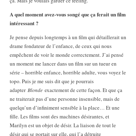
ça. Mais je voulais garder ce feeling.
A quel moment avez-vous songé que ça ferait un film
intéressant ?
Je pense depuis longtemps à un film qui détaillerait un
drame fondateur de l’enfance, de ceux qui nous
empêchent de voir le monde correctement. J’ai pensé
un moment me lancer dans un film sur un tueur en
série – horrible enfance, horrible adulte, vous voyez le
topo. Puis je me suis dit que je pourrais
adapter
Blonde
exactement de cette façon. Et que ça
ne traiterait pas d’une personne insensible, mais de
quelqu’un d’infiniment sensible à la place… Et une
fille. Les films sont des machines désirantes, et
Marilyn est un objet de désir. La liaison de tout le
désir qui se portait sur elle, qui l’a détruite