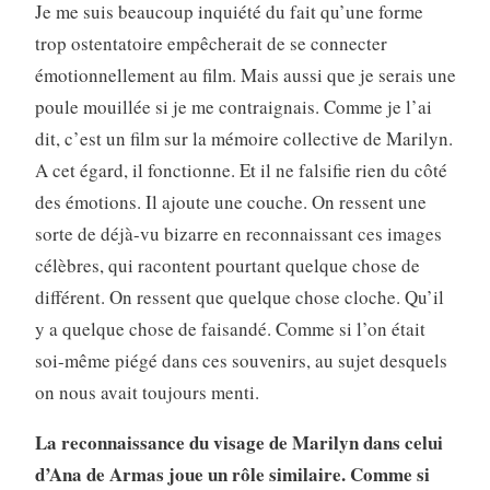
Je me suis beaucoup inquiété du fait qu’une forme
trop ostentatoire empêcherait de se connecter
émotionnellement au film. Mais aussi que je serais une
poule mouillée si je me contraignais. Comme je l’ai
dit, c’est un film sur la mémoire collective de Marilyn.
A cet égard, il fonctionne. Et il ne falsifie rien du côté
des émotions. Il ajoute une couche. On ressent une
sorte de déjà-vu bizarre en reconnaissant ces images
célèbres, qui racontent pourtant quelque chose de
différent. On ressent que quelque chose cloche. Qu’il
y a quelque chose de faisandé. Comme si l’on était
soi-même piégé dans ces souvenirs, au sujet desquels
on nous avait toujours menti.
La reconnaissance du visage de Marilyn dans celui
d’Ana de Armas joue un rôle similaire. Comme si