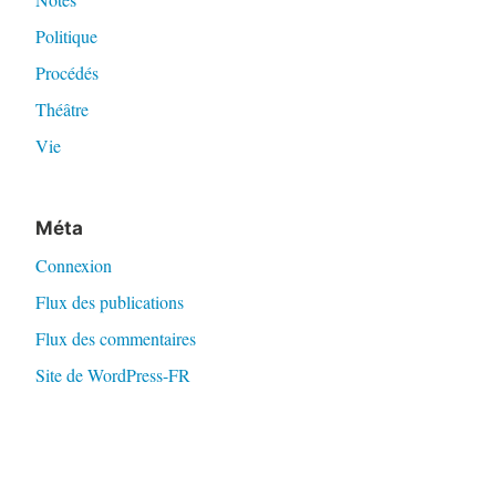
Politique
Procédés
Théâtre
Vie
Méta
Connexion
Flux des publications
Flux des commentaires
Site de WordPress-FR