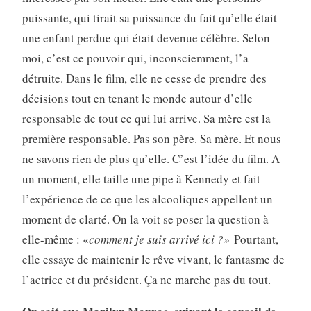
puissante, qui tirait sa puissance du fait qu’elle était
une enfant perdue qui était devenue célèbre. Selon
moi, c’est ce pouvoir qui, inconsciemment, l’a
détruite. Dans le film, elle ne cesse de prendre des
décisions tout en tenant le monde autour d’elle
responsable de tout ce qui lui arrive. Sa mère est la
première responsable. Pas son père. Sa mère. Et nous
ne savons rien de plus qu’elle. C’est l’idée du film. A
un moment, elle taille une pipe à Kennedy et fait
l’expérience de ce que les alcooliques appellent un
moment de clarté. On la voit se poser la question à
elle-même : «
comment je suis arrivé ici ?»
Pourtant,
elle essaye de maintenir le rêve vivant, le fantasme de
l’actrice et du président. Ça ne marche pas du tout.