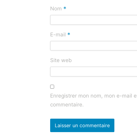
*
Nom
*
E-mail
Site web
Enregistrer mon nom, mon e-mail e
commentaire.