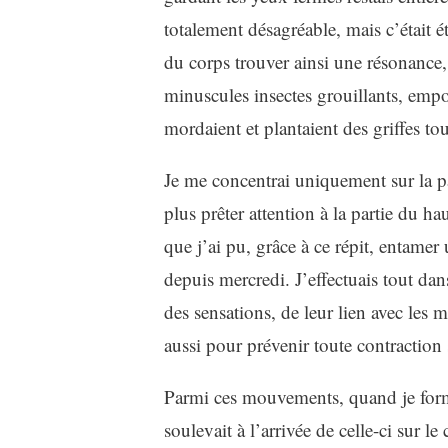
totalement désagréable, mais c’était é
du corps trouver ainsi une résonance
minuscules insectes grouillants, empo
mordaient et plantaient des griffes t
Je me concentrai uniquement sur la p
plus prêter attention à la partie du h
que j’ai pu, grâce à ce répit, entamer
depuis mercredi. J’effectuais tout dan
des sensations, de leur lien avec les
aussi pour prévenir toute contraction 
Parmi ces mouvements, quand je formai
soulevait à l’arrivée de celle-ci sur l