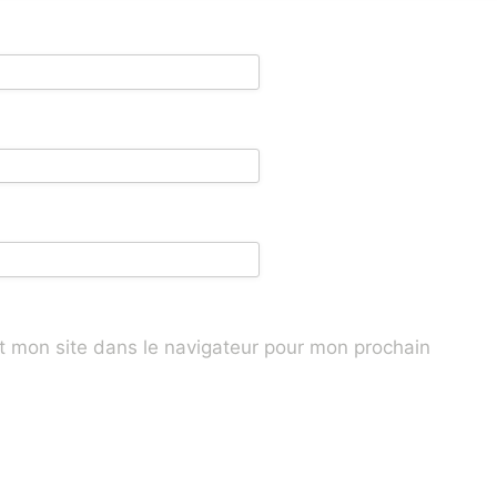
t mon site dans le navigateur pour mon prochain