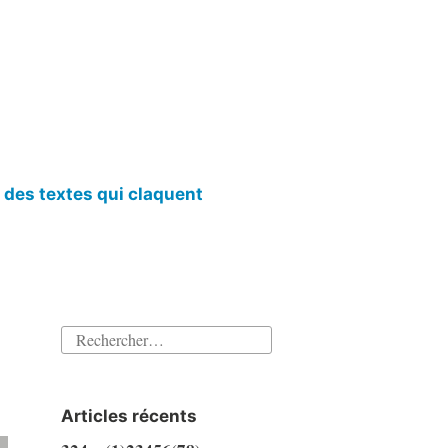
l des textes qui claquent
Rechercher :
Articles récents