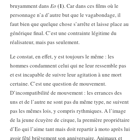
(1)
bruyamment dans
Eo
. Car dans ces films où le
personnage n’a d’autre but que le vagabondage, il
faut bien que quelque chose s’arrête et laisse place au
générique final. C’est une contrainte légitime du
réalisateur, mais pas seulement.
Le constat, en effet, y est toujours le même : les
hommes condamnent celui qui ne leur ressemble pas
et est incapable de suivre leur agitation à une mort
certaine. C’est une question de mouvement.
D’incompatibilité de mouvement : les errances des
uns et de l’autre ne sont pas du même type, ne suivent
pas les mêmes lois, y compris rythmiques. A l’image
de la jeune écuyère de cirque, la première propriétaire
d’Eo qui l’aime tant mais doit repartir à moto après lui
avoir fêté brièvement son anniversaire. Animaux et