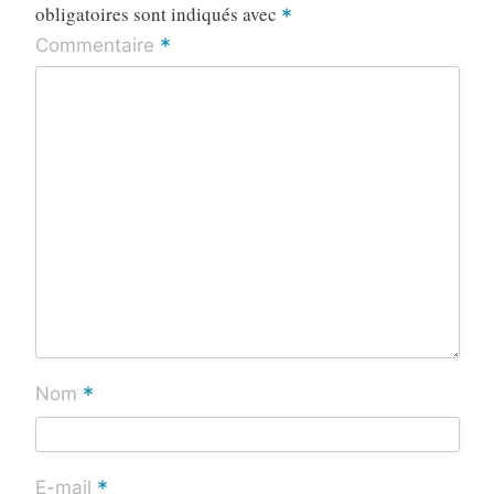
obligatoires sont indiqués avec
*
*
Commentaire
*
Nom
*
E-mail