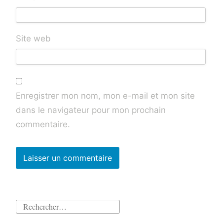
Site web
Enregistrer mon nom, mon e-mail et mon site
dans le navigateur pour mon prochain
commentaire.
Rechercher :