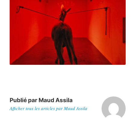
Publié par
Maud Assila
Afficher tous les articles par Maud Assila