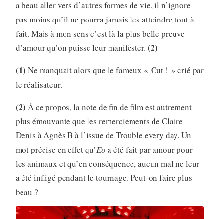
a beau aller vers d’autres formes de vie, il n’ignore
pas moins qu’il ne pourra jamais les atteindre tout à
fait. Mais à mon sens c’est là la plus belle preuve
(2)
d’amour qu’on puisse leur manifester.
(1)
Ne manquait alors que le fameux « Cut ! » crié par
le réalisateur.
(2)
À ce propos, la note de fin de film est autrement
plus émouvante que les remerciements de Claire
Denis à Agnès B à l’issue de Trouble every day. Un
mot précise en effet qu’
Eo
a été fait par amour pour
les animaux et qu’en conséquence, aucun mal ne leur
a été infligé pendant le tournage. Peut-on faire plus
beau ?