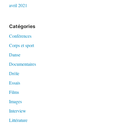
avril 2021
Catégories
Conférences
Corps et sport
Danse
Documentaires
Drôle
Essais
Films
Images
Interview
Littérature