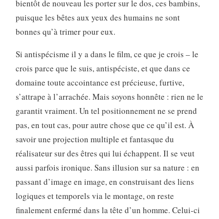
bientôt de nouveau les porter sur le dos, ces bambins,
puisque les bêtes aux yeux des humains ne sont
bonnes qu’à trimer pour eux.
Si antispécisme il y a dans le film, ce que je crois – le
crois parce que le suis, antispéciste, et que dans ce
domaine toute accointance est précieuse, furtive,
s’attrape à l’arrachée. Mais soyons honnête : rien ne le
garantit vraiment. Un tel positionnement ne se prend
pas, en tout cas, pour autre chose que ce qu’il est. À
savoir une projection multiple et fantasque du
réalisateur sur des êtres qui lui échappent. Il se veut
aussi parfois ironique. Sans illusion sur sa nature : en
passant d’image en image, en construisant des liens
logiques et temporels via le montage, on reste
finalement enfermé dans la tête d’un homme. Celui-ci