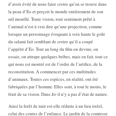
d’avoir évité de nous faire croire qu’on se trouve dans
la peau d’Eo et perçoit le monde entièrement de son
œil mouillé. Toute vision, tout sentiment prêté à
l’animal n’est à vrai dire qu’une projection, comme
lorsque un personnage évoquant à voix haute le goût
du salami fait semblant de croire qu’il a coupé
l’appétit d’Eo. Tout au long du film on devine, on
essaie, on attrape quelques bribes, mais en fait, tout ce
qui nous est montré est de l’ordre de l’artifice, de la
reconstitution. À commencer par ces multitudes
d’animaux. Toutes ces espèces, en réalité, ont été
fabriquées par l’homme. Elles sont, à tout le moins, le
fruit de sa vision. Dans
Eo
il n’y a pas d’état de nature.
Ainsi la forêt de nuit est-elle réduite à un lieu irréel,
celui des contes de l’enfance. Le jardin de la comtesse