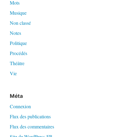
Mots
Musique
Non classé
Notes
Politique
Procédés
Théâtre
Vie
Méta
Connexion
Flux des publications
Flux des commentaires
Site de WordPress-FR