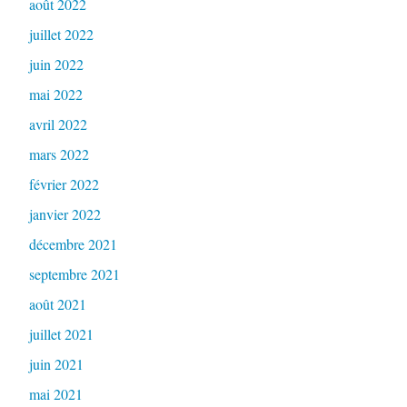
août 2022
juillet 2022
juin 2022
mai 2022
avril 2022
mars 2022
février 2022
janvier 2022
décembre 2021
septembre 2021
août 2021
juillet 2021
juin 2021
mai 2021