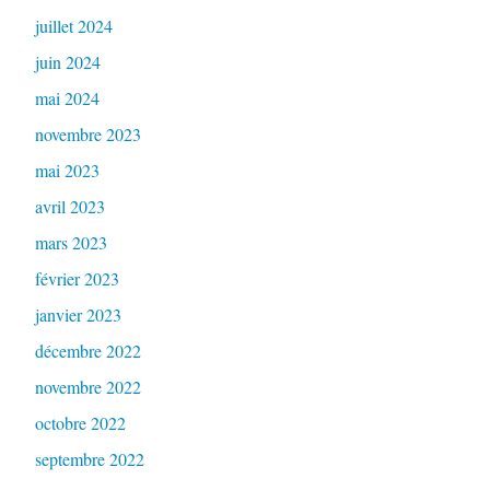
juillet 2024
juin 2024
mai 2024
novembre 2023
mai 2023
avril 2023
mars 2023
février 2023
janvier 2023
décembre 2022
novembre 2022
octobre 2022
septembre 2022