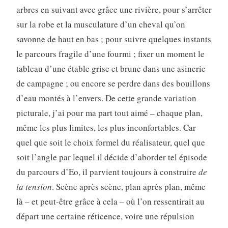
arbres en suivant avec grâce une rivière, pour s’arrêter
sur la robe et la musculature d’un cheval qu’on
savonne de haut en bas ; pour suivre quelques instants
le parcours fragile d’une fourmi ; fixer un moment le
tableau d’une étable grise et brune dans une asinerie
de campagne ; ou encore se perdre dans des bouillons
d’eau montés à l’envers. De cette grande variation
picturale, j’ai pour ma part tout aimé – chaque plan,
même les plus limites, les plus inconfortables. Car
quel que soit le choix formel du réalisateur, quel que
soit l’angle par lequel il décide d’aborder tel épisode
du parcours d’Eo, il parvient toujours à construire
de
la tension
. Scène après scène, plan après plan, même
là – et peut-être grâce à cela – où l’on ressentirait au
départ une certaine réticence, voire une répulsion