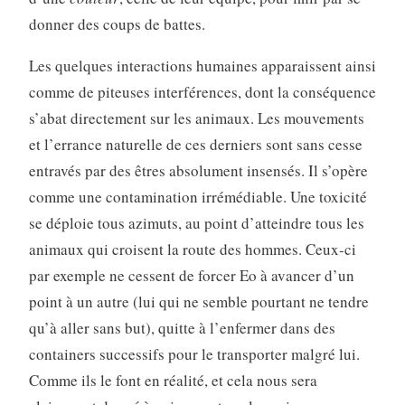
donner des coups de battes.
Les quelques interactions humaines apparaissent ainsi
comme de piteuses interférences, dont la conséquence
s’abat directement sur les animaux. Les mouvements
et l’errance naturelle de ces derniers sont sans cesse
entravés par des êtres absolument insensés. Il s’opère
comme une contamination irrémédiable. Une toxicité
se déploie tous azimuts, au point d’atteindre tous les
animaux qui croisent la route des hommes. Ceux-ci
par exemple ne cessent de forcer Eo à avancer d’un
point à un autre (lui qui ne semble pourtant ne tendre
qu’à aller sans but), quitte à l’enfermer dans des
containers successifs pour le transporter malgré lui.
Comme ils le font en réalité, et cela nous sera