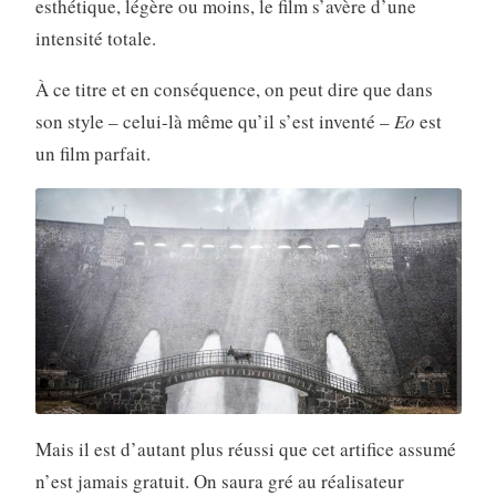
esthétique, légère ou moins, le film s’avère d’une
intensité totale.
À ce titre et en conséquence, on peut dire que dans
son style – celui-là même qu’il s’est inventé –
Eo
est
un film parfait.
Mais il est d’autant plus réussi que cet artifice assumé
n’est jamais gratuit. On saura gré au réalisateur