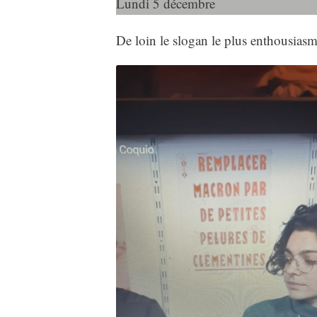
Lundi 5 décembre
De loin le slogan le plus enthousiasm