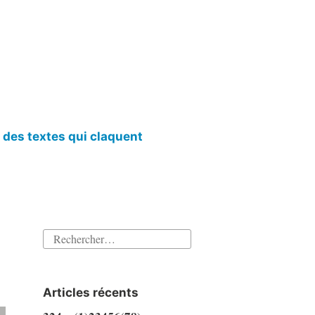
l des textes qui claquent
Rechercher :
Articles récents