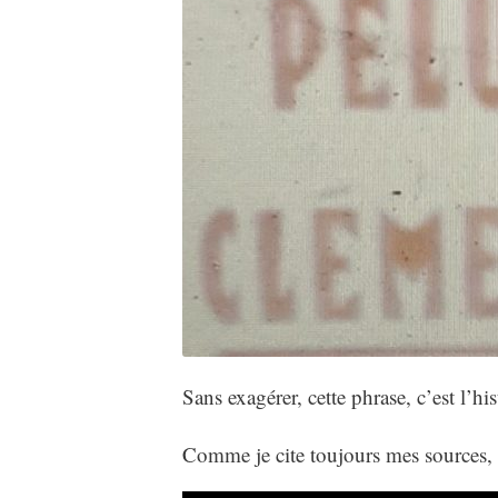
Sans exagérer, cette phrase, c’est l’hi
Comme je cite toujours mes sources, l