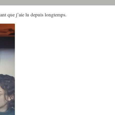
ant que j’aie lu depuis longtemps.