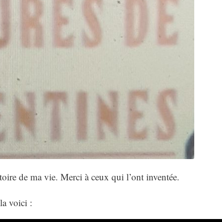
stoire de ma vie. Merci à ceux qui l’ont inventée.
a voici :