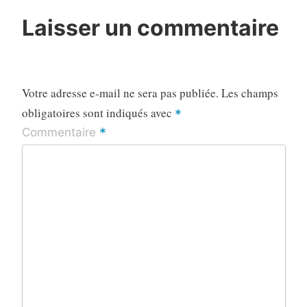
Laisser un commentaire
Votre adresse e-mail ne sera pas publiée.
Les champs
obligatoires sont indiqués avec
*
*
Commentaire