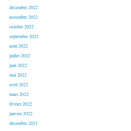
décembre 2022
novembre 2022
octobre 2022
septembre 2022
août 2022
juillet 2022
juin 2022
mai 2022
avril 2022
mars 2022
février 2022
janvier 2022
décembre 2021