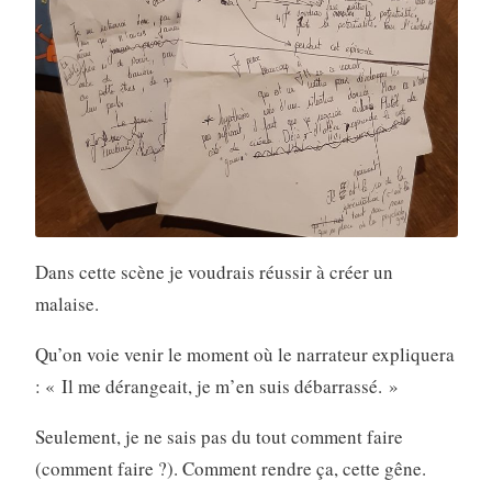
Dans cette scène je voudrais réussir à créer un
malaise.
Qu’on voie venir le moment où le narrateur expliquera
: « Il me dérangeait, je m’en suis débarrassé. »
Seulement, je ne sais pas du tout comment faire
(comment faire ?). Comment rendre ça, cette gêne.