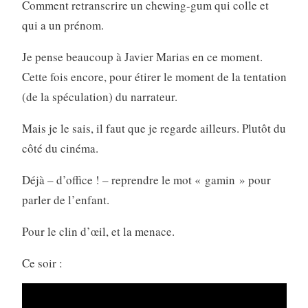
Comment retranscrire un chewing-gum qui colle et
qui a un prénom.
Je pense beaucoup à Javier Marias en ce moment.
Cette fois encore, pour étirer le moment de la tentation
(de la spéculation) du narrateur.
Mais je le sais, il faut que je regarde ailleurs. Plutôt du
côté du cinéma.
Déjà – d’office ! – reprendre le mot « gamin » pour
parler de l’enfant.
Pour le clin d’œil, et la menace.
Ce soir :