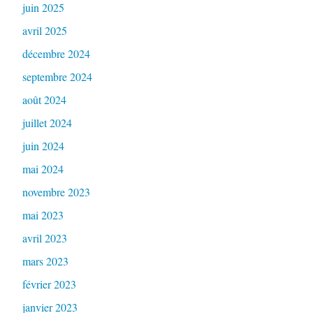
juin 2025
avril 2025
décembre 2024
septembre 2024
août 2024
juillet 2024
juin 2024
mai 2024
novembre 2023
mai 2023
avril 2023
mars 2023
février 2023
janvier 2023