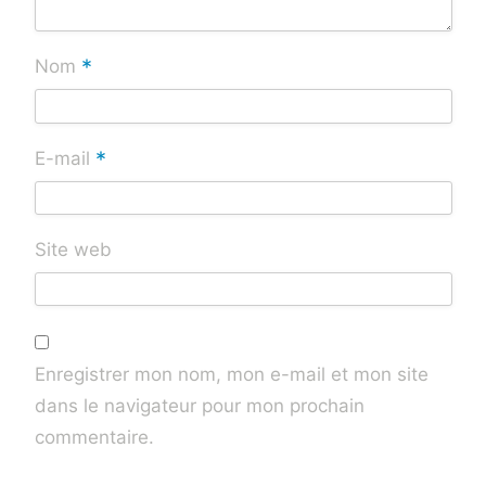
*
Nom
*
E-mail
Site web
Enregistrer mon nom, mon e-mail et mon site
dans le navigateur pour mon prochain
commentaire.