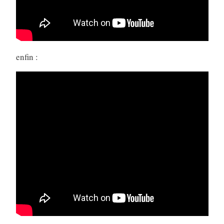
enfin :