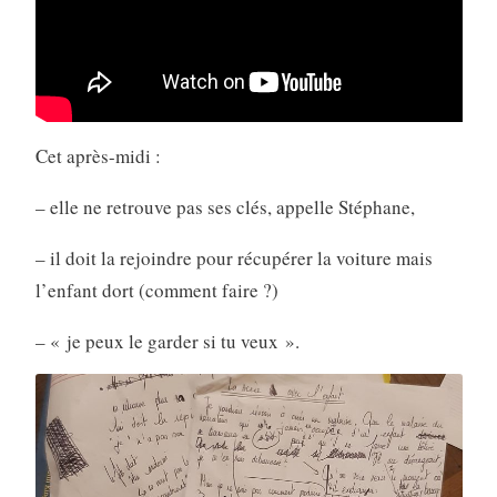
Cet après-midi :
– elle ne retrouve pas ses clés, appelle Stéphane,
– il doit la rejoindre pour récupérer la voiture mais
l’enfant dort (comment faire ?)
– « je peux le garder si tu veux ».