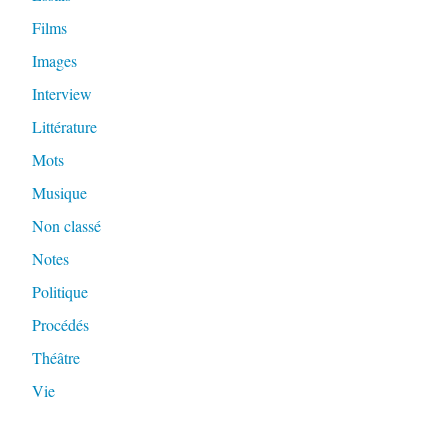
Films
Images
Interview
Littérature
Mots
Musique
Non classé
Notes
Politique
Procédés
Théâtre
Vie