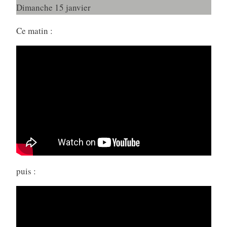
Dimanche 15 janvier
Ce matin :
puis :