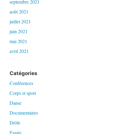
septembre 2021
août 2021
juillet 2021
juin 2021
mai 2021
avril 2021
Catégories
Conférences
Corps et sport
Danse
Documentaires
Drôle
Essais