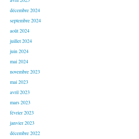
décembre 2024
septembre 2024
août 2024
juillet 2024
juin 2024
mai 2024
novembre 2023
mai 2023
avril 2023
mars 2023
février 2023
janvier 2023
décembre 2022