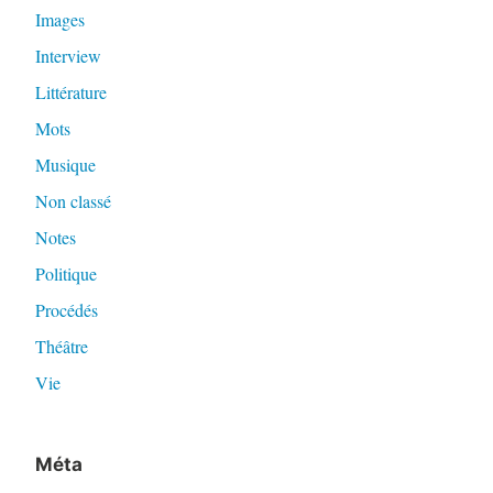
Images
Interview
Littérature
Mots
Musique
Non classé
Notes
Politique
Procédés
Théâtre
Vie
Méta