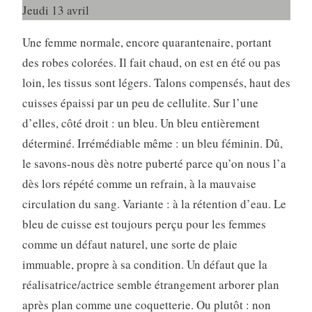
Jeudi 13 avril
Une femme normale, encore quarantenaire, portant
des robes colorées. Il fait chaud, on est en été ou pas
loin, les tissus sont légers. Talons compensés, haut des
cuisses épaissi par un peu de cellulite. Sur l’une
d’elles, côté droit : un bleu. Un bleu entièrement
déterminé. Irrémédiable même : un bleu féminin. Dû,
le savons-nous dès notre puberté parce qu’on nous l’a
dès lors répété comme un refrain, à la mauvaise
circulation du sang. Variante : à la rétention d’eau. Le
bleu de cuisse est toujours perçu pour les femmes
comme un défaut naturel, une sorte de plaie
immuable, propre à sa condition. Un défaut que la
réalisatrice/actrice semble étrangement arborer plan
après plan comme une coquetterie. Ou plutôt : non