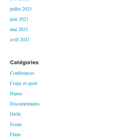
juillet 2021
juin 2021
mai 2021
avril 2021
Catégories
Conférences
Corps et sport
Danse
Documentaires
Drôle
Essais
Films