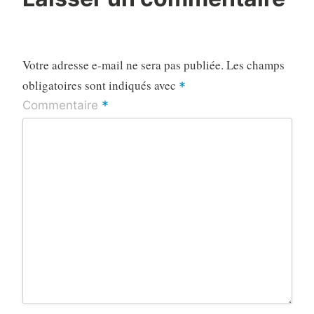
Votre adresse e-mail ne sera pas publiée.
Les champs
obligatoires sont indiqués avec
*
*
Commentaire