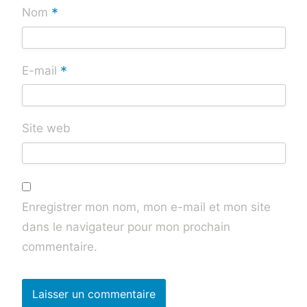
*
Nom
*
E-mail
Site web
Enregistrer mon nom, mon e-mail et mon site
dans le navigateur pour mon prochain
commentaire.