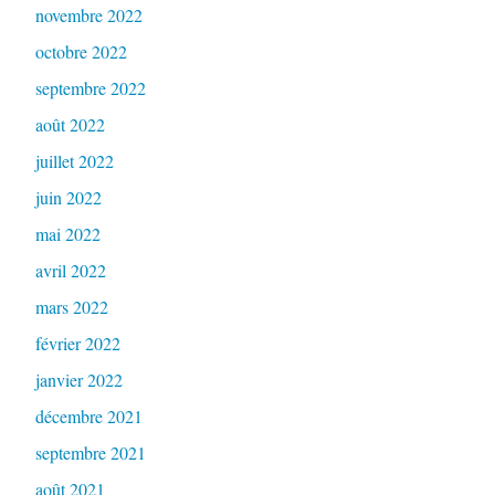
novembre 2022
octobre 2022
septembre 2022
août 2022
juillet 2022
juin 2022
mai 2022
avril 2022
mars 2022
février 2022
janvier 2022
décembre 2021
septembre 2021
août 2021