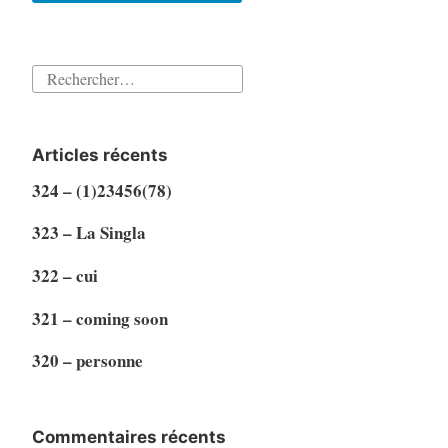
Rechercher :
Articles récents
324 – (1)23456(78)
323 – La Singla
322 – cui
321 – coming soon
320 – personne
Commentaires récents