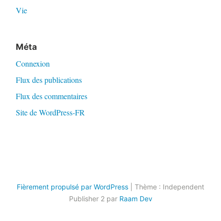
Vie
Méta
Connexion
Flux des publications
Flux des commentaires
Site de WordPress-FR
Fièrement propulsé par WordPress
|
Thème : Independent
Publisher 2 par
Raam Dev