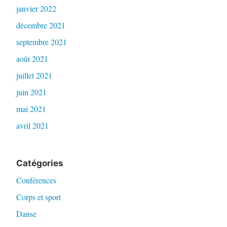
janvier 2022
décembre 2021
septembre 2021
août 2021
juillet 2021
juin 2021
mai 2021
avril 2021
Catégories
Conférences
Corps et sport
Danse