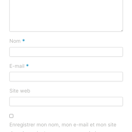
*
Nom
*
E-mail
Site web
Enregistrer mon nom, mon e-mail et mon site