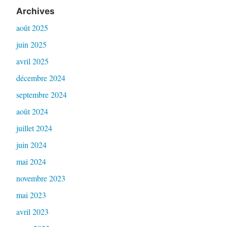
Archives
août 2025
juin 2025
avril 2025
décembre 2024
septembre 2024
août 2024
juillet 2024
juin 2024
mai 2024
novembre 2023
mai 2023
avril 2023