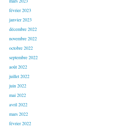
mars 2023
février 2023
janvier 2023
décembre 2022
novembre 2022
octobre 2022
septembre 2022
août 2022
juillet 2022
juin 2022
mai 2022
avril 2022
mars 2022
février 2022