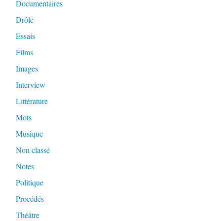
Documentaires
Drôle
Essais
Films
Images
Interview
Littérature
Mots
Musique
Non classé
Notes
Politique
Procédés
Théâtre