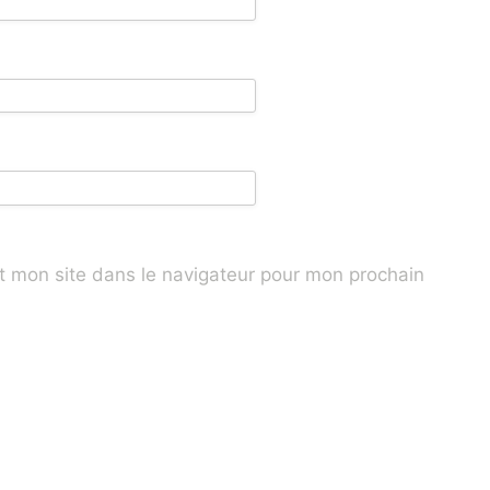
t mon site dans le navigateur pour mon prochain