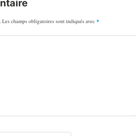
ntaire
.
Les champs obligatoires sont indiqués avec
*