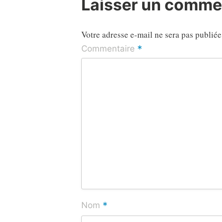
Laisser un comme
Votre adresse e-mail ne sera pas publiée
*
Commentaire
*
Nom