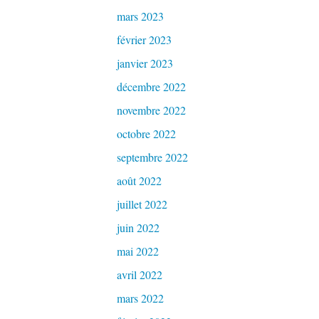
mars 2023
février 2023
janvier 2023
décembre 2022
novembre 2022
octobre 2022
septembre 2022
août 2022
juillet 2022
juin 2022
mai 2022
avril 2022
mars 2022