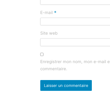
*
E-mail
Site web
Enregistrer mon nom, mon e-mail e
commentaire.