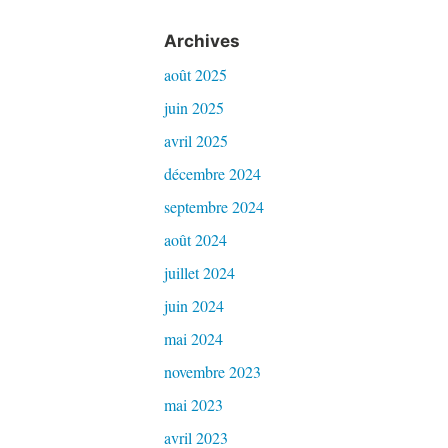
Archives
août 2025
juin 2025
avril 2025
décembre 2024
septembre 2024
août 2024
juillet 2024
juin 2024
mai 2024
novembre 2023
mai 2023
avril 2023