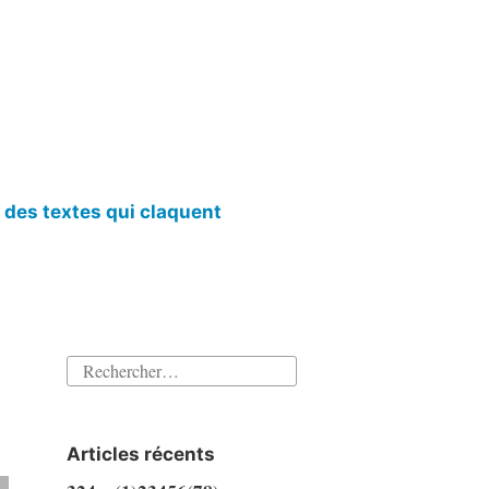
l des textes qui claquent
Rechercher :
Articles récents