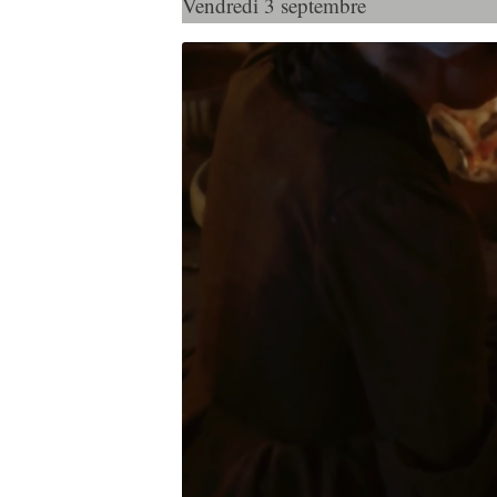
Vendredi 3 septembre