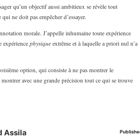
ager qu’un objectif aussi ambitieux se révèle tout
 qui ne doit pas empêcher d’essayer.
nnotation morale. J’appelle inhumaine toute expérience
te expérience
physique
extrême et à laquelle a priori nul n’a
troisième option, qui consiste à ne pas montrer le
 montrer avec une grande précision tout ce qui se trouve
 Assila
Publishe