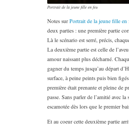
Portrait de la jeune fille en feu
Notes sur
Portrait de la jeune fille en 
deux parties : une première partie co
Là le scénario est serré, précis, chaqu
La deuxième partie est celle de l’aveu
amour naissant plus décharné. Chaque
gagner du temps jusqu’au départ d’Hé
surface, à peine peints puis bien figés
première était prenante et pleine de p
passe. Sans parler de l’amitié avec la 
escamotée dès lors que le premier bai
Et au coeur cette deuxième partie arri