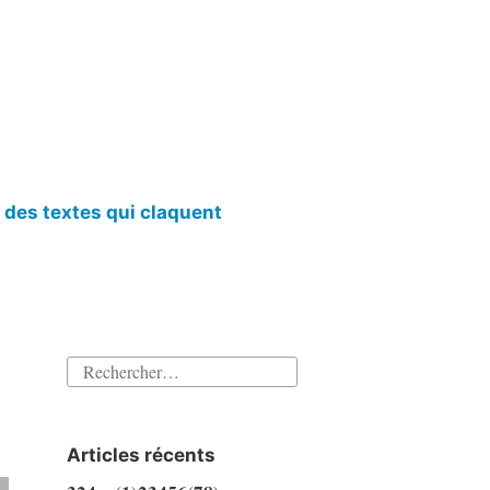
l des textes qui claquent
Rechercher :
Articles récents