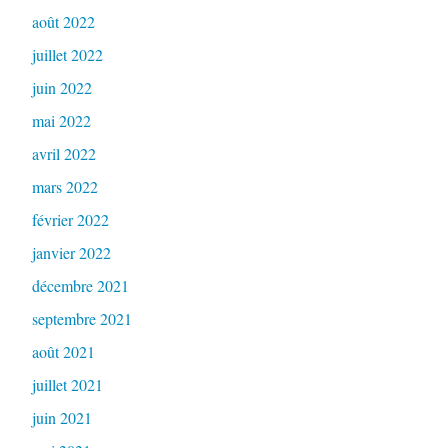
août 2022
juillet 2022
juin 2022
mai 2022
avril 2022
mars 2022
février 2022
janvier 2022
décembre 2021
septembre 2021
août 2021
juillet 2021
juin 2021