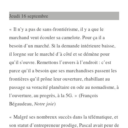
Jeudi 16 septembre
« Il n’y a pas de sans-frontiérisme, il y a que le
marchand veut écouler sa camelote. Pour ça il a
besoin d’un marché. Si la demande intérieure baisse,
il lorgne sur le marché d’à côté et se démène pour
qu’il s’ouvre. Remettons l’envers à l’endroit : c’est
parce qu’il a besoin que ses marchandises passent les
frontières qu’il prône leur ouverture, rhabillant au
passage sa voracité planétaire en ode au nomadisme, à
l’ouverture, au progrès, à la 5G. » (François
Bégaudeau,
Notre
joie
)
« Malgré ses nombreux succès dans la télématique, et
son statut d’entrepreneur prodige, Pascal avait peur de