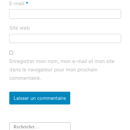
*
E-mail
Site web
Enregistrer mon nom, mon e-mail et mon site
dans le navigateur pour mon prochain
commentaire.
Rechercher :