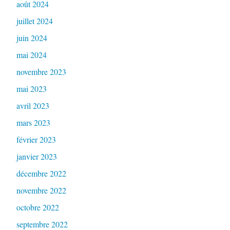
août 2024
juillet 2024
juin 2024
mai 2024
novembre 2023
mai 2023
avril 2023
mars 2023
février 2023
janvier 2023
décembre 2022
novembre 2022
octobre 2022
septembre 2022