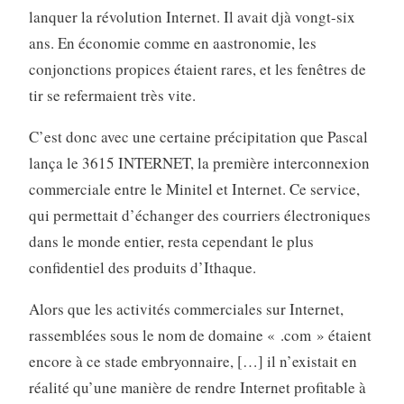
lanquer la révolution Internet. Il avait djà vongt-six
ans. En économie comme en aastronomie, les
conjonctions propices étaient rares, et les fenêtres de
tir se refermaient très vite.
C’est donc avec une certaine précipitation que Pascal
lança le 3615 INTERNET, la première interconnexion
commerciale entre le Minitel et Internet. Ce service,
qui permettait d’échanger des courriers électroniques
dans le monde entier, resta cependant le plus
confidentiel des produits d’Ithaque.
Alors que les activités commerciales sur Internet,
rassemblées sous le nom de domaine « .com » étaient
encore à ce stade embryonnaire, […] il n’existait en
réalité qu’une manière de rendre Internet profitable à