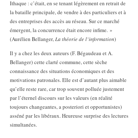
Ithaque : c’était, en se tenant légèrement en retrait de
la bataille principale, de vendre à des particuliers et à
des entreprises des accès au réseau. Sur ce marché
émergent, la concurrence était encore infime. »
(Aurélien Bellanger,
La théorie de l’information
)
Il y a chez les deux auteurs (F. Bégaudeau et A.
Bellanger) cette clarté commune, cette sèche
connaissance des situations économiques et des
motivations patronales. Elle est d’autant plus aimable
qu’elle reste rare, car trop souvent polluée justement
par l’éternel discours sur les valeurs (en réalité
toujours changeantes, a posteriori et opportunistes)
asséné par les libéraux.
Heureuse surprise des lectures
simultanées.