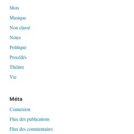
Mots
Musique
Non classé
Notes
Politique
Procédés
Théâtre
Vie
Méta
Connexion
Flux des publications
Flux des commentaires