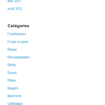
mai 2021
avril 2021
Catégories
Conférences
Corps et sport
Danse
Documentaires
Drôle
Essais
Films
Images
Interview
Littérature