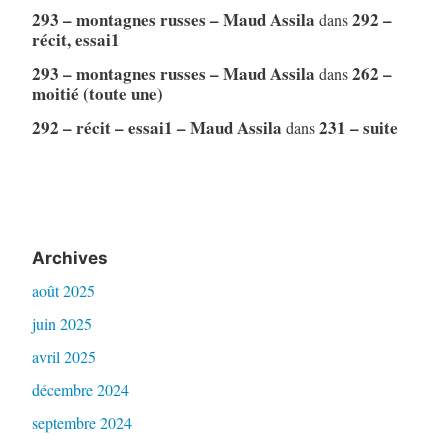
293 – montagnes russes – Maud Assila
292 –
dans
récit, essai1
293 – montagnes russes – Maud Assila
262 –
dans
moitié (toute une)
292 – récit – essai1 – Maud Assila
231 – suite
dans
Archives
août 2025
juin 2025
avril 2025
décembre 2024
septembre 2024