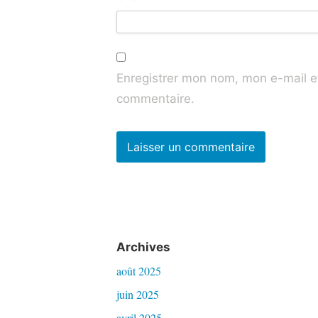
Enregistrer mon nom, mon e-mail e
commentaire.
Archives
août 2025
juin 2025
avril 2025