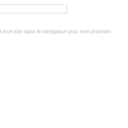
t mon site dans le navigateur pour mon prochain