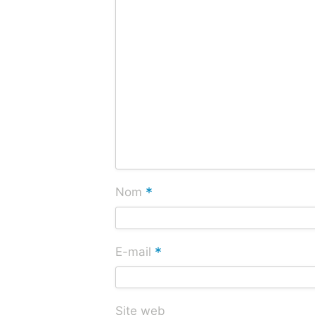
*
Nom
*
E-mail
Site web