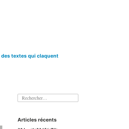
l des textes qui claquent
Rechercher :
Articles récents