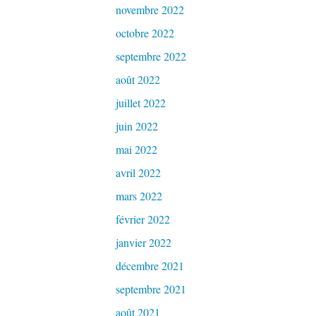
novembre 2022
octobre 2022
septembre 2022
août 2022
juillet 2022
juin 2022
mai 2022
avril 2022
mars 2022
février 2022
janvier 2022
décembre 2021
septembre 2021
août 2021