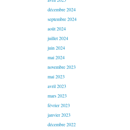
décembre 2024
septembre 2024
août 2024
juillet 2024
juin 2024
mai 2024
novembre 2023
mai 2023
avril 2023
mars 2023
février 2023
janvier 2023
décembre 2022