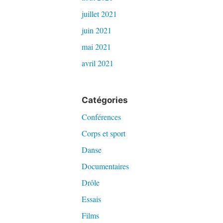
juillet 2021
juin 2021
mai 2021
avril 2021
Catégories
Conférences
Corps et sport
Danse
Documentaires
Drôle
Essais
Films