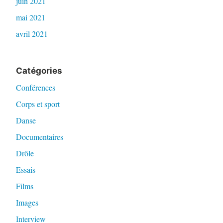
juin 2021
mai 2021
avril 2021
Catégories
Conférences
Corps et sport
Danse
Documentaires
Drôle
Essais
Films
Images
Interview