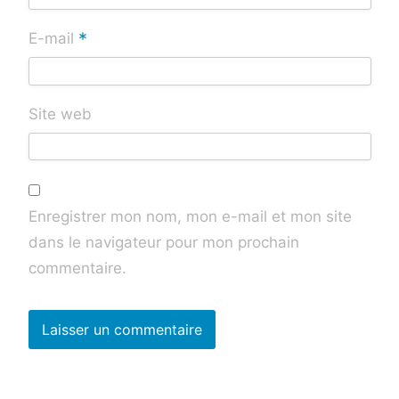
*
E-mail
Site web
Enregistrer mon nom, mon e-mail et mon site
dans le navigateur pour mon prochain
commentaire.