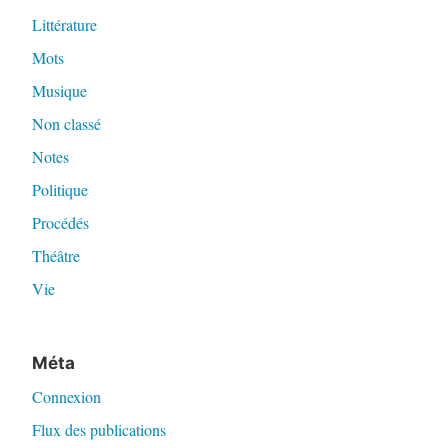
Littérature
Mots
Musique
Non classé
Notes
Politique
Procédés
Théâtre
Vie
Méta
Connexion
Flux des publications