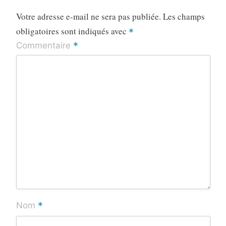
Votre adresse e-mail ne sera pas publiée.
Les champs
obligatoires sont indiqués avec
*
*
Commentaire
*
Nom