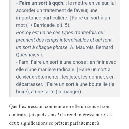
Que l’expression contienne en elle un sens et son
contraire (et quels sens !) la rend intéressante. Ces
deux significations se prêtent parfaitement à