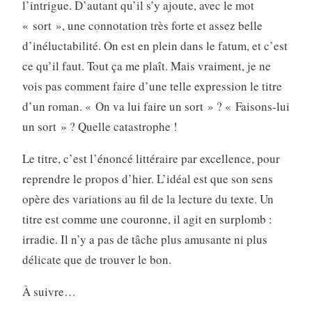
l’intrigue. D’autant qu’il s’y ajoute, avec le mot
« sort », une connotation très forte et assez belle
d’inéluctabilité. On est en plein dans le fatum, et c’est
ce qu’il faut. Tout ça me plaît. Mais vraiment, je ne
vois pas comment faire d’une telle expression le titre
d’un roman. « On va lui faire un sort » ? « Faisons-lui
un sort » ? Quelle catastrophe !
Le titre, c’est l’énoncé littéraire par excellence, pour
reprendre le propos d’hier. L’idéal est que son sens
opère des variations au fil de la lecture du texte. Un
titre est comme une couronne, il agit en surplomb :
irradie. Il n’y a pas de tâche plus amusante ni plus
délicate que de trouver le bon.
À suivre…