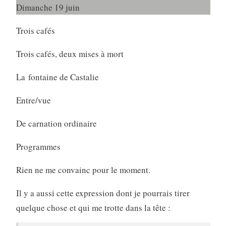
Dimanche 19 juin
Trois cafés
Trois cafés, deux mises à mort
La fontaine
de
Castalie
Entre/vue
De carnation ordinaire
Programmes
Rien ne me convainc pour le moment.
Il y a aussi cette expression dont je pourrais tirer
quelque chose et qui me trotte dans la tête :