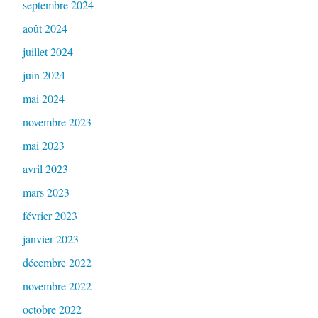
septembre 2024
août 2024
juillet 2024
juin 2024
mai 2024
novembre 2023
mai 2023
avril 2023
mars 2023
février 2023
janvier 2023
décembre 2022
novembre 2022
octobre 2022