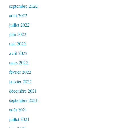
septembre 2022
août 2022
juillet 2022
juin 2022
mai 2022
avril 2022
mars 2022
février 2022
janvier 2022
décembre 2021
septembre 2021
août 2021
juillet 2021