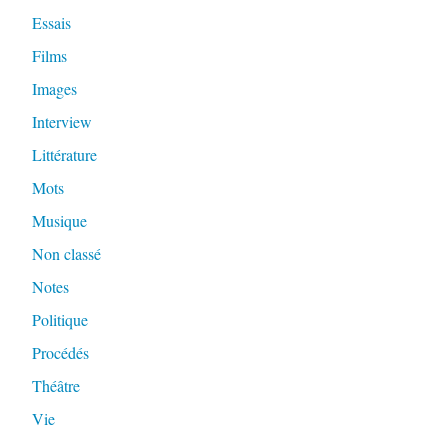
Essais
Films
Images
Interview
Littérature
Mots
Musique
Non classé
Notes
Politique
Procédés
Théâtre
Vie