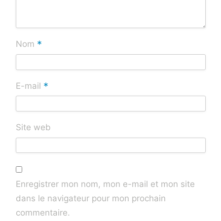
*
Nom
*
E-mail
Site web
Enregistrer mon nom, mon e-mail et mon site
dans le navigateur pour mon prochain
commentaire.