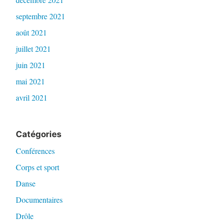
septembre 2021
août 2021
juillet 2021
juin 2021
mai 2021
avril 2021
Catégories
Conférences
Corps et sport
Danse
Documentaires
Drôle