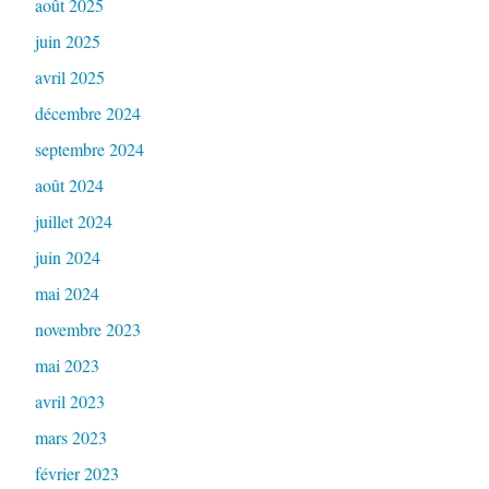
août 2025
juin 2025
avril 2025
décembre 2024
septembre 2024
août 2024
juillet 2024
juin 2024
mai 2024
novembre 2023
mai 2023
avril 2023
mars 2023
février 2023