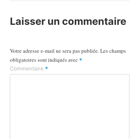
Post
Laisser un commentaire
Votre adresse e-mail ne sera pas publiée.
Les champs
obligatoires sont indiqués avec
*
*
Commentaire