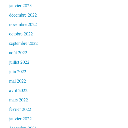
janvier 2023
décembre 2022
novembre 2022
octobre 2022
septembre 2022
août 2022
juillet 2022
juin 2022
mai 2022
avril 2022
mars 2022
février 2022
janvier 2022
décembre 2021