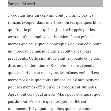
Samedi 24 avril
J’écoutais hier un écrivain dont je n’aime pas les
romans évoquer dans une émission les quelques films
qui l’ont le plus marqué, et j’ai été frappée par les
termes qu’il a employés : ils étaient à peu près les
mêmes que ceux que je convoquais de mon côté pour
un morceau de musique que j’écoutais les jours
précédents. Cette similitude était frappante et, je dois
dire, un peu déroutante. Rien n’empêche cependant
que cet écrivain et moi ayons les mêmes goûts. Il est
même possible que nous aimions les mêmes oeuvres
pour les mêmes effets qu’elles produisent sur nous.
Après tout cela peut arriver. Mais peut-être aussi que
pas du tout. Peut-être que nos goûts diffèrent
totalement (il évoquait des films que je ne connais pas