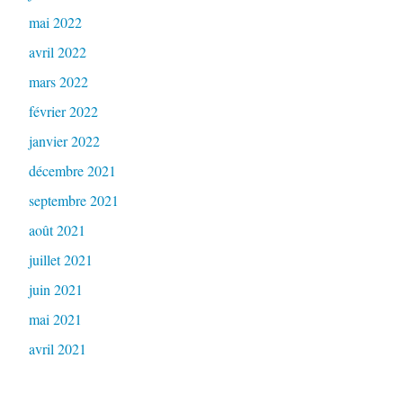
mai 2022
avril 2022
mars 2022
février 2022
janvier 2022
décembre 2021
septembre 2021
août 2021
juillet 2021
juin 2021
mai 2021
avril 2021