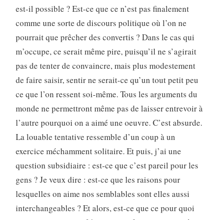
est-il possible ? Est-ce que ce n’est pas finalement
comme une sorte de discours politique où l’on ne
pourrait que prêcher des convertis ? Dans le cas qui
m’occupe, ce serait même pire, puisqu’il ne s’agirait
pas de tenter de convaincre, mais plus modestement
de faire saisir, sentir ne serait-ce qu’un tout petit peu
ce que l’on ressent soi-même. Tous les arguments du
monde ne permettront même pas de laisser entrevoir à
l’autre pourquoi on a aimé une oeuvre. C’est absurde.
La louable tentative ressemble d’un coup à un
exercice méchamment solitaire. Et puis, j’ai une
question subsidiaire : est-ce que c’est pareil pour les
gens ? Je veux dire : est-ce que les raisons pour
lesquelles on aime nos semblables sont elles aussi
interchangeables ? Et alors, est-ce que ce pour quoi