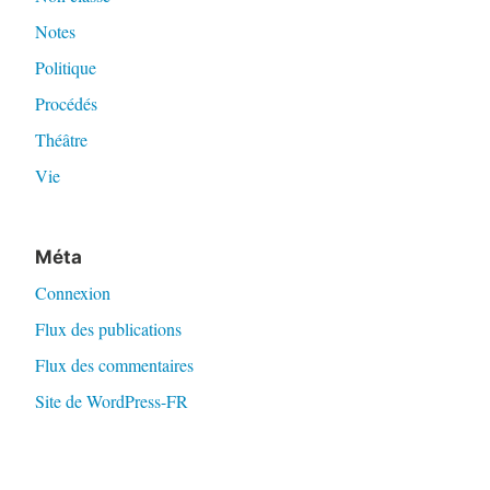
Notes
Politique
Procédés
Théâtre
Vie
Méta
Connexion
Flux des publications
Flux des commentaires
Site de WordPress-FR