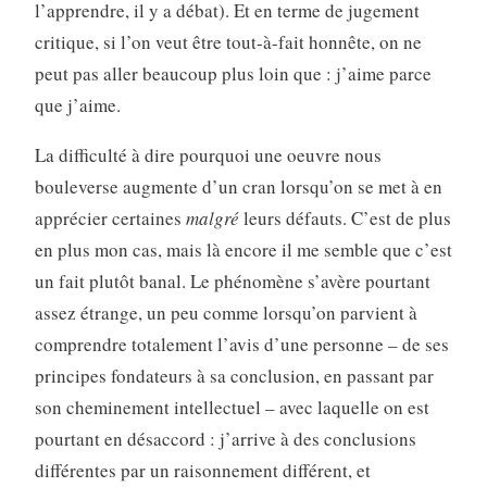
l’apprendre, il y a débat). Et en terme de jugement
critique, si l’on veut être tout-à-fait honnête, on ne
peut pas aller beaucoup plus loin que : j’aime parce
que j’aime.
La difficulté à dire pourquoi une oeuvre nous
bouleverse augmente d’un cran lorsqu’on se met à en
apprécier certaines
malgré
leurs défauts. C’est de plus
en plus mon cas, mais là encore il me semble que c’est
un fait plutôt banal. Le phénomène s’avère pourtant
assez étrange, un peu comme lorsqu’on parvient à
comprendre totalement l’avis d’une personne – de ses
principes fondateurs à sa conclusion, en passant par
son cheminement intellectuel – avec laquelle on est
pourtant en désaccord : j’arrive à des conclusions
différentes par un raisonnement différent, et