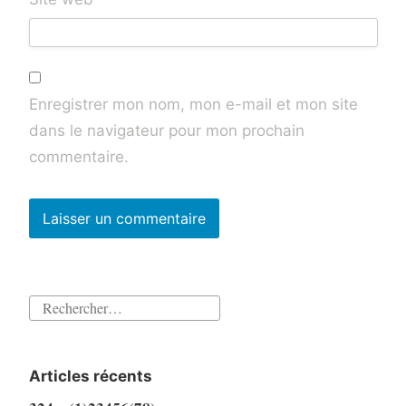
Enregistrer mon nom, mon e-mail et mon site
dans le navigateur pour mon prochain
commentaire.
Rechercher :
Articles récents