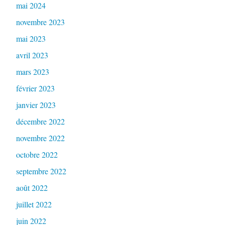
mai 2024
novembre 2023
mai 2023
avril 2023
mars 2023
février 2023
janvier 2023
décembre 2022
novembre 2022
octobre 2022
septembre 2022
août 2022
juillet 2022
juin 2022