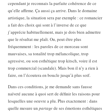
cependant je reconnais la parfaite cohérence de ce
qu’elle affirme. Ça aussi ça arrive. Dans le domaine
artistique, la situation sera par exemple : ce romancier
a fait des choix qui sont à l’inverse de ce que
j’apprécie habituellement, mais je dois bien admettre
que le résultat me plaît. Ou, peut-être plus
fréquemment : les paroles de ce morceau sont
mauvaises, sa tonalité trop mélancolique, trop
agressive, ou son esthétique trop kitsch, voire il est
trop commercial (scandale). Mais bon il n’y a rien à
faire, on l’écoutera en boucle jusqu’à plus soif.
Dans ces conditions, je me demande sans fausse
naïveté aucune à quoi sert de définir les raisons pour
lesquelles une oeuvre a plu. Plus exactement : dans
quelle mesure un
partage
de ses émotions esthétiques