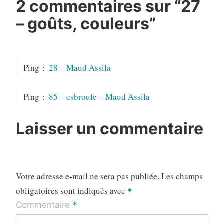
2 commentaires sur “
27
– goûts, couleurs
”
Ping :
28 – Maud Assila
Ping :
85 – esbroufe – Maud Assila
Laisser un commentaire
Votre adresse e-mail ne sera pas publiée.
Les champs
obligatoires sont indiqués avec
*
*
Commentaire