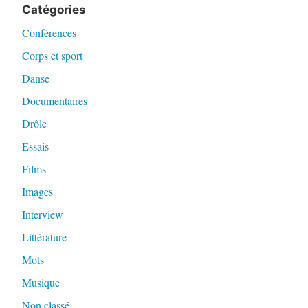
Catégories
Conférences
Corps et sport
Danse
Documentaires
Drôle
Essais
Films
Images
Interview
Littérature
Mots
Musique
Non classé