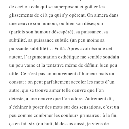
de ceci ou cela qui se superposent et goûter les
glissements de ci à ça qui s’y opèrent. On aimera dans
une oeuvre son humour, ou bien son désespoir
(parfois son humour désespéré), sa puissance, sa
subtilité, sa puissance subtile (un peu moins sa
puissante subtilité)… Voilà. Après avoir écouté cet
auteur, l’argumentation esthétique me semble soudain
un peu vaine et la tentative même de définir, bien peu
utile. Ce n’est pas un mouvement d’humeur mais un
constat : on peut parfaitement accoler les mots d’un
autre, qui se trouve aimer telle oeuvre que l’on
déteste, à une oeuvre que l’on adore. Autrement dit,
s’échiner à poser des mots sur des sensations, c’est un
peu comme combiner les couleurs primaires : à la fin,
ça en fait six (ou huit, là dessus aussi, je viens de