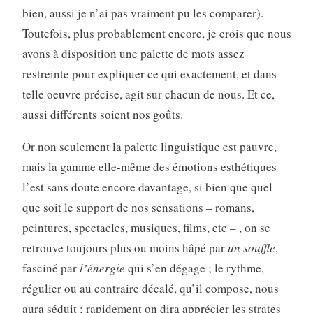
bien, aussi je n’ai pas vraiment pu les comparer).
Toutefois, plus probablement encore, je crois que nous
avons à disposition une palette de mots assez
restreinte pour expliquer ce qui exactement, et dans
telle oeuvre précise, agit sur chacun de nous. Et ce,
aussi différents soient nos goûts.
Or non seulement la palette linguistique est pauvre,
mais la gamme elle-même des émotions esthétiques
l’est sans doute encore davantage, si bien que quel
que soit le support de nos sensations – romans,
peintures, spectacles, musiques, films, etc – , on se
retrouve toujours plus ou moins hâpé par
un souffle
,
fasciné par
l’énergie
qui s’en dégage ; le rythme,
régulier ou au contraire décalé, qu’il compose, nous
aura séduit ; rapidement on dira apprécier les strates