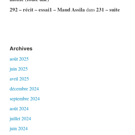
292 – récit – essai1 – Maud Assila
231 – suite
dans
Archives
août 2025
juin 2025
avril 2025
décembre 2024
septembre 2024
août 2024
juillet 2024
juin 2024