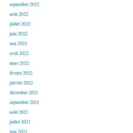
septembre 2022
août 2022
juillet 2022
juin 2022
mai 2022
avril 2022
mars 2022
février 2022
janvier 2022
décembre 2021
septembre 2021
août 2021
juillet 2021
juin 2021