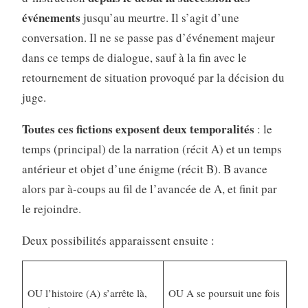
événements
jusqu’au meurtre. Il s’agit d’une
conversation. Il ne se passe pas d’événement majeur
dans ce temps de dialogue, sauf à la fin avec le
retournement de situation provoqué par la décision du
juge.
Toutes ces fictions exposent deux temporalités
: le
temps (principal) de la narration (récit A) et un temps
antérieur et objet d’une énigme (récit B). B avance
alors par à-coups au fil de l’avancée de A, et finit par
le rejoindre.
Deux possibilités apparaissent ensuite :
OU l’histoire (A) s’arrête là,
OU A se poursuit une fois