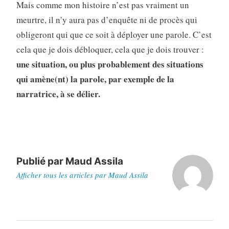
Mais comme mon histoire n’est pas vraiment un
meurtre, il n’y aura pas d’enquête ni de procès qui
obligeront qui que ce soit à déployer une parole. C’est
cela que je dois débloquer, cela que je dois trouver :
une situation, ou plus probablement des situations
qui amène(nt) la parole, par exemple de la
narratrice, à se délier.
Publié par
Maud Assila
Afficher tous les articles par Maud Assila