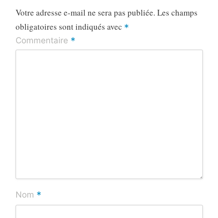
Votre adresse e-mail ne sera pas publiée.
Les champs
obligatoires sont indiqués avec
*
*
Commentaire
*
Nom