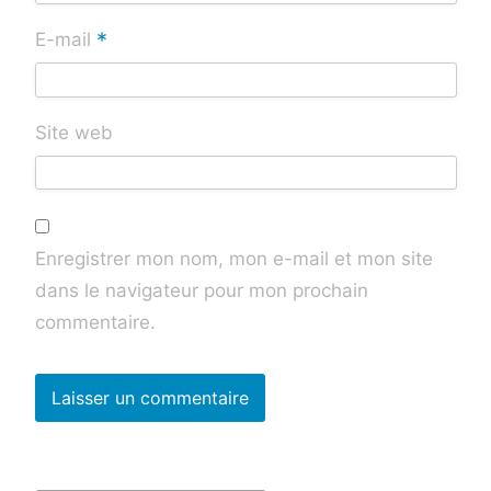
*
E-mail
Site web
Enregistrer mon nom, mon e-mail et mon site
dans le navigateur pour mon prochain
commentaire.