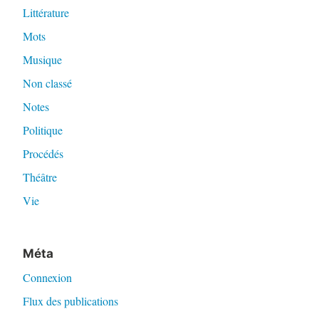
Littérature
Mots
Musique
Non classé
Notes
Politique
Procédés
Théâtre
Vie
Méta
Connexion
Flux des publications