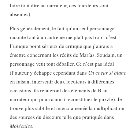
faire tout dire au narrateur, ces lourdeurs sont
absentes).
Plus généralement, le fait qu’un seul personnage
raconte tout à un autre ne me plaît pas trop : c’est
l’unique point sérieux de critique que j’aurais à
émettre concernant les récits de Marías. Soudain, un
personnage veut tout déballer. Ce n’est pas idéal
(l’auteur y échappe cependant dans
Un coeur si blanc
en faisant intervenir deux locuteurs à différentes
occasions, ils relateront des éléments de B au
narrateur qui pourra ainsi reconstituer le puzzle). Je
trouve plus subtile et mieux amenée la multiplication
des sources du discours telle que pratiquée dans
Molécules
.