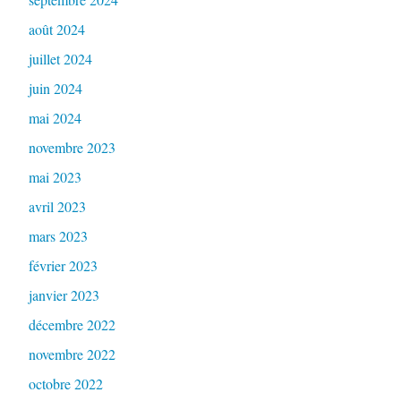
août 2024
juillet 2024
juin 2024
mai 2024
novembre 2023
mai 2023
avril 2023
mars 2023
février 2023
janvier 2023
décembre 2022
novembre 2022
octobre 2022