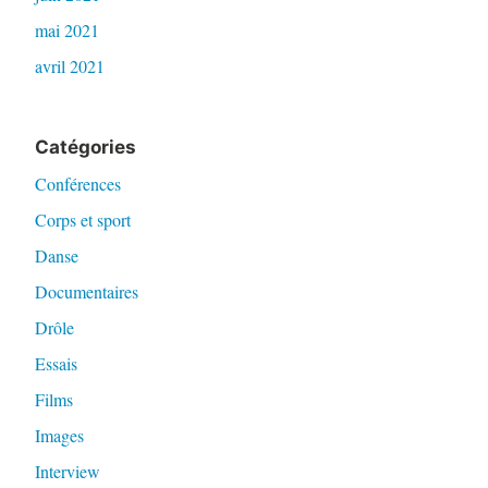
mai 2021
avril 2021
Catégories
Conférences
Corps et sport
Danse
Documentaires
Drôle
Essais
Films
Images
Interview