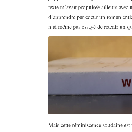
texte m’avait propulsée ailleurs avec 
d’apprendre par coeur un roman entier
n’ai même pas essayé de retenir un qu
Mais cette réminiscence soudaine est 