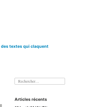
l des textes qui claquent
Rechercher :
Articles récents